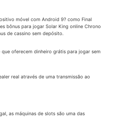
positivo móvel com Android 9? como Final
res bônus para jogar Solar King online Chrono
nus de cassino sem depósito.
 que oferecem dinheiro grátis para jogar sem
aler real através de uma transmissão ao
gal, as máquinas de slots são uma das