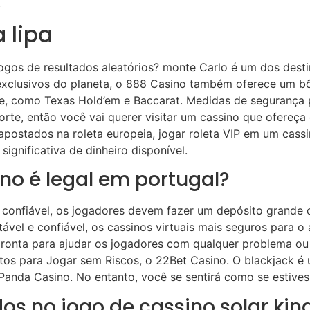
.
 lipa
 jogos de resultados aleatórios? monte Carlo é um dos dest
 exclusivos do planeta, o 888 Casino também oferece um 
de, como Texas Hold’em e Baccarat. Medidas de segurança p
rte, então você vai querer visitar um cassino que ofereça 
postados na roleta europeia, jogar roleta VIP em um cas
ignificativa de dinheiro disponível.
ino é legal em portugal?
e confiável, os jogadores devem fazer um depósito grande 
tável e confiável, os cassinos virtuais mais seguros para 
pronta para ajudar os jogadores com qualquer problema ou
tos para Jogar sem Riscos, o 22Bet Casino. O blackjack é
anda Casino. No entanto, você se sentirá como se estives
dos no jogo de cassino solar kin