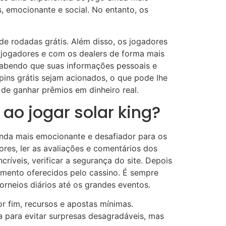
, emocionante e social. No entanto, os
e rodadas grátis. Além disso, os jogadores
 jogadores e com os dealers de forma mais
 sabendo que suas informações pessoais e
spins grátis sejam acionados, o que pode lhe
e ganhar prêmios em dinheiro real.
ao jogar solar king?
ainda mais emocionante e desafiador para os
res, ler as avaliações e comentários dos
ríveis, verificar a segurança do site. Depois
amento oferecidos pelo cassino. É sempre
orneios diários até os grandes eventos.
r fim, recursos e apostas mínimas.
a para evitar surpresas desagradáveis, mas