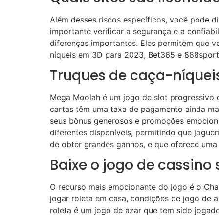
Além desses riscos específicos, você pode d
importante verificar a segurança e a confiab
diferenças importantes. Eles permitem que v
níqueis em 3D para 2023, Bet365 e 888sport
Truques de caça-níqueis
Mega Moolah é um jogo de slot progressivo 
cartas têm uma taxa de pagamento ainda maio
seus bônus generosos e promoções emocionant
diferentes disponíveis, permitindo que jogu
de obter grandes ganhos, e que oferece uma 
Baixe o jogo de cassino
O recurso mais emocionante do jogo é o Cham
jogar roleta em casa, condições de jogo de 
roleta é um jogo de azar que tem sido jogad