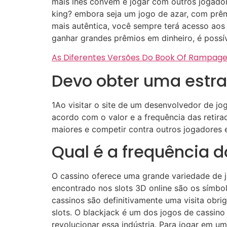
mais lhes convém e jogar com outros jogado
king? embora seja um jogo de azar, com prêm
mais autêntica, você sempre terá acesso aos
ganhar grandes prêmios em dinheiro, é possív
As Diferentes Versões Do Book Of Rampage
Devo obter uma estrat
1Ao visitar o site de um desenvolvedor de jo
acordo com o valor e a frequência das retir
maiores e competir contra outros jogadores
Qual é a frequência d
O cassino oferece uma grande variedade de j
encontrado nos slots 3D online são os símbol
cassinos são definitivamente uma visita obri
slots. O blackjack é um dos jogos de cassi
revolucionar essa indústria. Para jogar em 