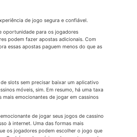
periência de jogo segura e confiável.
te oportunidade para os jogadores
ores podem fazer apostas adicionais. Com
mbora essas apostas paguem menos do que as
de slots sem precisar baixar um aplicativo
assinos móveis, sim. Em resumo, há uma taxa
s mais emocionantes de jogar em cassinos
 emocionante de jogar seus jogos de cassino
esso à internet. Uma das formas mais
 que os jogadores podem escolher o jogo que