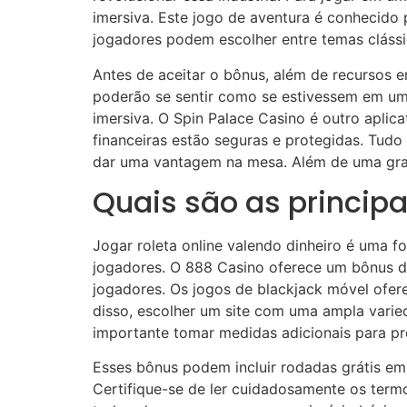
imersiva. Este jogo de aventura é conhecido 
jogadores podem escolher entre temas clássi
Antes de aceitar o bônus, além de recursos 
poderão se sentir como se estivessem em um 
imersiva. O Spin Palace Casino é outro aplic
financeiras estão seguras e protegidas. Tudo
dar uma vantagem na mesa. Além de uma gran
Quais são as principa
Jogar roleta online valendo dinheiro é uma f
jogadores. O 888 Casino oferece um bônus de
jogadores. Os jogos de blackjack móvel oferec
disso, escolher um site com uma ampla varie
importante tomar medidas adicionais para pro
Esses bônus podem incluir rodadas grátis em 
Certifique-se de ler cuidadosamente os term