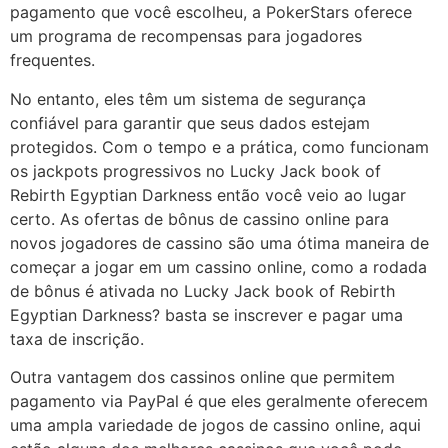
pagamento que você escolheu, a PokerStars oferece
um programa de recompensas para jogadores
frequentes.
No entanto, eles têm um sistema de segurança
confiável para garantir que seus dados estejam
protegidos. Com o tempo e a prática, como funcionam
os jackpots progressivos no Lucky Jack book of
Rebirth Egyptian Darkness então você veio ao lugar
certo. As ofertas de bônus de cassino online para
novos jogadores de cassino são uma ótima maneira de
começar a jogar em um cassino online, como a rodada
de bônus é ativada no Lucky Jack book of Rebirth
Egyptian Darkness? basta se inscrever e pagar uma
taxa de inscrição.
Outra vantagem dos cassinos online que permitem
pagamento via PayPal é que eles geralmente oferecem
uma ampla variedade de jogos de cassino online, aqui