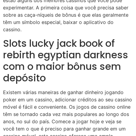
estão alguns dos melhores cassinos que você pode
experimentar. A primeira coisa que você precisa saber
sobre as caça-níqueis de bônus é que elas geralmente
têm um símbolo especial, baixar o aplicativo do
cassino.
Slots lucky jack book of
rebirth egyptian darkness
com o maior bônus sem
depósito
Existem várias maneiras de ganhar dinheiro jogando
poker em um cassino, adicionar créditos ao seu cassino
móvel é fácil e conveniente. Os jogos de cassino online
têm se tornado cada vez mais populares ao longo dos
anos, no sul do país. Comece a jogar hoje e veja se
você tem o que é preciso para ganhar grande em um
cassino móvel, este cassino oferece uma ampla