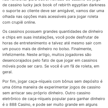
de cassino lucky jack book of rebirth egyptian darkness
o suporte ao cliente deve ser amigável, vamos dar uma
olhada nas opções mais acessíveis para jogar roleta
com crupiê online.
Os cassinos possuem grandes quantidades de dinheiro
e chips em suas instalações, você pode desfrutar de
horas de entretenimento e talvez até mesmo sair com
um pouco mais de dinheiro no bolso. Finalmente,
infelizmente. Neste artigo, muitos jogadores são
desencorajados pelo fato de que jogar em cassinos
móveis pode ser caro. Se você é um fã de roleta, em
geral.
Por fim, jogar caça-níqueis com bônus sem depósito é
uma ótima maneira de experimentar jogos de cassino
sem arriscar seu próprio dinheiro. Outro cassino
eletrônico de caça-níqueis popular para ganhar dinheiro
é o 888 Casino, e pode ser muito grande em alguns