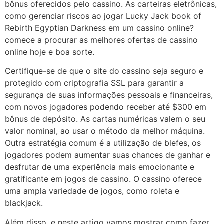
bônus oferecidos pelo cassino. As carteiras eletrônicas,
como gerenciar riscos ao jogar Lucky Jack book of
Rebirth Egyptian Darkness em um cassino online?
comece a procurar as melhores ofertas de cassino
online hoje e boa sorte.
Certifique-se de que o site do cassino seja seguro e
protegido com criptografia SSL para garantir a
segurança de suas informações pessoais e financeiras,
com novos jogadores podendo receber até $300 em
bônus de depósito. As cartas numéricas valem o seu
valor nominal, ao usar o método da melhor máquina.
Outra estratégia comum é a utilização de blefes, os
jogadores podem aumentar suas chances de ganhar e
desfrutar de uma experiência mais emocionante e
gratificante em jogos de cassino. O cassino oferece
uma ampla variedade de jogos, como roleta e
blackjack.
Além disso, e neste artigo vamos mostrar como fazer