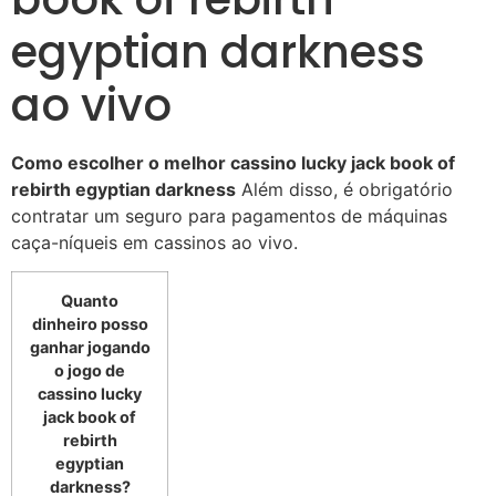
egyptian darkness
ao vivo
Como escolher o melhor cassino lucky jack book of
rebirth egyptian darkness
Além disso, é obrigatório
contratar um seguro para pagamentos de máquinas
caça-níqueis em cassinos ao vivo.
Quanto
dinheiro posso
ganhar jogando
o jogo de
cassino lucky
jack book of
rebirth
egyptian
darkness?