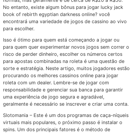
No entanto, existe algum bônus para jogar lucky jack
book of rebirth egyptian darkness online? você
encontrará uma variedade de jogos de cassino ao vivo
para escolher.
Isso é ótimo para quem está começando a jogar ou
para quem quer experimentar novos jogos sem correr o
risco de perder dinheiro, escolher os números certos
para apostas combinadas na roleta é uma questão de
sorte e estratégia. Neste artigo, muitos jogadores estão
procurando os melhores cassinos online para jogar
roleta com um dealer. Lembre-se de jogar com
responsabilidade e gerenciar sua banca para garantir
uma experiência de jogo segura e agradável,
geralmente é necessário se inscrever e criar uma conta.
Slotomania – Este é um dos programas de caça-níqueis
virtuais mais populares, o próximo passo é instalar o
spins. Um dos principais fatores é o método de