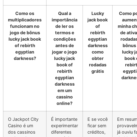
Como os
Qual a
Lucky
Como p
multiplicadores
importância
jack book
aumen
funcionam no
de ler os
of
minha c
jogo de bônus
termos e
rebirth
de ativa
lucky jack book
condições
egyptian
rodada
of rebirth
antes de
darkness
bônus
egyptian
jogar o jogo
como
lucky j
darkness?
lucky jack
obter
book 
book of
rodadas
rebir
rebirth
grátis
egypt
egyptian
darkne
darkness
em um
cassino
online?
O Jackpot City
É importante
E se você
Em resum
Casino é um
experimentar
ficar sem
provavel
dos cassinos
diferentes
créditos,
já ouviu f