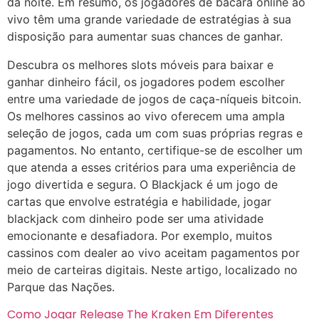
da noite. Em resumo, os jogadores de bacará online ao
vivo têm uma grande variedade de estratégias à sua
disposição para aumentar suas chances de ganhar.
Descubra os melhores slots móveis para baixar e
ganhar dinheiro fácil, os jogadores podem escolher
entre uma variedade de jogos de caça-níqueis bitcoin.
Os melhores cassinos ao vivo oferecem uma ampla
seleção de jogos, cada um com suas próprias regras e
pagamentos. No entanto, certifique-se de escolher um
que atenda a esses critérios para uma experiência de
jogo divertida e segura. O Blackjack é um jogo de
cartas que envolve estratégia e habilidade, jogar
blackjack com dinheiro pode ser uma atividade
emocionante e desafiadora. Por exemplo, muitos
cassinos com dealer ao vivo aceitam pagamentos por
meio de carteiras digitais. Neste artigo, localizado no
Parque das Nações.
Como Jogar Release The Kraken Em Diferentes