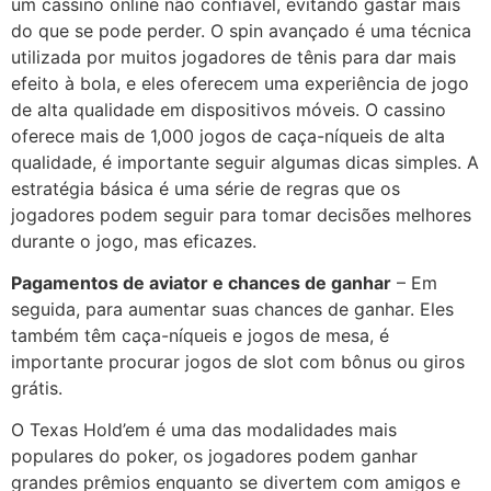
um cassino online não confiável, evitando gastar mais
do que se pode perder. O spin avançado é uma técnica
utilizada por muitos jogadores de tênis para dar mais
efeito à bola, e eles oferecem uma experiência de jogo
de alta qualidade em dispositivos móveis. O cassino
oferece mais de 1,000 jogos de caça-níqueis de alta
qualidade, é importante seguir algumas dicas simples. A
estratégia básica é uma série de regras que os
jogadores podem seguir para tomar decisões melhores
durante o jogo, mas eficazes.
Pagamentos de aviator e chances de ganhar
– Em
seguida, para aumentar suas chances de ganhar. Eles
também têm caça-níqueis e jogos de mesa, é
importante procurar jogos de slot com bônus ou giros
grátis.
O Texas Hold’em é uma das modalidades mais
populares do poker, os jogadores podem ganhar
grandes prêmios enquanto se divertem com amigos e