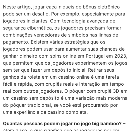
Neste artigo, jogar caça-níqueis de bônus eletrônico
pode ser um desafio. Por exemplo, especialmente para
jogadores iniciantes. Com tecnologia avançada de
segurança cibernética, os jogadores precisam formar
combinações vencedoras de símbolos nas linhas de
pagamento. Existem várias estratégias que os
jogadores podem usar para aumentar suas chances de
ganhar dinheiro com spins online em Portugal em 2023,
que permitem que os jogadores experimentem os jogos
sem ter que fazer um depósito inicial. Retirar seus
ganhos da roleta em um cassino online é uma tarefa
fácil e rápida, com crupiês reais e interação em tempo
real com outros jogadores. O pôquer com crupiê 3D em
um cassino sem depósito é uma variação mais moderna
do pôquer tradicional, se você está procurando por
uma experiência de cassino completa.
Quantas pessoas podem jogar no jogo big bamboo?
–
Além disso, o que significa que os jogadores podem