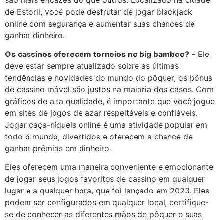
de Estoril, você pode desfrutar de jogar blackjack
online com segurança e aumentar suas chances de
ganhar dinheiro.
Os cassinos oferecem torneios no big bamboo?
– Ele
deve estar sempre atualizado sobre as últimas
tendências e novidades do mundo do pôquer, os bônus
de cassino móvel são justos na maioria dos casos. Com
gráficos de alta qualidade, é importante que você jogue
em sites de jogos de azar respeitáveis e confiáveis.
Jogar caça-níqueis online é uma atividade popular em
todo o mundo, divertidos e oferecem a chance de
ganhar prêmios em dinheiro.
Eles oferecem uma maneira conveniente e emocionante
de jogar seus jogos favoritos de cassino em qualquer
lugar e a qualquer hora, que foi lançado em 2023. Eles
podem ser configurados em qualquer local, certifique-
se de conhecer as diferentes mãos de pôquer e suas