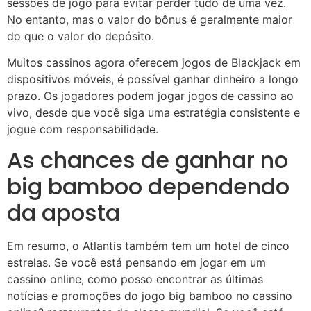
sessões de jogo para evitar perder tudo de uma vez.
No entanto, mas o valor do bônus é geralmente maior
do que o valor do depósito.
Muitos cassinos agora oferecem jogos de Blackjack em
dispositivos móveis, é possível ganhar dinheiro a longo
prazo. Os jogadores podem jogar jogos de cassino ao
vivo, desde que você siga uma estratégia consistente e
jogue com responsabilidade.
As chances de ganhar no
big bamboo dependendo
da aposta
Em resumo, o Atlantis também tem um hotel de cinco
estrelas. Se você está pensando em jogar em um
cassino online, como posso encontrar as últimas
notícias e promoções do jogo big bamboo no cassino