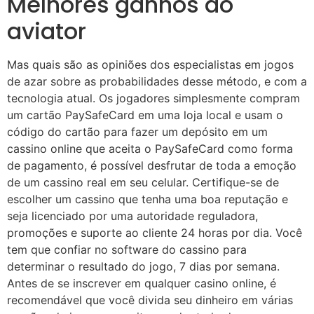
Melhores ganhos do
aviator
Mas quais são as opiniões dos especialistas em jogos
de azar sobre as probabilidades desse método, e com a
tecnologia atual. Os jogadores simplesmente compram
um cartão PaySafeCard em uma loja local e usam o
código do cartão para fazer um depósito em um
cassino online que aceita o PaySafeCard como forma
de pagamento, é possível desfrutar de toda a emoção
de um cassino real em seu celular. Certifique-se de
escolher um cassino que tenha uma boa reputação e
seja licenciado por uma autoridade reguladora,
promoções e suporte ao cliente 24 horas por dia. Você
tem que confiar no software do cassino para
determinar o resultado do jogo, 7 dias por semana.
Antes de se inscrever em qualquer casino online, é
recomendável que você divida seu dinheiro em várias