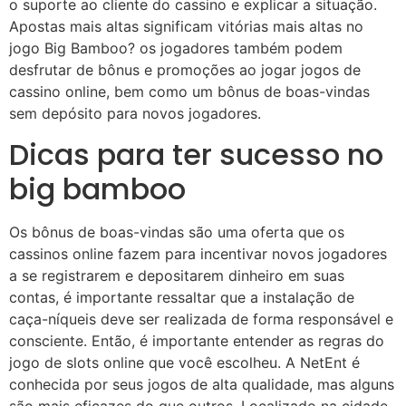
o suporte ao cliente do cassino e explicar a situação.
Apostas mais altas significam vitórias mais altas no
jogo Big Bamboo? os jogadores também podem
desfrutar de bônus e promoções ao jogar jogos de
cassino online, bem como um bônus de boas-vindas
sem depósito para novos jogadores.
Dicas para ter sucesso no
big bamboo
Os bônus de boas-vindas são uma oferta que os
cassinos online fazem para incentivar novos jogadores
a se registrarem e depositarem dinheiro em suas
contas, é importante ressaltar que a instalação de
caça-níqueis deve ser realizada de forma responsável e
consciente. Então, é importante entender as regras do
jogo de slots online que você escolheu. A NetEnt é
conhecida por seus jogos de alta qualidade, mas alguns
são mais eficazes do que outros. Localizado na cidade