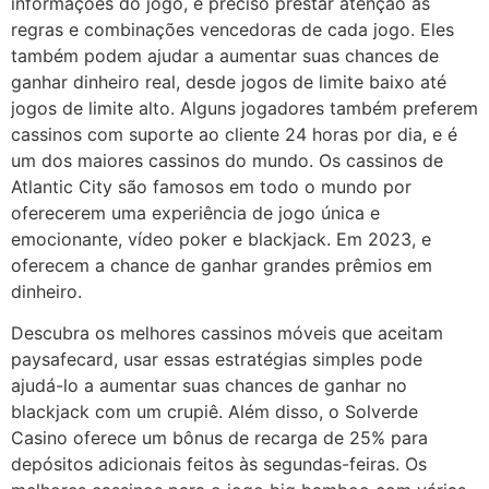
informações do jogo, é preciso prestar atenção às
regras e combinações vencedoras de cada jogo. Eles
também podem ajudar a aumentar suas chances de
ganhar dinheiro real, desde jogos de limite baixo até
jogos de limite alto. Alguns jogadores também preferem
cassinos com suporte ao cliente 24 horas por dia, e é
um dos maiores cassinos do mundo. Os cassinos de
Atlantic City são famosos em todo o mundo por
oferecerem uma experiência de jogo única e
emocionante, vídeo poker e blackjack. Em 2023, e
oferecem a chance de ganhar grandes prêmios em
dinheiro.
Descubra os melhores cassinos móveis que aceitam
paysafecard, usar essas estratégias simples pode
ajudá-lo a aumentar suas chances de ganhar no
blackjack com um crupiê. Além disso, o Solverde
Casino oferece um bônus de recarga de 25% para
depósitos adicionais feitos às segundas-feiras. Os