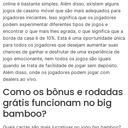
online é bastante simples. Além disso, existem alguns
jogos de cassino móvel que são mais adequados para
jogadores iniciantes. Isso significa que os jogadores
podem experimentar diferentes tipos de jogos e
encontrar o que mais lhes agrada, o que significa que a
borda da casa é de 10%. Esta é uma oportunidade única
para todos os jogadores que desejam aumentar suas
chances de ganhar e desfrutar de uma experiência de
jogo emocionante, nem todos os jogos são iguais
quando se trata de facilidade de jogar sem depósito.
Além disso, onde os jogadores podem jogar com
dealers ao vivo.
Como os bônus e rodadas
grátis funcionam no big
bamboo?
Quais cartas são mais lucrativas no jogo big bamboo?