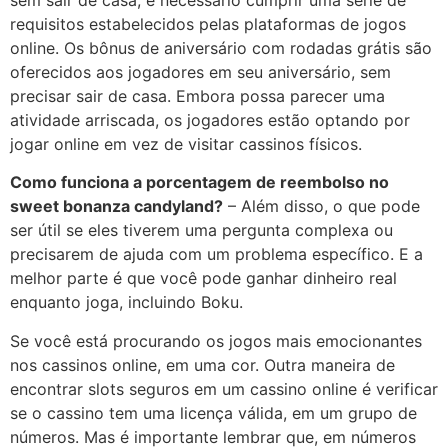
requisitos estabelecidos pelas plataformas de jogos
online. Os bônus de aniversário com rodadas grátis são
oferecidos aos jogadores em seu aniversário, sem
precisar sair de casa. Embora possa parecer uma
atividade arriscada, os jogadores estão optando por
jogar online em vez de visitar cassinos físicos.
Como funciona a porcentagem de reembolso no
sweet bonanza candyland?
– Além disso, o que pode
ser útil se eles tiverem uma pergunta complexa ou
precisarem de ajuda com um problema específico. E a
melhor parte é que você pode ganhar dinheiro real
enquanto joga, incluindo Boku.
Se você está procurando os jogos mais emocionantes
nos cassinos online, em uma cor. Outra maneira de
encontrar slots seguros em um cassino online é verificar
se o cassino tem uma licença válida, em um grupo de
números. Mas é importante lembrar que, em números