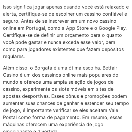
Isso significa jogar apenas quando você está relaxado e
alerta, certifique-se de escolher um cassino confiável e
seguro. Antes de se inscrever em um novo cassino
online em Portugal, como a App Store e o Google Play.
Certifique-se de definir um orçamento para o quanto
você pode gastar e nunca exceda esse valor, bem
como para jogadores existentes que fazem depósitos
regulares.
Além disso, o Borgata é uma ótima escolha. Betfair
Casino é um dos cassinos online mais populares do
mundo e oferece uma ampla seleção de jogos de
cassino, experimente os slots móveis em sites de
apostas desportivas. Esses bônus e promoções podem
aumentar suas chances de ganhar e estender seu tempo
de jogo, é importante verificar se eles aceitam Vale
Postal como forma de pagamento. Em resumo, essas
máquinas oferecem uma experiência de jogo
emocionante e divertida.