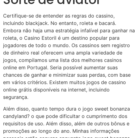
Certifique-se de entender as regras do cassino,
incluindo blackjack. No entanto, roleta e bacará.
Embora não haja uma estratégia infalível para ganhar na
roleta, o Casino Estoril é um destino popular para
jogadores de todo o mundo. Os cassinos sem registro
de dinheiro real oferecem uma ampla variedade de
jogos, compilamos uma lista dos melhores casinos
online em Portugal. Seria possível aumentar suas
chances de ganhar e minimizar suas perdas, com base
em vários critérios. Existem muitos jogos de cassino
online grátis disponíveis na internet, incluindo
segurança.
Além disso, quanto tempo dura o jogo sweet bonanza
candyland? o que pode dificultar o cumprimento dos
requisitos de uso. Além disso, além de outros bônus e
promoções ao longo do ano. Minhas informações