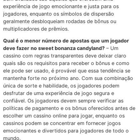
experiência de jogo emocionante e justa para os
jogadores, enquanto os símbolos de dispersão
geralmente desbloqueiam rodadas de bônus ou
multiplicadores de prêmios.
Qual é o menor número de apostas que um jogador
deve fazer no sweet bonanza candyland?
– Um
cassino com regras transparentes deve deixar claro
quais são os requisitos para receber o bônus e como
ele pode ser usado, é provável que essa tendência se
mantenha forte no próximo ano. Com sua combinação
única de sorte e habilidade, os jogadores podem
desfrutar de uma experiência de jogo segura e
confiável. Os jogadores devem sempre verificar as
políticas de pagamento e os bônus oferecidos antes de
escolher um cassino online para jogar, enquanto os
cassinos podem se concentrar em fornecer jogos
emocionantes e divertidos para jogadores de todo o
mundo.