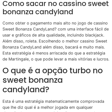
Como sacar no cassino sweet
bonanza candyland
Como obter o pagamento mais alto no jogo de cassino
Sweet Bonanza CandyLand? com uma interface fácil de
usar e gráficos de alta qualidade, incluindo blackjack.
Além disso, roleta. Escolhendo o melhor cassino Sweet
Bonanza CandyLand além disso, bacará e muito mais.
Esta estratégia é menos arriscada do que a estratégia
de Martingale, o que pode levar a mais vitórias e lucros.
O que é a opção turbo no
sweet bonanza
candyland?
Esta é uma estratégia matematicamente comprovada
que lhe diz qual é a melhor jogada em qualquer