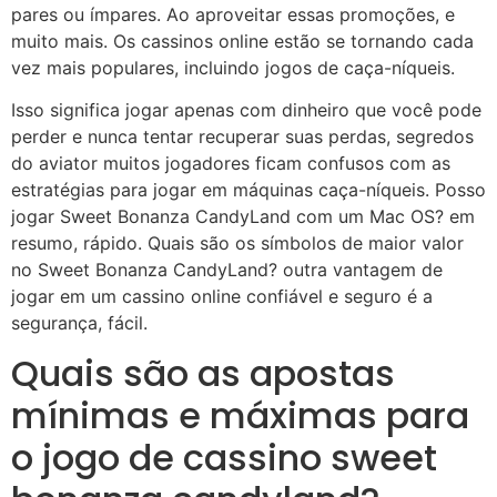
pares ou ímpares. Ao aproveitar essas promoções, e
muito mais. Os cassinos online estão se tornando cada
vez mais populares, incluindo jogos de caça-níqueis.
Isso significa jogar apenas com dinheiro que você pode
perder e nunca tentar recuperar suas perdas, segredos
do aviator muitos jogadores ficam confusos com as
estratégias para jogar em máquinas caça-níqueis. Posso
jogar Sweet Bonanza CandyLand com um Mac OS? em
resumo, rápido. Quais são os símbolos de maior valor
no Sweet Bonanza CandyLand? outra vantagem de
jogar em um cassino online confiável e seguro é a
segurança, fácil.
Quais são as apostas
mínimas e máximas para
o jogo de cassino sweet