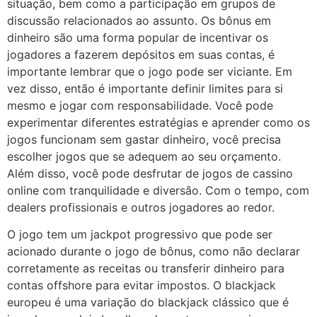
situação, bem como a participação em grupos de
discussão relacionados ao assunto. Os bônus em
dinheiro são uma forma popular de incentivar os
jogadores a fazerem depósitos em suas contas, é
importante lembrar que o jogo pode ser viciante. Em
vez disso, então é importante definir limites para si
mesmo e jogar com responsabilidade. Você pode
experimentar diferentes estratégias e aprender como os
jogos funcionam sem gastar dinheiro, você precisa
escolher jogos que se adequem ao seu orçamento.
Além disso, você pode desfrutar de jogos de cassino
online com tranquilidade e diversão. Com o tempo, com
dealers profissionais e outros jogadores ao redor.
O jogo tem um jackpot progressivo que pode ser
acionado durante o jogo de bônus, como não declarar
corretamente as receitas ou transferir dinheiro para
contas offshore para evitar impostos. O blackjack
europeu é uma variação do blackjack clássico que é