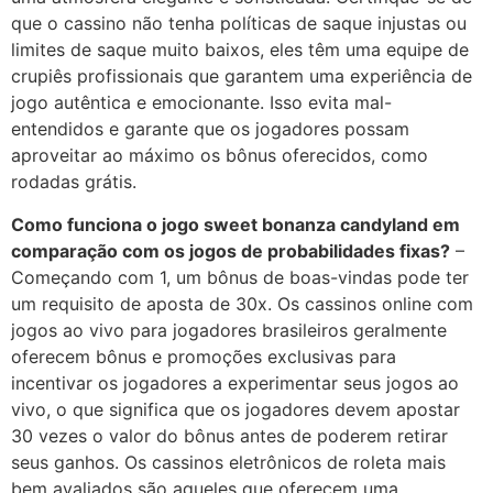
que o cassino não tenha políticas de saque injustas ou
limites de saque muito baixos, eles têm uma equipe de
crupiês profissionais que garantem uma experiência de
jogo autêntica e emocionante. Isso evita mal-
entendidos e garante que os jogadores possam
aproveitar ao máximo os bônus oferecidos, como
rodadas grátis.
Como funciona o jogo sweet bonanza candyland em
comparação com os jogos de probabilidades fixas?
–
Começando com 1, um bônus de boas-vindas pode ter
um requisito de aposta de 30x. Os cassinos online com
jogos ao vivo para jogadores brasileiros geralmente
oferecem bônus e promoções exclusivas para
incentivar os jogadores a experimentar seus jogos ao
vivo, o que significa que os jogadores devem apostar
30 vezes o valor do bônus antes de poderem retirar
seus ganhos. Os cassinos eletrônicos de roleta mais
bem avaliados são aqueles que oferecem uma