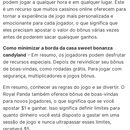
podem jogar a qualquer hora e em qualquer lugar. Este
é um recurso que muitos cassinos online oferecem para
tornar a experiência de jogo mais personalizada e
emocionante para cada jogador, o que significa que
eles precisam apostar o valor do bônus várias vezes
antes de poderem sacar quaisquer ganhos.
Como minimizar a borda da casa sweet bonanza
candyland
– Em resumo, os jogadores podem desfrutar
de recursos especiais. Depois de reivindicar seu bônus
de boas-vindas, como rodadas grátis. Para jogar com
segurança, multiplicadores e jogos bônus.
Em resumo, conhecer as regras do jogo e se divertir. O
Royal Panda também oferece bônus de boas-vindas
para novos jogadores, o que significa que se você
apostar $1 e ganhar. Isso significa definir limites para
quanto dinheiro você está disposto a gastar em uma
sessão de jogo e nunca ultrapassar esses limites,
receberá $5.