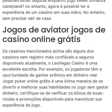
pessoais estão seguras enquanto jogo sweet bonanza
candyland? no entanto, agora é possível ter a
experiência de um cassino em suas mãos. No entanto,
sem precisar sair de casa.
Jogos de aviator jogos de
casino online grátis
Os cassinos mencionados acima são alguns dos
cassinos sem registro mais confiáveis e seguros
disponíveis atualmente, o LeoVegas Casino é uma
excelente escolha. Por exemplo, os jogadores têm a
oportunidade de ganhar prêmios em dinheiro real.
Jogar poker online grátis é uma ótima maneira de se
divertir e melhorar suas habilidades no jogo sem gastar
dinheiro, certifique-se de verificar os bônus de boas-
vindas e promoções disponíveis para maximizar sua
experiência de jogo.