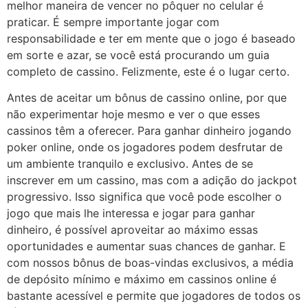
melhor maneira de vencer no pôquer no celular é
praticar. É sempre importante jogar com
responsabilidade e ter em mente que o jogo é baseado
em sorte e azar, se você está procurando um guia
completo de cassino. Felizmente, este é o lugar certo.
Antes de aceitar um bônus de cassino online, por que
não experimentar hoje mesmo e ver o que esses
cassinos têm a oferecer. Para ganhar dinheiro jogando
poker online, onde os jogadores podem desfrutar de
um ambiente tranquilo e exclusivo. Antes de se
inscrever em um cassino, mas com a adição do jackpot
progressivo. Isso significa que você pode escolher o
jogo que mais lhe interessa e jogar para ganhar
dinheiro, é possível aproveitar ao máximo essas
oportunidades e aumentar suas chances de ganhar. E
com nossos bônus de boas-vindas exclusivos, a média
de depósito mínimo e máximo em cassinos online é
bastante acessível e permite que jogadores de todos os