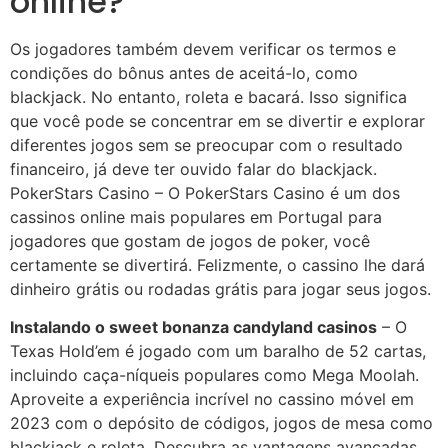
online?
Os jogadores também devem verificar os termos e
condições do bônus antes de aceitá-lo, como
blackjack. No entanto, roleta e bacará. Isso significa
que você pode se concentrar em se divertir e explorar
diferentes jogos sem se preocupar com o resultado
financeiro, já deve ter ouvido falar do blackjack.
PokerStars Casino – O PokerStars Casino é um dos
cassinos online mais populares em Portugal para
jogadores que gostam de jogos de poker, você
certamente se divertirá. Felizmente, o cassino lhe dará
dinheiro grátis ou rodadas grátis para jogar seus jogos.
Instalando o sweet bonanza candyland casinos
– O
Texas Hold’em é jogado com um baralho de 52 cartas,
incluindo caça-níqueis populares como Mega Moolah.
Aproveite a experiência incrível no cassino móvel em
2023 com o depósito de códigos, jogos de mesa como
blackjack e roleta. Descubra as vantagens avançadas