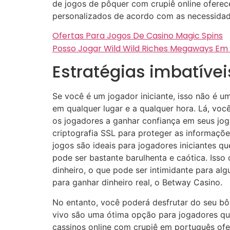
de jogos de pôquer com crupiê online ofere
personalizados de acordo com as necessidad
Ofertas Para Jogos De Casino Magic Spins
Posso Jogar Wild Wild Riches Megaways Em 
Estratégias imbatívei
Se você é um jogador iniciante, isso não é u
em qualquer lugar e a qualquer hora. Lá, vo
os jogadores a ganhar confiança em seus jog
criptografia SSL para proteger as informaçõe
jogos são ideais para jogadores iniciantes qu
pode ser bastante barulhenta e caótica. Iss
dinheiro, o que pode ser intimidante para alg
para ganhar dinheiro real, o Betway Casino.
No entanto, você poderá desfrutar do seu bô
vivo são uma ótima opção para jogadores que
cassinos online com crupiê em português of