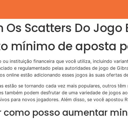
Os Scatters Do Jogo 
ito mínimo de aposta p
 instituição financeira que você utiliza, incluindo varian
nciado e regulamentado pelas autoridades de jogo de Gibra
s online estão adicionando esses jogos às suas ofertas de
as estão se tornando cada vez mais populares, outros têm 
es também podem desfrutar de uma variedade de jogos ao j
ivos para novos jogadores. Além disso, se você apostou R
tor como posso aumentar mi