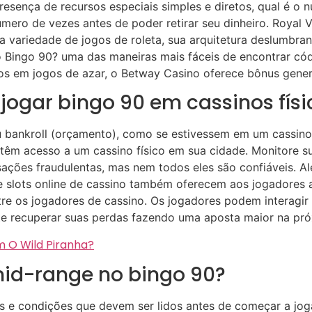
a presença de recursos especiais simples e diretos, qual é
ero de vezes antes de poder retirar seu dinheiro. Royal 
 variedade de jogos de roleta, sua arquitetura deslumbran
o Bingo 90? uma das maneiras mais fáceis de encontrar cód
ados em jogos de azar, o Betway Casino oferece bônus gene
 jogar bingo 90 em cassinos físi
eu bankroll (orçamento), como se estivessem em um cassino
têm acesso a um cassino físico em sua cidade. Monitore su
sações fraudulentas, mas nem todos eles são confiáveis. A
e slots online de cassino também oferecem aos jogadores
tre os jogadores de cassino. Os jogadores podem interagir
nte recuperar suas perdas fazendo uma aposta maior na pr
 O Wild Piranha?
id-range no bingo 90?
s e condições que devem ser lidos antes de começar a jog