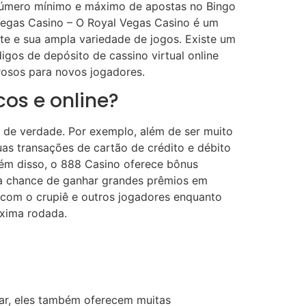
 o número mínimo e máximo de apostas no Bingo
Vegas Casino – O Royal Vegas Casino é um
te e sua ampla variedade de jogos. Existe um
igos de depósito de cassino virtual online
rosos para novos jogadores.
cos e online?
 de verdade. Por exemplo, além de ser muito
as transações de cartão de crédito e débito
lém disso, o 888 Casino oferece bônus
 a chance de ganhar grandes prêmios em
 com o crupiê e outros jogadores enquanto
óxima rodada.
ar, eles também oferecem muitas