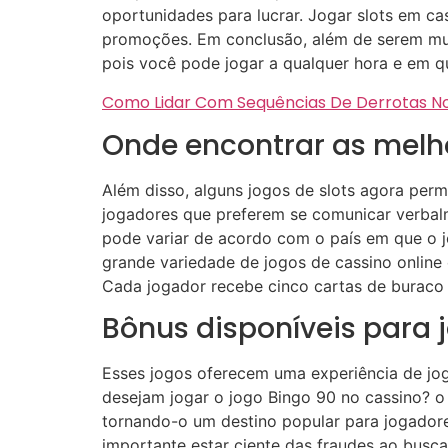
oportunidades para lucrar. Jogar slots em c
promoções. Em conclusão, além de serem mui
pois você pode jogar a qualquer hora e em qu
Como Lidar Com Sequências De Derrotas N
Onde encontrar as melho
Além disso, alguns jogos de slots agora perm
jogadores que preferem se comunicar verbalm
pode variar de acordo com o país em que o j
grande variedade de jogos de cassino online 
Cada jogador recebe cinco cartas de buraco 
Bônus disponíveis para 
Esses jogos oferecem uma experiência de jog
desejam jogar o jogo Bingo 90 no cassino? o
tornando-o um destino popular para jogadore
importante estar ciente das fraudes ao busca