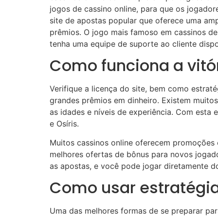
jogos de cassino online, para que os jogado
site de apostas popular que oferece uma amp
prêmios. O jogo mais famoso em cassinos de s
tenha uma equipe de suporte ao cliente disp
Como funciona a vitór
Verifique a licença do site, bem como estrat
grandes prêmios em dinheiro. Existem muitos 
as idades e níveis de experiência. Com esta
e Osíris.
Muitos cassinos online oferecem promoções 
melhores ofertas de bônus para novos jogado
as apostas, e você pode jogar diretamente d
Como usar estratégia
Uma das melhores formas de se preparar para 