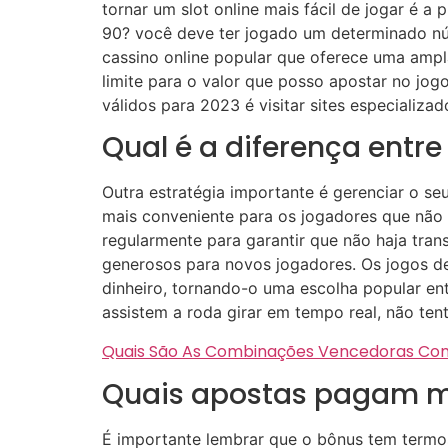
tornar um slot online mais fácil de jogar é 
90? você deve ter jogado um determinado núm
cassino online popular que oferece uma ampla
limite para o valor que posso apostar no jog
válidos para 2023 é visitar sites especializ
Qual é a diferença entre
Outra estratégia importante é gerenciar o s
mais conveniente para os jogadores que não 
regularmente para garantir que não haja tran
generosos para novos jogadores. Os jogos d
dinheiro, tornando-o uma escolha popular en
assistem a roda girar em tempo real, não te
Quais São As Combinações Vencedoras Com
Quais apostas pagam m
É importante lembrar que o bônus tem termo