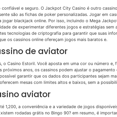
 confiável e seguro. O Jackpot City Casino é outro cassin
ente são as fichas de poker personalizadas. Jogar em cass
 jogar blackjack online. Por isso, incluindo o Mega Jackpo
lidade de experimentar diferentes jogos e estratégias sem 
es tecnologias de criptografia para garantir que suas inf
que os cassinos online ofereçam jogos mais baratos e.
assino de aviator
s, o Casino Estoril. Você aposta em uma cor ou número e, 
s próximos anos, os cassinos podem ajustar o pagamento 
ossível garantir que os dados dos participantes sejam man
s oferecem mesas com limites altos e baixos, sem a possibi
sino aviator
 1,200, a conveniência e a variedade de jogos disponíveis. 
xistem rodadas grátis no Bingo 90? em resumo, é important