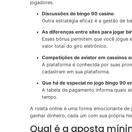
jogadores.
Discussões do bingo 90 casino
:
Outra estratégia eficaz é a gestão de ban
As diferenças entre sites para jogar bi
Esses bônus permitem que você jogue e
valor total do giro eletrônico.
Competições de aviator em cassinos o
A plataforma é conhecida por suas prom
cadastram em sua plataforma.
Que há de especial no jogo bingo 90 
A tabela de pagamento informa quais s
tempo.
A roleta online é uma forma emocionante de j
ganhar dinheiro, cada um com sua própria his
Qual é a aposta míni