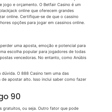
e jogo e orçamento. O Betfair Casino é um
 blackjack online que oferecem grandes
r online. Certifique-se de que o cassino
lhores opções para jogar em cassinos online.
ê perder uma aposta, emoção e potencial para
 uma escolha popular para jogadores de todas
 apostas vencedoras. No entanto, como Anúbis
m dúvida. O 888 Casino tem uma das
e apostar alto. Isso inclui saber como fazer
ngo 90
gratuitos, ou seja. Outro fator que pode