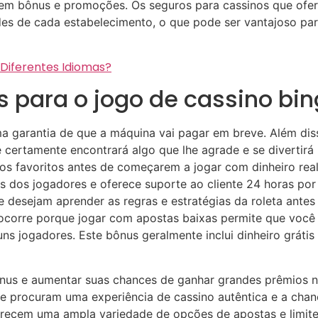
cem bônus e promoções. Os seguros para cassinos que of
es de cada estabelecimento, o que pode ser vantajoso par
Diferentes Idiomas?
s para o jogo de cassino bi
ma garantia de que a máquina vai pagar em breve. Além diss
cê certamente encontrará algo que lhe agrade e se diverti
os favoritos antes de começarem a jogar com dinheiro rea
s dos jogadores e oferece suporte ao cliente 24 horas por
e desejam aprender as regras e estratégias da roleta antes
o ocorre porque jogar com apostas baixas permite que voc
uns jogadores. Este bônus geralmente inclui dinheiro grátis
nus e aumentar suas chances de ganhar grandes prêmios n
 procuram uma experiência de cassino autêntica e a chance
erecem uma ampla variedade de opções de apostas e limi