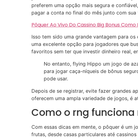
preferem uma opção mais segura e confiável,
pagar a conta no final do mês junto com sua 
Pôquer Ao Vivo Do Cassino Big Bonus Como
Isso tem sido uma grande vantagem para os 
uma excelente opção para jogadores que busca
favoritos sem ter que investir dinheiro real,
No entanto, flying Hippo um jogo de az
para jogar caça-níqueis de bônus seguro
pode usar.
Depois de se registrar, evite fazer grandes
oferecem uma ampla variedade de jogos, é atr
Como o rng funciona 
Com essas dicas em mente, o pôquer é um jo
frutas, desde casas particulares até cassino