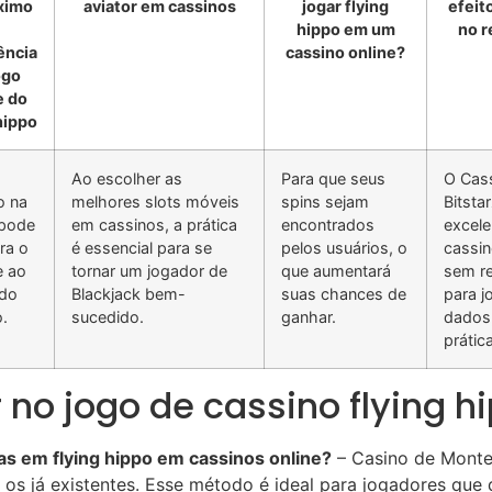
ximo
aviator em cassinos
jogar flying
efeit
hippo em um
no r
ência
cassino online?
ogo
e do
hippo
Ao escolher as
Para que seus
O Cas
o na
melhores slots móveis
spins sejam
Bitsta
 pode
em cassinos, a prática
encontrados
excele
ara o
é essencial para se
pelos usuários, o
cassin
e ao
tornar um jogador de
que aumentará
sem re
 do
Blackjack bem-
suas chances de
para j
.
sucedido.
ganhar.
dados
prática
no jogo de cassino flying h
as em flying hippo em cassinos online?
– Casino de Monte
os já existentes. Esse método é ideal para jogadores que 