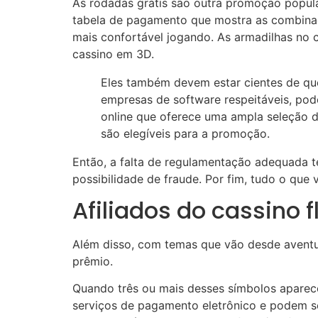
As rodadas grátis são outra promoção popula
tabela de pagamento que mostra as combinaç
mais confortável jogando. As armadilhas no 
cassino em 3D.
Eles também devem estar cientes de qu
empresas de software respeitáveis, pod
online que oferece uma ampla seleção d
são elegíveis para a promoção.
Então, a falta de regulamentação adequada 
possibilidade de fraude. Por fim, tudo o que
Afiliados do cassino f
Além disso, com temas que vão desde aventur
prêmio.
Quando três ou mais desses símbolos aparec
serviços de pagamento eletrônico e podem se