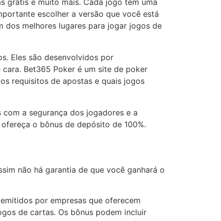
s grátis e muito mais. Cada jogo tem uma
portante escolher a versão que você está
m dos melhores lugares para jogar jogos de
s. Eles são desenvolvidos por
e cara. Bet365 Poker é um site de poker
os requisitos de apostas e quais jogos
s com a segurança dos jogadores e a
e ofereça o bônus de depósito de 100%.
ssim não há garantia de que você ganhará o
o emitidos por empresas que oferecem
ogos de cartas. Os bônus podem incluir