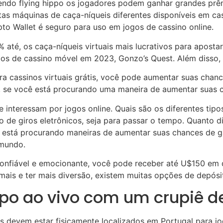
cendo flying hippo os jogadores podem ganhar grandes prêm
s máquinas de caça-níqueis diferentes disponíveis em cas
to Wallet é seguro para uso em jogos de cassino online.
até, os caça-níqueis virtuais mais lucrativos para apost
dos de cassino móvel em 2023, Gonzo’s Quest. Além disso,
ra cassinos virtuais grátis, você pode aumentar suas chanc
s, se você está procurando uma maneira de aumentar suas c
 interessam por jogos online. Quais são os diferentes tipo
de giros eletrônicos, seja para passar o tempo. Quanto di
e está procurando maneiras de aumentar suas chances de g
 mundo.
onfiável e emocionante, você pode receber até U$150 em d
r mais e ter mais diversão, existem muitas opções de depósi
ppo ao vivo com um crupiê d
s devem estar fisicamente localizados em Portugal para jog