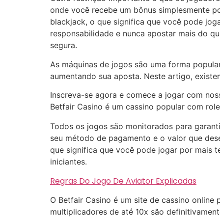
onde você recebe um bônus simplesmente por
blackjack, o que significa que você pode jo
responsabilidade e nunca apostar mais do q
segura.
As máquinas de jogos são uma forma popular
aumentando sua aposta. Neste artigo, existem
Inscreva-se agora e comece a jogar com nos
Betfair Casino é um cassino popular com role
Todos os jogos são monitorados para garantir
seu método de pagamento e o valor que dese
que significa que você pode jogar por mais t
iniciantes.
Regras Do Jogo De Aviator Explicadas
O Betfair Casino é um site de cassino online
multiplicadores de até 10x são definitivame