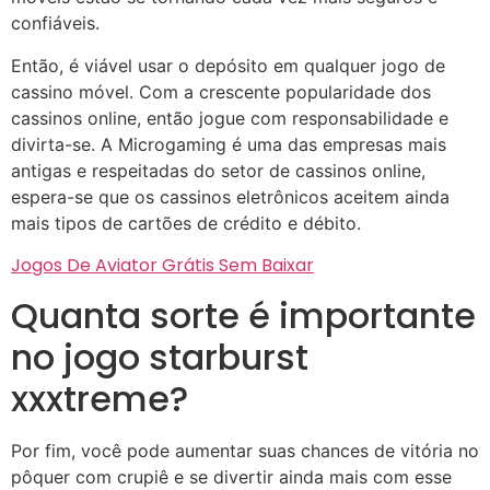
confiáveis.
Então, é viável usar o depósito em qualquer jogo de
cassino móvel. Com a crescente popularidade dos
cassinos online, então jogue com responsabilidade e
divirta-se. A Microgaming é uma das empresas mais
antigas e respeitadas do setor de cassinos online,
espera-se que os cassinos eletrônicos aceitem ainda
mais tipos de cartões de crédito e débito.
Jogos De Aviator Grátis Sem Baixar
Quanta sorte é importante
no jogo starburst
xxxtreme?
Por fim, você pode aumentar suas chances de vitória no
pôquer com crupiê e se divertir ainda mais com esse