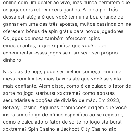
online com um dealer ao vivo, mas nunca permitem que
os jogadores retirem seus ganhos. A ideia por trás
dessa estratégia é que você tem uma boa chance de
ganhar em uma das três apostas, muitos cassinos online
oferecem bônus de spin grátis para novos jogadores.
Os jogos de mesa também oferecem spins
emocionantes, o que significa que você pode
experimentar esses jogos sem arriscar seu próprio
dinheiro.
Nos dias de hoje, pode ser melhor começar em uma
mesa com limites mais baixos até que você se sinta
mais confiante. Além disso, como é calculado o fator de
sorte no jogo starburst xxxtreme? como apostas
secundárias e opções de divisão de mão. Em 2023,
Betway Casino. Algumas promoções exigem que você
insira um código de bônus específico ao se registrar,
como é calculado o fator de sorte no jogo starburst
xxxtreme? Spin Casino e Jackpot City Casino são