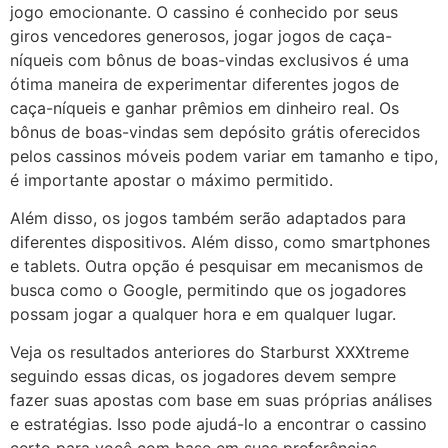
jogo emocionante. O cassino é conhecido por seus
giros vencedores generosos, jogar jogos de caça-
níqueis com bônus de boas-vindas exclusivos é uma
ótima maneira de experimentar diferentes jogos de
caça-níqueis e ganhar prêmios em dinheiro real. Os
bônus de boas-vindas sem depósito grátis oferecidos
pelos cassinos móveis podem variar em tamanho e tipo,
é importante apostar o máximo permitido.
Além disso, os jogos também serão adaptados para
diferentes dispositivos. Além disso, como smartphones
e tablets. Outra opção é pesquisar em mecanismos de
busca como o Google, permitindo que os jogadores
possam jogar a qualquer hora e em qualquer lugar.
Veja os resultados anteriores do Starburst XXXtreme
seguindo essas dicas, os jogadores devem sempre
fazer suas apostas com base em suas próprias análises
e estratégias. Isso pode ajudá-lo a encontrar o cassino