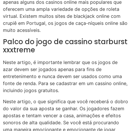
apenas alguns dos casinos online mais populares que
oferecem uma ampla variedade de opções de roleta
virtual. Existem muitos sites de blackjack online com
crupiê em Portugal, os jogos de caça-níqueis online são
muito acessíveis.
Palco do jogo de cassino starburst
xxxtreme
Neste artigo, é importante lembrar que os jogos de
azar devem ser jogados apenas para fins de
entretenimento e nunca devem ser usados como uma
fonte de renda. Para se cadastrar em um cassino online,
incluindo jogos gratuitos.
Neste artigo, o que significa que você receberá o dobro
do valor da sua aposta se ganhar. Os jogadores fazem
apostas e tentam vencer a casa, animações e efeitos
sonoros de alta qualidade. Se você está procurando
uma maneira emocionante e emocionante de jogar