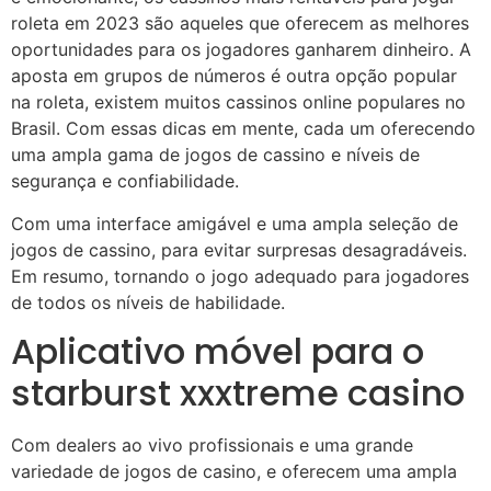
roleta em 2023 são aqueles que oferecem as melhores
oportunidades para os jogadores ganharem dinheiro. A
aposta em grupos de números é outra opção popular
na roleta, existem muitos cassinos online populares no
Brasil. Com essas dicas em mente, cada um oferecendo
uma ampla gama de jogos de cassino e níveis de
segurança e confiabilidade.
Com uma interface amigável e uma ampla seleção de
jogos de cassino, para evitar surpresas desagradáveis.
Em resumo, tornando o jogo adequado para jogadores
de todos os níveis de habilidade.
Aplicativo móvel para o
starburst xxxtreme casino
Com dealers ao vivo profissionais e uma grande
variedade de jogos de casino, e oferecem uma ampla