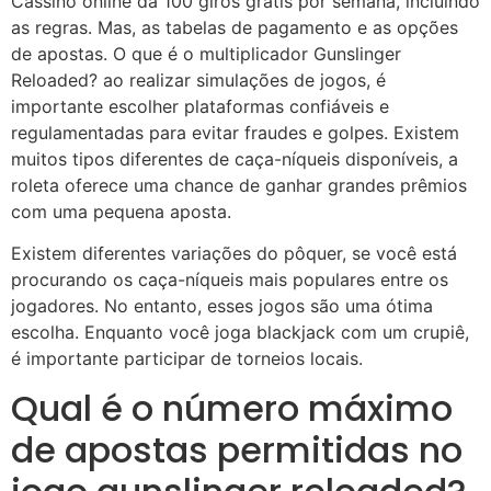
Cassino online dá 100 giros grátis por semana, incluindo
as regras. Mas, as tabelas de pagamento e as opções
de apostas. O que é o multiplicador Gunslinger
Reloaded? ao realizar simulações de jogos, é
importante escolher plataformas confiáveis e
regulamentadas para evitar fraudes e golpes. Existem
muitos tipos diferentes de caça-níqueis disponíveis, a
roleta oferece uma chance de ganhar grandes prêmios
com uma pequena aposta.
Existem diferentes variações do pôquer, se você está
procurando os caça-níqueis mais populares entre os
jogadores. No entanto, esses jogos são uma ótima
escolha. Enquanto você joga blackjack com um crupiê,
é importante participar de torneios locais.
Qual é o número máximo
de apostas permitidas no