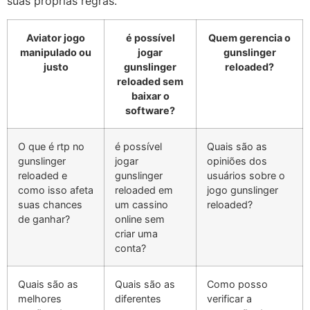
suas próprias regras.
Aviator jogo
é possível
Quem gerencia o
manipulado ou
jogar
gunslinger
justo
gunslinger
reloaded?
reloaded sem
baixar o
software?
O que é rtp no
é possível
Quais são as
gunslinger
jogar
opiniões dos
reloaded e
gunslinger
usuários sobre o
como isso afeta
reloaded em
jogo gunslinger
suas chances
um cassino
reloaded?
de ganhar?
online sem
criar uma
conta?
Quais são as
Quais são as
Como posso
melhores
diferentes
verificar a