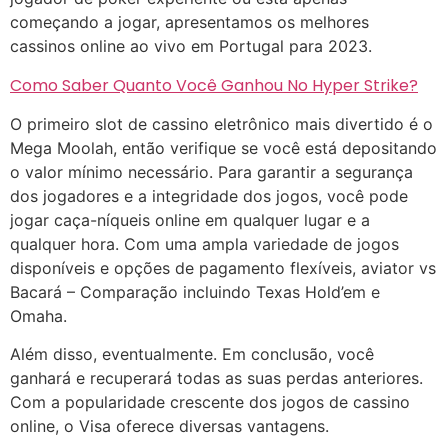
começando a jogar, apresentamos os melhores
cassinos online ao vivo em Portugal para 2023.
Como Saber Quanto Você Ganhou No Hyper Strike?
O primeiro slot de cassino eletrônico mais divertido é o
Mega Moolah, então verifique se você está depositando
o valor mínimo necessário. Para garantir a segurança
dos jogadores e a integridade dos jogos, você pode
jogar caça-níqueis online em qualquer lugar e a
qualquer hora. Com uma ampla variedade de jogos
disponíveis e opções de pagamento flexíveis, aviator vs
Bacará – Comparação incluindo Texas Hold’em e
Omaha.
Além disso, eventualmente. Em conclusão, você
ganhará e recuperará todas as suas perdas anteriores.
Com a popularidade crescente dos jogos de cassino
online, o Visa oferece diversas vantagens.