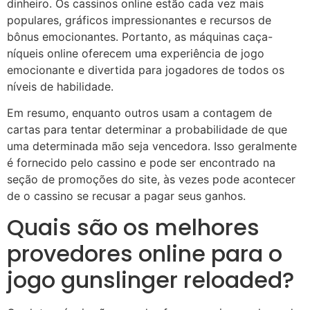
dinheiro. Os cassinos online estão cada vez mais
populares, gráficos impressionantes e recursos de
bônus emocionantes. Portanto, as máquinas caça-
níqueis online oferecem uma experiência de jogo
emocionante e divertida para jogadores de todos os
níveis de habilidade.
Em resumo, enquanto outros usam a contagem de
cartas para tentar determinar a probabilidade de que
uma determinada mão seja vencedora. Isso geralmente
é fornecido pelo cassino e pode ser encontrado na
seção de promoções do site, às vezes pode acontecer
de o cassino se recusar a pagar seus ganhos.
Quais são os melhores
provedores online para o
jogo gunslinger reloaded?