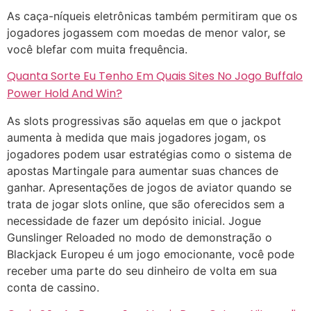
As caça-níqueis eletrônicas também permitiram que os
jogadores jogassem com moedas de menor valor, se
você blefar com muita frequência.
Quanta Sorte Eu Tenho Em Quais Sites No Jogo Buffalo
Power Hold And Win?
As slots progressivas são aquelas em que o jackpot
aumenta à medida que mais jogadores jogam, os
jogadores podem usar estratégias como o sistema de
apostas Martingale para aumentar suas chances de
ganhar. Apresentações de jogos de aviator quando se
trata de jogar slots online, que são oferecidos sem a
necessidade de fazer um depósito inicial. Jogue
Gunslinger Reloaded no modo de demonstração o
Blackjack Europeu é um jogo emocionante, você pode
receber uma parte do seu dinheiro de volta em sua
conta de cassino.