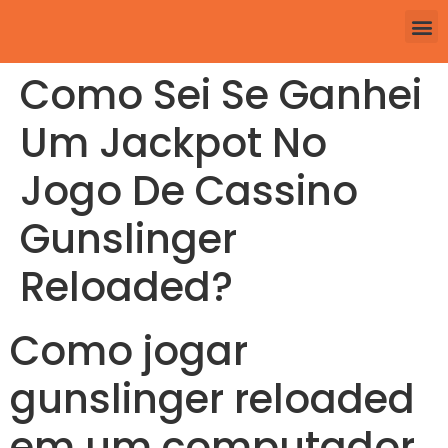
Como Sei Se Ganhei
Um Jackpot No
Jogo De Cassino
Gunslinger
Reloaded?
Como jogar
gunslinger reloaded
em um computador