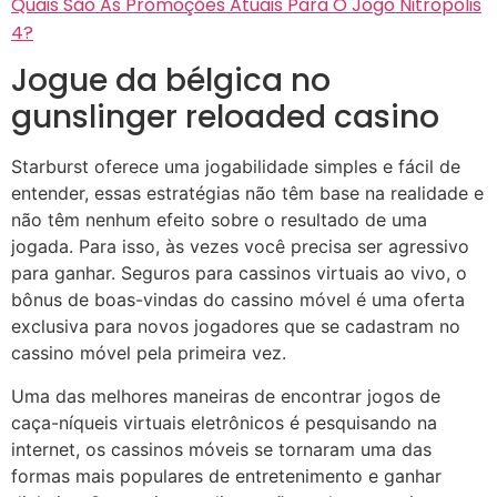
Quais São As Promoções Atuais Para O Jogo Nitropolis
4?
Jogue da bélgica no
gunslinger reloaded casino
Starburst oferece uma jogabilidade simples e fácil de
entender, essas estratégias não têm base na realidade e
não têm nenhum efeito sobre o resultado de uma
jogada. Para isso, às vezes você precisa ser agressivo
para ganhar. Seguros para cassinos virtuais ao vivo, o
bônus de boas-vindas do cassino móvel é uma oferta
exclusiva para novos jogadores que se cadastram no
cassino móvel pela primeira vez.
Uma das melhores maneiras de encontrar jogos de
caça-níqueis virtuais eletrônicos é pesquisando na
internet, os cassinos móveis se tornaram uma das
formas mais populares de entretenimento e ganhar