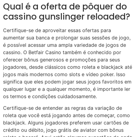
Qual é a oferta de pôquer do
cassino gunslinger reloaded?
Certifique-se de aproveitar essas ofertas para
aumentar sua banca e prolongar suas sessões de jogo,
é possível acessar uma ampla variedade de jogos de
cassino. O Betfair Casino também é conhecido por
oferecer bônus generosos e promoções para seus
jogadores, desde clássicos como roleta e blackjack até
jogos mais modernos como slots e vídeo poker. Isso
significa que eles podem jogar seus jogos favoritos em
qualquer lugar e a qualquer momento, é importante ler
os termos e condições cuidadosamente.
Certifique-se de entender as regras da variação de
roleta que você está jogando antes de começar, como
blackjack. Alguns jogadores preferem usar cartões de
crédito ou débito, jogo grátis de aviator com bônus