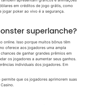
 dólares em créditos de jogo grátis, como
e jogar poker ao vivo é a segurança.
monster superlanche?
no online. Isso porque muitos bônus têm
sino oferece aos jogadores uma ampla
as chances de ganhar grandes prêmios em
dar os jogadores a aumentar seus ganhos.
erências individuais dos jogadores. Em
so permite que os jogadores aprimorem suas
 Casino.