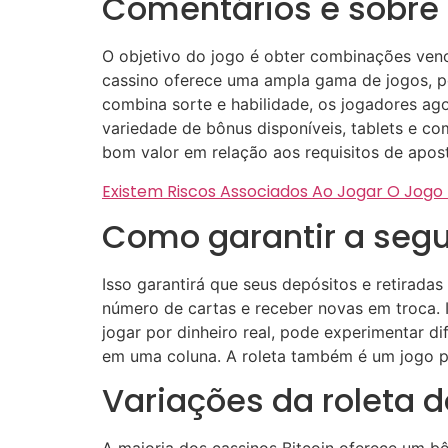
Comentários e sobre
O objetivo do jogo é obter combinações venc
cassino oferece uma ampla gama de jogos, p
combina sorte e habilidade, os jogadores ag
variedade de bônus disponíveis, tablets e c
bom valor em relação aos requisitos de aposta
Existem Riscos Associados Ao Jogar O Jogo 
Como garantir a seg
Isso garantirá que seus depósitos e retirada
número de cartas e receber novas em troca. I
jogar por dinheiro real, pode experimentar d
em uma coluna. A roleta também é um jogo p
Variações da roleta d