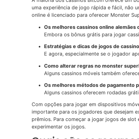
A maioria dos cassinos Bitcoin oferece um b
uma experiência de jogo rápida e fácil, não
online é licenciado para oferecer Monster Su
Os melhores cassinos online alemães
Embora os bônus grátis para jogar cass
Estratégias e dicas de jogos de cassi
E agora, especialmente se o jogador ap
Como alterar regras no monster super
Alguns cassinos móveis também oferecem
Os melhores métodos de pagamento p
Alguns cassinos oferecem rodadas gráti
Com opções para jogar em dispositivos móveis
importante para os jogadores que desejam ex
prêmios. Para começar a jogar jogos de slot
experimentar os jogos.