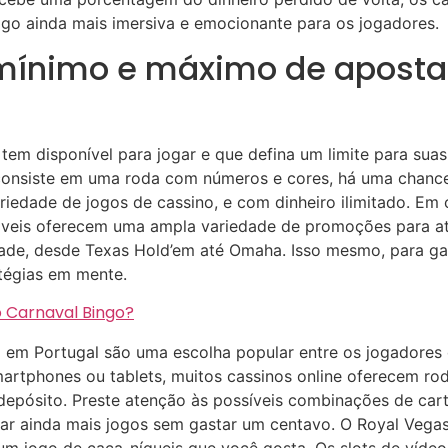
ogo ainda mais imersiva e emocionante para os jogadores.
 mínimo e máximo de aposta
tem disponível para jogar e que defina um limite para sua
 consiste em uma roda com números e cores, há uma chanc
riedade de jogos de cassino, e com dinheiro ilimitado. Em
veis oferecem uma ampla variedade de promoções para atr
dade, desde Texas Hold’em até Omaha. Isso mesmo, para ga
atégias em mente.
 Carnaval Bingo?
vo em Portugal são uma escolha popular entre os jogadores
artphones ou tablets, muitos cassinos online oferecem ro
epósito. Preste atenção às possíveis combinações de cart
gar ainda mais jogos sem gastar um centavo. O Royal Vegas
ha um jogo de caça-níqueis que você gosta. Os slots de ví