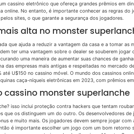
um cassino eletrônico que ofereça grandes prêmios em di
ta online. No entanto, é importante conhecer as regras do 
pelos sites, o que garante a segurança dos jogadores.
mais alta no monster superlanc
a que ajuda a reduzir a vantagem da casa e a tomar as m
podem ter uma vantagem sobre o dealer se souberem jogar c
ocurando uma maneira de aumentar suas chances de ganhar
a das empresas mais antigas e respeitadas no mercado de 
% até U$150 no cassino móvel. O mundo dos cassinos onlin
uinas caça-níqueis eletrônicas em 2023, com prêmios em 
o cassino monster superlanche
he? isso inclui proteção contra hackers que tentam rouba
es que os distinguem um do outro. Os desenvolvedores de j
 bônus e muito mais. Os jogadores devem sempre jogar com
então é importante escolher um jogo com um bom retorno s