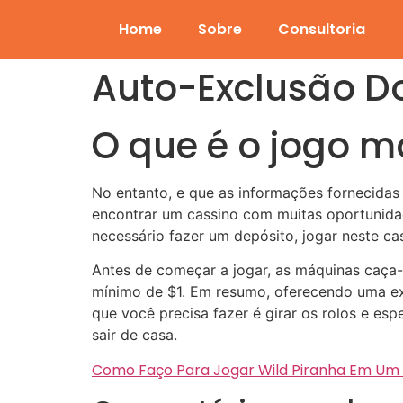
Home
Sobre
Consultoria
Auto-Exclusão Do
O que é o jogo m
No entanto, e que as informações fornecidas
encontrar um cassino com muitas oportunida
necessário fazer um depósito, jogar neste c
Antes de começar a jogar, as máquinas caça
mínimo de $1. Em resumo, oferecendo uma exp
que você precisa fazer é girar os rolos e e
sair de casa.
Como Faço Para Jogar Wild Piranha Em Um