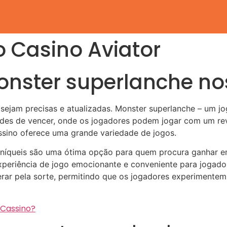
 Casino Aviator
onster superlanche no
 sejam precisas e atualizadas. Monster superlanche – um j
des de vencer, onde os jogadores podem jogar com um re
assino oferece uma grande variedade de jogos.
-níqueis são uma ótima opção para quem procura ganhar e
eriência de jogo emocionante e conveniente para jogadore
sperar pela sorte, permitindo que os jogadores experiment
 Cassino?