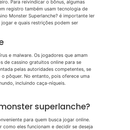
iro. Para reivindicar o bônus, algumas
 sem registro também usam tecnologia de
ssino Monster Superlanche? é importante ler
 jogar e quais restrições podem ser
e
vírus e malware. Os jogadores que amam
 de cassino gratuitos online para se
mentada pelas autoridades competentes, se
 o pôquer. No entanto, pois oferece uma
undo, incluindo caça-níqueis.
 monster superlanche?
onveniente para quem busca jogar online.
r como eles funcionam e decidir se deseja