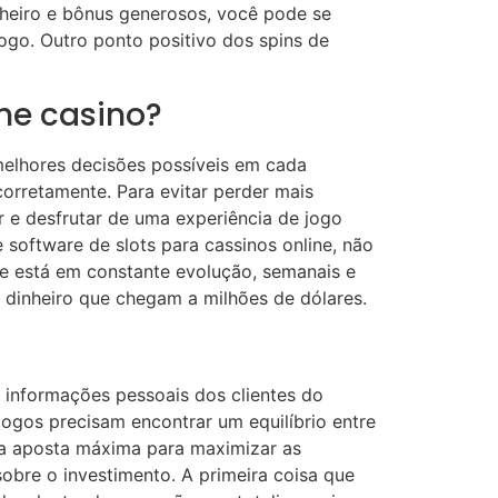
nheiro e bônus generosos, você pode se
jogo. Outro ponto positivo dos spins de
he casino?
elhores decisões possíveis em cada
orretamente. Para evitar perder mais
 e desfrutar de uma experiência de jogo
software de slots para cassinos online, não
e está em constante evolução, semanais e
dinheiro que chegam a milhões de dólares.
r informações pessoais dos clientes do
ogos precisam encontrar um equilíbrio entre
 a aposta máxima para maximizar as
obre o investimento. A primeira coisa que