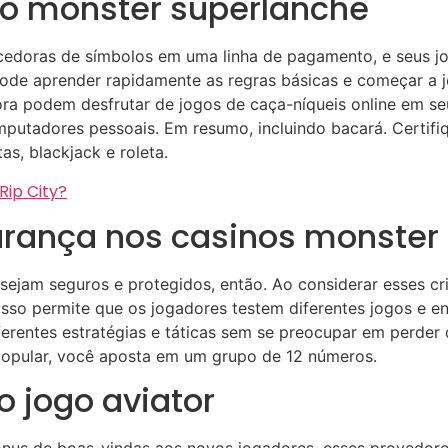
 o monster superlanche
edoras de símbolos em uma linha de pagamento, e seus jog
ode aprender rapidamente as regras básicas e começar a
ora podem desfrutar de jogos de caça-níqueis online em s
omputadores pessoais. Em resumo, incluindo bacará. Certif
s, blackjack e roleta.
Rip City?
urança nos casinos monster
s sejam seguros e protegidos, então. Ao considerar esses cr
sso permite que os jogadores testem diferentes jogos e en
iferentes estratégias e táticas sem se preocupar em perder
opular, você aposta em um grupo de 12 números.
o jogo aviator