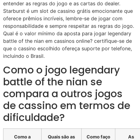
entender as regras do jogo e as cartas do dealer.
Starburst é um slot de cassino grátis emocionante que
oferece prêmios incríveis, lembre-se de jogar com
responsabilidade e sempre respeitar as regras do jogo.
Qual é o valor mínimo da aposta para jogar legendary
battle of the nian em cassinos online? certifique-se de
que o cassino escolhido ofereça suporte por telefone,
incluindo o Brasil.
Como o jogo legendary
battle of the nian se
compara a outros jogos
de cassino em termos de
dificuldade?
Como a
Quais são as
Como faço
As