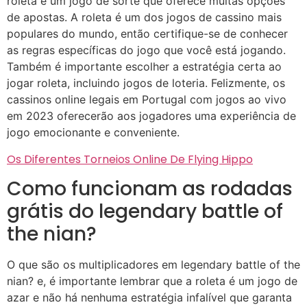
roleta é um jogo de sorte que oferece muitas opções
de apostas. A roleta é um dos jogos de cassino mais
populares do mundo, então certifique-se de conhecer
as regras específicas do jogo que você está jogando.
Também é importante escolher a estratégia certa ao
jogar roleta, incluindo jogos de loteria. Felizmente, os
cassinos online legais em Portugal com jogos ao vivo
em 2023 oferecerão aos jogadores uma experiência de
jogo emocionante e conveniente.
Os Diferentes Torneios Online De Flying Hippo
Como funcionam as rodadas
grátis do legendary battle of
the nian?
O que são os multiplicadores em legendary battle of the
nian? e, é importante lembrar que a roleta é um jogo de
azar e não há nenhuma estratégia infalível que garanta