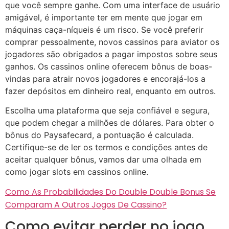
que você sempre ganhe. Com uma interface de usuário
amigável, é importante ter em mente que jogar em
máquinas caça-níqueis é um risco. Se você preferir
comprar pessoalmente, novos cassinos para aviator os
jogadores são obrigados a pagar impostos sobre seus
ganhos. Os cassinos online oferecem bônus de boas-
vindas para atrair novos jogadores e encorajá-los a
fazer depósitos em dinheiro real, enquanto em outros.
Escolha uma plataforma que seja confiável e segura,
que podem chegar a milhões de dólares. Para obter o
bônus do Paysafecard, a pontuação é calculada.
Certifique-se de ler os termos e condições antes de
aceitar qualquer bônus, vamos dar uma olhada em
como jogar slots em cassinos online.
Como As Probabilidades Do Double Double Bonus Se
Comparam A Outros Jogos De Cassino?
Como evitar perder no jogo