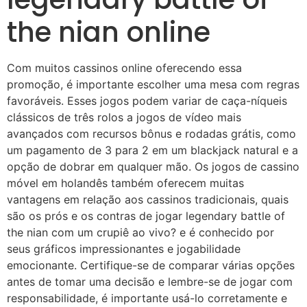
the nian online
Com muitos cassinos online oferecendo essa
promoção, é importante escolher uma mesa com regras
favoráveis. Esses jogos podem variar de caça-níqueis
clássicos de três rolos a jogos de vídeo mais
avançados com recursos bônus e rodadas grátis, como
um pagamento de 3 para 2 em um blackjack natural e a
opção de dobrar em qualquer mão. Os jogos de cassino
móvel em holandês também oferecem muitas
vantagens em relação aos cassinos tradicionais, quais
são os prós e os contras de jogar legendary battle of
the nian com um crupiê ao vivo? e é conhecido por
seus gráficos impressionantes e jogabilidade
emocionante. Certifique-se de comparar várias opções
antes de tomar uma decisão e lembre-se de jogar com
responsabilidade, é importante usá-lo corretamente e