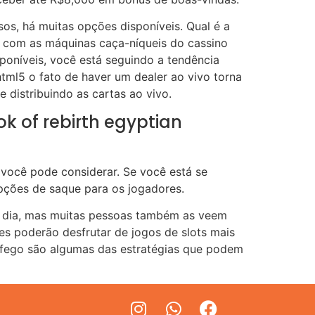
os, há muitas opções disponíveis. Qual é a
o com as máquinas caça-níqueis do cassino
sponíveis, você está seguindo a tendência
tml5 o fato de haver um dealer ao vivo torna
e distribuindo as cartas ao vivo.
k of rebirth egyptian
você pode considerar. Se você está se
pções de saque para os jogadores.
r dia, mas muitas pessoas também as veem
es poderão desfrutar de jogos de slots mais
áfego são algumas das estratégias que podem