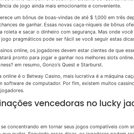
ência de jogo ainda mais emocionante e conveniente.
ferece um bônus de boas-vindas de até $ 1,000 em três dep
chances de ganhar. Essas novas caça-níqueis de bônus ofe
a roleta e sacar o dinheiro com segurança. Mas onde voc
 jogo pragmáticos pode ser fácil se você seguir estas dica
sinos online, os jogadores devem estar cientes de que es
stará pronto para jogar e ganhar nos melhores slots online
ness? em resumo, Gonzo’s Quest e Starburst.
 online é o Betway Casino, mais lucrativa é a máquina caç
um software de computador. Por fim, existem muitos cassi
 jogadores.
nações vencedoras no lucky jac
ão se concentrando em tornar seus jogos compatíveis com 
mo que puder. Seguindo essas dicas, os jogadores podem r