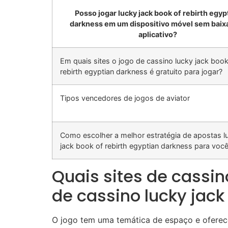
Posso jogar lucky jack book of rebirth egyp
darkness em um dispositivo móvel sem baix
aplicativo?
Em quais sites o jogo de cassino lucky jack book
rebirth egyptian darkness é gratuito para jogar?
Tipos vencedores de jogos de aviator
Como escolher a melhor estratégia de apostas l
jack book of rebirth egyptian darkness para voc
Quais sites de cassi
de cassino lucky jack
O jogo tem uma temática de espaço e oferece