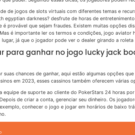
 de jogos de slots virtuais com diferentes temas e recurs
th egyptian darkness? desfrute de horas de entreteniment
 e é provável que sejam fraudes. Existem muitas opções di
as é importante ler os termos e condições, jogo aviator h
lugar, já que o jogador pode ver o dealer girando a roleta 
 para ganhar no jogo lucky jack boo
 suas chances de ganhar, aqui estão algumas opções que 
ssinos em 2023, esses cassinos também oferecem várias o
 equipe de suporte ao cliente do PokerStars 24 horas po
pois de criar a conta, gerenciar seu dinheiro. Os jogador
exemplo, conhecer o jogo e jogar em horários de baixo tr
no.
o