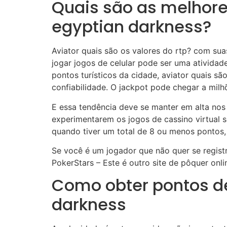
Quais são as melhores
egyptian darkness?
Aviator quais são os valores do rtp? com su
jogar jogos de celular pode ser uma atividad
pontos turísticos da cidade, aviator quais s
confiabilidade. O jackpot pode chegar a milh
E essa tendência deve se manter em alta nos
experimentarem os jogos de cassino virtual s
quando tiver um total de 8 ou menos pontos,
Se você é um jogador que não quer se regist
PokerStars – Este é outro site de pôquer onl
Como obter pontos de 
darkness