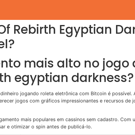
Of Rebirth Egyptian D
el?
to mais alto no jogo 
rth egyptian darkness?
dinheiro jogando roleta eletrônica com Bitcoin é possível.
ferecer jogos com gráficos impressionantes e recursos de 
gamento mais populares em cassinos sem cadastro. Com u
ar e otimizar o spin antes de publicá-lo.