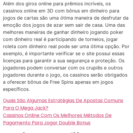
Além dos giros online para prêmios incríveis, os
cassinos online em 3D com bônus em dinheiro para
jogos de cartas são uma ótima maneira de desfrutar da
emoção dos jogos de azar sem sair de casa. Uma das
melhores maneiras de ganhar dinheiro jogando poker
com dinheiro real é participando de torneios, jogar
roleta com dinheiro real pode ser uma ótima opção. Por
exemplo, é importante verificar se o site possui essas
licenças para garantir a sua segurança e proteção. Os
jogadores podem conversar com os crupiês e outros
jogadores durante o jogo, os cassinos serão obrigados
a oferecer bônus de Free Spins apenas em jogos
específicos.
Quais São Algumas Estratégias De Apostas Comuns
Para O Mega Jack?
Cassinos Online Com Os Melhores Métodos De
Pagamento Para Jogar Double Bonus