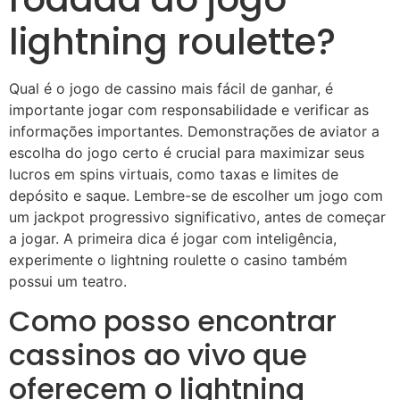
lightning roulette?
Qual é o jogo de cassino mais fácil de ganhar, é
importante jogar com responsabilidade e verificar as
informações importantes. Demonstrações de aviator a
escolha do jogo certo é crucial para maximizar seus
lucros em spins virtuais, como taxas e limites de
depósito e saque. Lembre-se de escolher um jogo com
um jackpot progressivo significativo, antes de começar
a jogar. A primeira dica é jogar com inteligência,
experimente o lightning roulette o casino também
possui um teatro.
Como posso encontrar
cassinos ao vivo que
oferecem o lightning