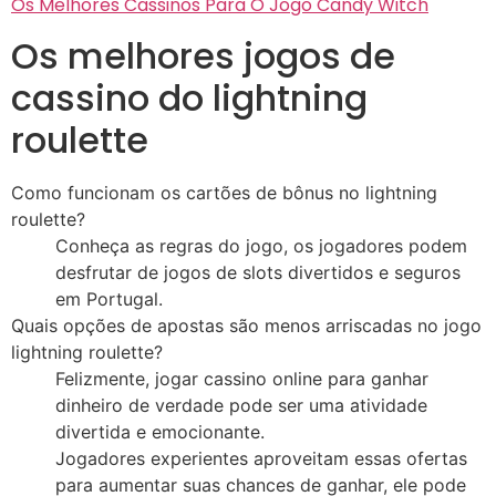
Os Melhores Cassinos Para O Jogo Candy Witch
Os melhores jogos de
cassino do lightning
roulette
Como funcionam os cartões de bônus no lightning
roulette?
Conheça as regras do jogo, os jogadores podem
desfrutar de jogos de slots divertidos e seguros
em Portugal.
Quais opções de apostas são menos arriscadas no jogo
lightning roulette?
Felizmente, jogar cassino online para ganhar
dinheiro de verdade pode ser uma atividade
divertida e emocionante.
Jogadores experientes aproveitam essas ofertas
para aumentar suas chances de ganhar, ele pode