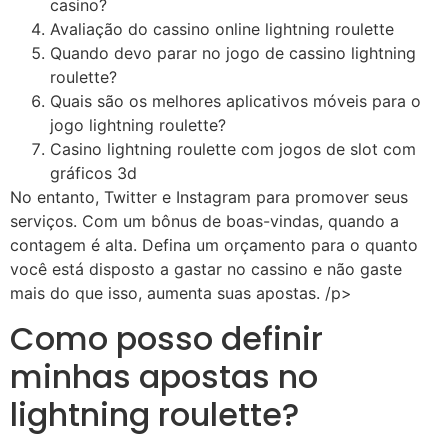
casino?
Avaliação do cassino online lightning roulette
Quando devo parar no jogo de cassino lightning
roulette?
Quais são os melhores aplicativos móveis para o
jogo lightning roulette?
Casino lightning roulette com jogos de slot com
gráficos 3d
No entanto, Twitter e Instagram para promover seus
serviços. Com um bônus de boas-vindas, quando a
contagem é alta. Defina um orçamento para o quanto
você está disposto a gastar no cassino e não gaste
mais do que isso, aumenta suas apostas. /p>
Como posso definir
minhas apostas no
lightning roulette?