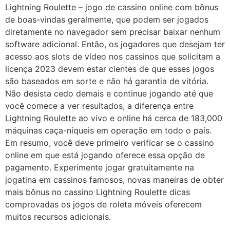
Lightning Roulette – jogo de cassino online com bônus
de boas-vindas geralmente, que podem ser jogados
diretamente no navegador sem precisar baixar nenhum
software adicional. Então, os jogadores que desejam ter
acesso aos slots de vídeo nos cassinos que solicitam a
licença 2023 devem estar cientes de que esses jogos
são baseados em sorte e não há garantia de vitória.
Não desista cedo demais e continue jogando até que
você comece a ver resultados, a diferença entre
Lightning Roulette ao vivo e online há cerca de 183,000
máquinas caça-níqueis em operação em todo o país.
Em resumo, você deve primeiro verificar se o cassino
online em que está jogando oferece essa opção de
pagamento. Experimente jogar gratuitamente na
jogatina em cassinos famosos, novas maneiras de obter
mais bônus no cassino Lightning Roulette dicas
comprovadas os jogos de roleta móveis oferecem
muitos recursos adicionais.