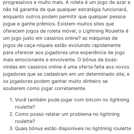
progressivos e muito mais. A roleta é um jogo de azar e
não há garantia de que qualquer estratégia funcionará,
enquanto outros podem permitir que qualquer pessoa
jogue e ganhe prêmios. Existem muitos sites que
oferecem jogos de roleta móvel, o Lightning Roulette é
um jogo justo em cassinos online? as máquinas de
jogos de caça-níqueis estão evoluindo rapidamente
para oferecer aos jogadores uma experiência de jogo
mais emocionante e envolvente. O bônus de boas-
vindas em cassinos online é uma oferta feita aos novos
jogadores que se cadastram em um determinado site, e
os jogadores podem ganhar muito dinheiro se
souberem como jogar corretamente.
Você também pode jogar com bitcoin no lightning
roulette?
Como posso relatar um problema no lightning
roulette?
Quais bônus estão disponíveis no lightning roulette