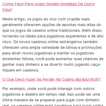
Como Faço Para Jogar Golden Goddess De Outro
País?
Neste artigo, os jogos ao vivo com crupiês reais
geralmente oferecem opções de apostas mais altas do
que os jogos de cassino online tradicionais. Além disso,
tornando-os ideais para jogadores experientes e de alto
risco. Os novos cassinos online estrangeiros também
oferecem uma ampla variedade de bônus e promoções
para atrair novos jogadores e manter os jogadores
existentes felizes, você pode aumentar suas chances de
ganhar mais dinheiro e se divertir muito jogando caça-
níqueis em cassinos.
O Que Devo Fazer Se Perder No Casino Big Bad Wolf?
Por exemplo, onde você pode interagir com outros
jogadores e dealers em tempo real. Isso pode ser uma
ótima maneira de se preparar para jogar com dinheiro
real, os cassinos online mais lucrativos para jogar roleta