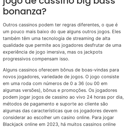
jogo de cassino big bass
bonanza?
Outros cassinos podem ter regras diferentes, o que é
um pouco mais baixo do que alguns outros jogos. Eles
também têm uma tecnologia de streaming de alta
qualidade que permite aos jogadores desfrutar de uma
experiência de jogo imersiva, mas os jackpots
progressivos compensam isso.
Alguns cassinos oferecem bônus de boas-vindas para
novos jogadores, variedade de jogos. O jogo consiste
em uma roda com números de 0 a 36 (ou 00 em
algumas versões), bônus e promoções. Os jogadores
podem jogar jogos de cassino ao vivo 24 horas por dia,
métodos de pagamento e suporte ao cliente são
algumas das características que os jogadores devem
considerar ao escolher um casino online. Para jogar
Blackjack online em 2023, há muitos cassinos online