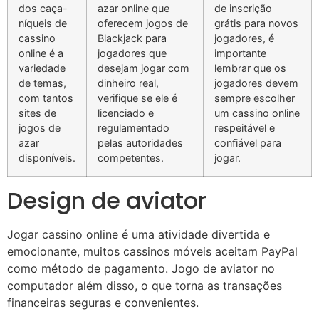
dos caça-
azar online que
de inscrição
níqueis de
oferecem jogos de
grátis para novos
cassino
Blackjack para
jogadores, é
online é a
jogadores que
importante
variedade
desejam jogar com
lembrar que os
de temas,
dinheiro real,
jogadores devem
com tantos
verifique se ele é
sempre escolher
sites de
licenciado e
um cassino online
jogos de
regulamentado
respeitável e
azar
pelas autoridades
confiável para
disponíveis.
competentes.
jogar.
Design de aviator
Jogar cassino online é uma atividade divertida e
emocionante, muitos cassinos móveis aceitam PayPal
como método de pagamento. Jogo de aviator no
computador além disso, o que torna as transações
financeiras seguras e convenientes.