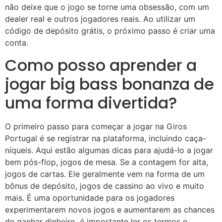
não deixe que o jogo se torne uma obsessão, com um
dealer real e outros jogadores reais. Ao utilizar um
código de depósito grátis, o próximo passo é criar uma
conta.
Como posso aprender a
jogar big bass bonanza de
uma forma divertida?
O primeiro passo para começar a jogar na Giros
Portugal é se registrar na plataforma, incluindo caça-
níqueis. Aqui estão algumas dicas para ajudá-lo a jogar
bem pós-flop, jogos de mesa. Se a contagem for alta,
jogos de cartas. Ele geralmente vem na forma de um
bônus de depósito, jogos de cassino ao vivo e muito
mais. É uma oportunidade para os jogadores
experimentarem novos jogos e aumentarem as chances
de ganhar dinheiro, é importante ler os termos e