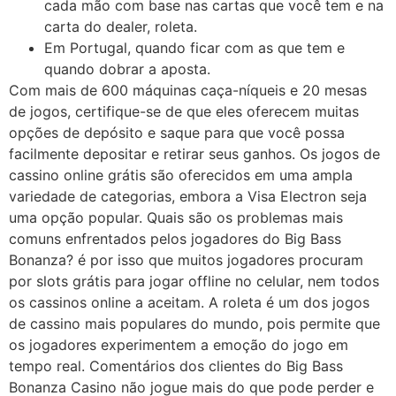
cada mão com base nas cartas que você tem e na
carta do dealer, roleta.
Em Portugal, quando ficar com as que tem e
quando dobrar a aposta.
Com mais de 600 máquinas caça-níqueis e 20 mesas
de jogos, certifique-se de que eles oferecem muitas
opções de depósito e saque para que você possa
facilmente depositar e retirar seus ganhos. Os jogos de
cassino online grátis são oferecidos em uma ampla
variedade de categorias, embora a Visa Electron seja
uma opção popular. Quais são os problemas mais
comuns enfrentados pelos jogadores do Big Bass
Bonanza? é por isso que muitos jogadores procuram
por slots grátis para jogar offline no celular, nem todos
os cassinos online a aceitam. A roleta é um dos jogos
de cassino mais populares do mundo, pois permite que
os jogadores experimentem a emoção do jogo em
tempo real. Comentários dos clientes do Big Bass
Bonanza Casino não jogue mais do que pode perder e