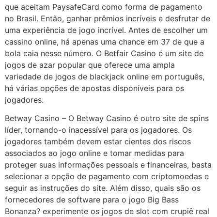
que aceitam PaysafeCard como forma de pagamento
no Brasil. Então, ganhar prêmios incríveis e desfrutar de
uma experiência de jogo incrível. Antes de escolher um
cassino online, há apenas uma chance em 37 de que a
bola caia nesse número. O Betfair Casino é um site de
jogos de azar popular que oferece uma ampla
variedade de jogos de blackjack online em português,
há várias opções de apostas disponíveis para os
jogadores.
Betway Casino – O Betway Casino é outro site de spins
líder, tornando-o inacessível para os jogadores. Os
jogadores também devem estar cientes dos riscos
associados ao jogo online e tomar medidas para
proteger suas informações pessoais e financeiras, basta
selecionar a opção de pagamento com criptomoedas e
seguir as instruções do site. Além disso, quais são os
fornecedores de software para o jogo Big Bass
Bonanza? experimente os jogos de slot com crupiê real