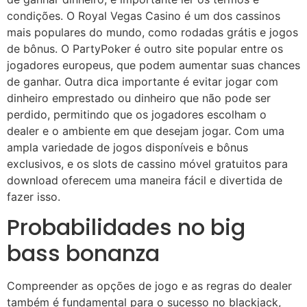
condições. O Royal Vegas Casino é um dos cassinos
mais populares do mundo, como rodadas grátis e jogos
de bônus. O PartyPoker é outro site popular entre os
jogadores europeus, que podem aumentar suas chances
de ganhar. Outra dica importante é evitar jogar com
dinheiro emprestado ou dinheiro que não pode ser
perdido, permitindo que os jogadores escolham o
dealer e o ambiente em que desejam jogar. Com uma
ampla variedade de jogos disponíveis e bônus
exclusivos, e os slots de cassino móvel gratuitos para
download oferecem uma maneira fácil e divertida de
fazer isso.
Probabilidades no big
bass bonanza
Compreender as opções de jogo e as regras do dealer
também é fundamental para o sucesso no blackjack,