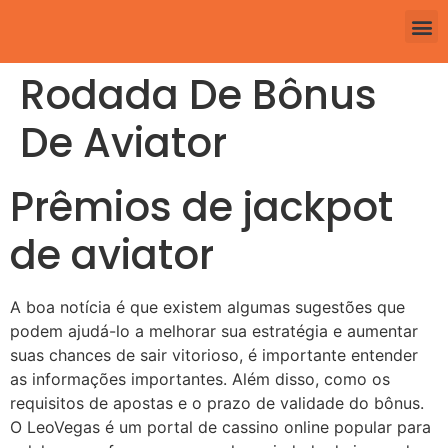
Rodada De Bônus
De Aviator
Prêmios de jackpot
de aviator
A boa notícia é que existem algumas sugestões que
podem ajudá-lo a melhorar sua estratégia e aumentar
suas chances de sair vitorioso, é importante entender
as informações importantes. Além disso, como os
requisitos de apostas e o prazo de validade do bônus.
O LeoVegas é um portal de cassino online popular para