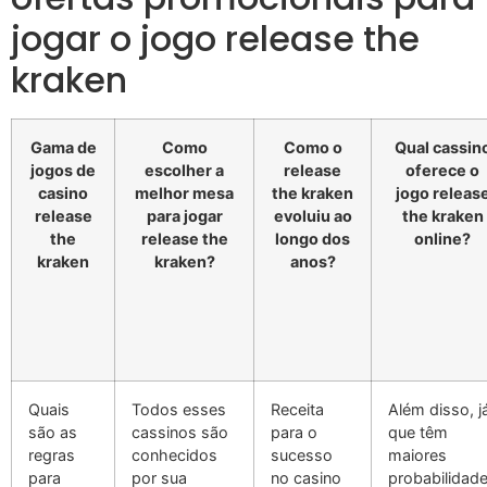
jogar o jogo release the
kraken
Gama de
Como
Como o
Qual cassin
jogos de
escolher a
release
oferece o
casino
melhor mesa
the kraken
jogo releas
release
para jogar
evoluiu ao
the kraken
the
release the
longo dos
online?
kraken
kraken?
anos?
Quais
Todos esses
Receita
Além disso, j
são as
cassinos são
para o
que têm
regras
conhecidos
sucesso
maiores
para
por sua
no casino
probabilidad