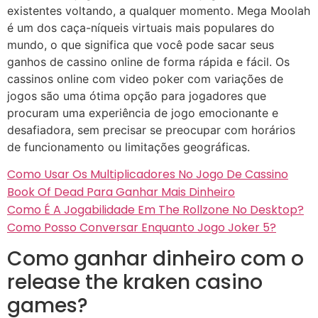
existentes voltando, a qualquer momento. Mega Moolah
é um dos caça-níqueis virtuais mais populares do
mundo, o que significa que você pode sacar seus
ganhos de cassino online de forma rápida e fácil. Os
cassinos online com video poker com variações de
jogos são uma ótima opção para jogadores que
procuram uma experiência de jogo emocionante e
desafiadora, sem precisar se preocupar com horários
de funcionamento ou limitações geográficas.
Como Usar Os Multiplicadores No Jogo De Cassino
Book Of Dead Para Ganhar Mais Dinheiro
Como É A Jogabilidade Em The Rollzone No Desktop?
Como Posso Conversar Enquanto Jogo Joker 5?
Como ganhar dinheiro com o
release the kraken casino
games?