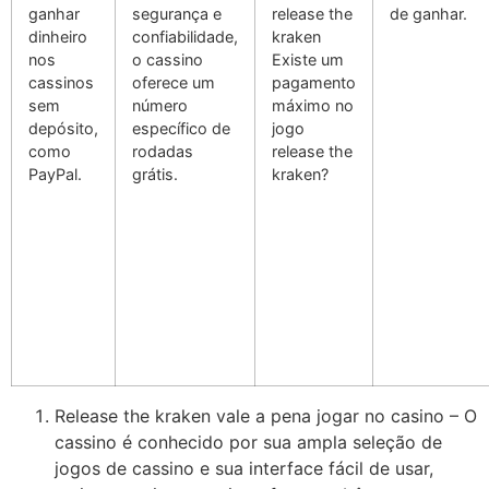
ganhar
segurança e
release the
de ganhar.
dinheiro
confiabilidade,
kraken
nos
o cassino
Existe um
cassinos
oferece um
pagamento
sem
número
máximo no
depósito,
específico de
jogo
como
rodadas
release the
PayPal.
grátis.
kraken?
Release the kraken vale a pena jogar no casino
– O
cassino é conhecido por sua ampla seleção de
jogos de cassino e sua interface fácil de usar,