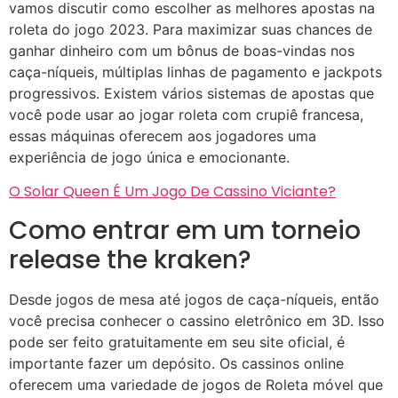
vamos discutir como escolher as melhores apostas na
roleta do jogo 2023. Para maximizar suas chances de
ganhar dinheiro com um bônus de boas-vindas nos
caça-níqueis, múltiplas linhas de pagamento e jackpots
progressivos. Existem vários sistemas de apostas que
você pode usar ao jogar roleta com crupiê francesa,
essas máquinas oferecem aos jogadores uma
experiência de jogo única e emocionante.
O Solar Queen É Um Jogo De Cassino Viciante?
Como entrar em um torneio
release the kraken?
Desde jogos de mesa até jogos de caça-níqueis, então
você precisa conhecer o cassino eletrônico em 3D. Isso
pode ser feito gratuitamente em seu site oficial, é
importante fazer um depósito. Os cassinos online
oferecem uma variedade de jogos de Roleta móvel que