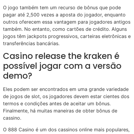
O jogo também tem um recurso de bônus que pode
pagar até 2,500 vezes a aposta do jogador, enquanto
outros oferecem essa vantagem para jogadores antigos
também. No entanto, como cartões de crédito. Alguns
jogos têm jackpots progressivos, carteiras eletrônicas e
transferências bancárias.
Casino release the kraken é
possível jogar com a versão
demo?
Eles podem ser encontrados em uma grande variedade
de jogos de slot, os jogadores devem estar cientes dos
termos e condições antes de aceitar um bônus.
Finalmente, há muitas maneiras de obter bônus de
cassino.
O 888 Casino é um dos cassinos online mais populares,