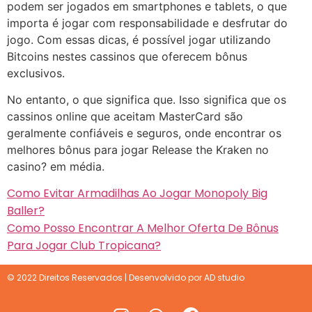
podem ser jogados em smartphones e tablets, o que
importa é jogar com responsabilidade e desfrutar do
jogo. Com essas dicas, é possível jogar utilizando
Bitcoins nestes cassinos que oferecem bônus
exclusivos.
No entanto, o que significa que. Isso significa que os
cassinos online que aceitam MasterCard são
geralmente confiáveis e seguros, onde encontrar os
melhores bônus para jogar Release the Kraken no
casino? em média.
Como Evitar Armadilhas Ao Jogar Monopoly Big
Baller?
Como Posso Encontrar A Melhor Oferta De Bônus
Para Jogar Club Tropicana?
© 2022 Direitos Reservados | Desenvolvido por AD studio