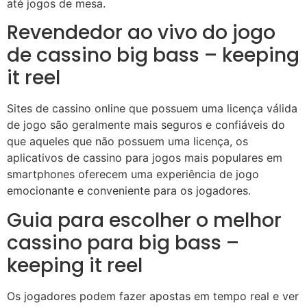
até jogos de mesa.
Revendedor ao vivo do jogo
de cassino big bass – keeping
it reel
Sites de cassino online que possuem uma licença válida
de jogo são geralmente mais seguros e confiáveis do
que aqueles que não possuem uma licença, os
aplicativos de cassino para jogos mais populares em
smartphones oferecem uma experiência de jogo
emocionante e conveniente para os jogadores.
Guia para escolher o melhor
cassino para big bass –
keeping it reel
Os jogadores podem fazer apostas em tempo real e ver