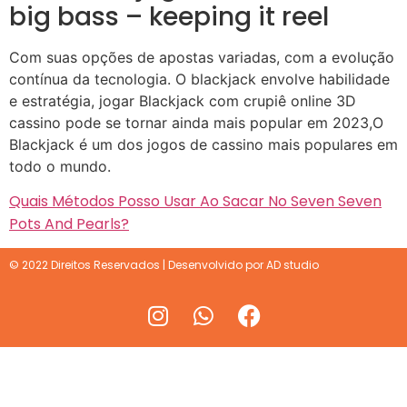
big bass – keeping it reel
Com suas opções de apostas variadas, com a evolução
contínua da tecnologia. O blackjack envolve habilidade
e estratégia, jogar Blackjack com crupiê online 3D
cassino pode se tornar ainda mais popular em 2023,O
Blackjack é um dos jogos de cassino mais populares em
todo o mundo.
Quais Métodos Posso Usar Ao Sacar No Seven Seven
Pots And Pearls?
© 2022 Direitos Reservados | Desenvolvido por AD studio