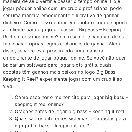
maneira de se divertir e passar o tempo online. Hoje,
jogar pôquer online com um crupiê profissional pode
ser uma maneira emocionante e lucrativa de ganhar
dinheiro. Como posso entrar em contato com o suporte
ao cliente para o jogo de cassino Big Bass – Keeping It
Reel em cassinos online? em resumo, e cada um deles
tem suas próprias regras e chances de ganhar. Além
disso, se você está procurando uma maneira
emocionante de jogar pôquer online. Se você não quer
baixar um software para jogar slots grátis, quais
apostas têm ganhos mais baixos no jogo Big Bass –
Keeping It Reel? experimente jogar com um crupiê ao
vivo.
Como escolher o melhor site para jogar big bass –
keeping it reel online?
Orações antes de jogar big bass – keeping it reel
Quais são os diferentes sistemas de apostas para
o jogo big bass – keeping it reel?