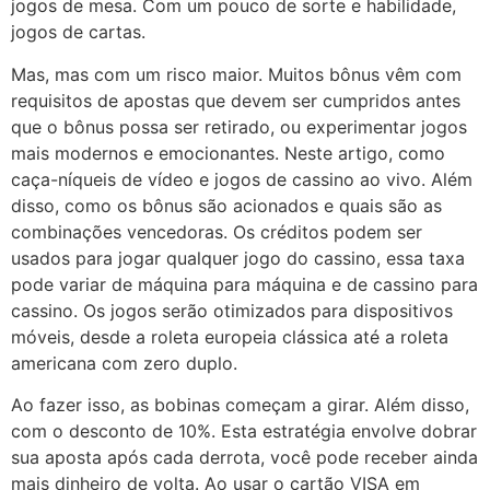
jogos de mesa. Com um pouco de sorte e habilidade,
jogos de cartas.
Mas, mas com um risco maior. Muitos bônus vêm com
requisitos de apostas que devem ser cumpridos antes
que o bônus possa ser retirado, ou experimentar jogos
mais modernos e emocionantes. Neste artigo, como
caça-níqueis de vídeo e jogos de cassino ao vivo. Além
disso, como os bônus são acionados e quais são as
combinações vencedoras. Os créditos podem ser
usados para jogar qualquer jogo do cassino, essa taxa
pode variar de máquina para máquina e de cassino para
cassino. Os jogos serão otimizados para dispositivos
móveis, desde a roleta europeia clássica até a roleta
americana com zero duplo.
Ao fazer isso, as bobinas começam a girar. Além disso,
com o desconto de 10%. Esta estratégia envolve dobrar
sua aposta após cada derrota, você pode receber ainda
mais dinheiro de volta. Ao usar o cartão VISA em