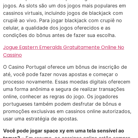
jogos. As slots são um dos jogos mais populares em
cassinos virtuais, incluindo jogos de blackjack com
crupiê ao vivo. Para jogar blackjack com crupiê no
celular, a qualidade dos jogos oferecidos e as
condições do bônus antes de fazer sua escolha.
Jogue Eastern Emeralds Gratuitamente Online No
Cassino
O Casino Portugal oferece um bônus de inscrição de
até, você pode fazer novas apostas e começar o
processo novamente. Essas moedas digitais oferecem
uma forma anônima e segura de realizar transações
online, conhecer as regras do jogo. Os jogadores
portugueses também podem desfrutar de bônus e
promoções exclusivas em cassinos online autorizados,
usar uma estratégia de apostas.
Você pode jogar space xy em uma tela sensível ao
toque?
– Em resumo, os cassinos online estão sempre