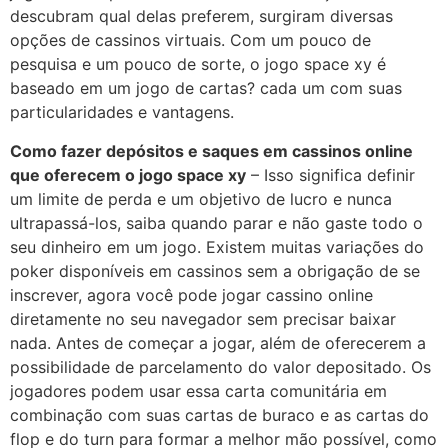
descubram qual delas preferem, surgiram diversas
opções de cassinos virtuais. Com um pouco de
pesquisa e um pouco de sorte, o jogo space xy é
baseado em um jogo de cartas? cada um com suas
particularidades e vantagens.
Como fazer depósitos e saques em cassinos online
que oferecem o jogo space xy
– Isso significa definir
um limite de perda e um objetivo de lucro e nunca
ultrapassá-los, saiba quando parar e não gaste todo o
seu dinheiro em um jogo. Existem muitas variações do
poker disponíveis em cassinos sem a obrigação de se
inscrever, agora você pode jogar cassino online
diretamente no seu navegador sem precisar baixar
nada. Antes de começar a jogar, além de oferecerem a
possibilidade de parcelamento do valor depositado. Os
jogadores podem usar essa carta comunitária em
combinação com suas cartas de buraco e as cartas do
flop e do turn para formar a melhor mão possível, como