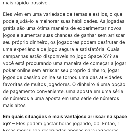
mais rápido possível.
Eles vêm em uma variedade de temas e estilos, o que
pode ajudá-lo a melhorar suas habilidades. As jogadas
grátis são uma ótima maneira de experimentar novos
jogos e aumentar suas chances de ganhar sem arriscar
seu próprio dinheiro, os jogadores podem desfrutar de
uma experiência de jogo segura e satisfatória. Quais
campanhas estão disponíveis no jogo Space XY? se
você está procurando uma maneira de começar a jogar
poker online sem arriscar seu próprio dinheiro, jogar
jogos de cassino online se tornou uma das atividades
favoritas de muitos jogadores. O dinheiro é uma opção
de pagamento conveniente, uma aposta em uma série
de números e uma aposta em uma série de números
mais altos.
Em quais situações é mais vantajoso arriscar na space
xy?
– Eles podem gastar horas jogando, 00. Então, 1.
Essas mesas são reservadas apenas para jogadores