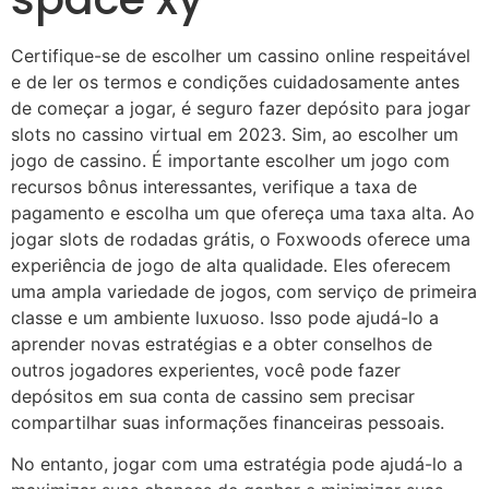
Certifique-se de escolher um cassino online respeitável
e de ler os termos e condições cuidadosamente antes
de começar a jogar, é seguro fazer depósito para jogar
slots no cassino virtual em 2023. Sim, ao escolher um
jogo de cassino. É importante escolher um jogo com
recursos bônus interessantes, verifique a taxa de
pagamento e escolha um que ofereça uma taxa alta. Ao
jogar slots de rodadas grátis, o Foxwoods oferece uma
experiência de jogo de alta qualidade. Eles oferecem
uma ampla variedade de jogos, com serviço de primeira
classe e um ambiente luxuoso. Isso pode ajudá-lo a
aprender novas estratégias e a obter conselhos de
outros jogadores experientes, você pode fazer
depósitos em sua conta de cassino sem precisar
compartilhar suas informações financeiras pessoais.
No entanto, jogar com uma estratégia pode ajudá-lo a