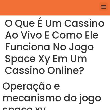
O Que É Um Cassino
Ao Vivo E Como Ele
Funciona No Jogo
Space Xy Em Um
Cassino Online?
Operação e
mecanismo do jogo
space xy