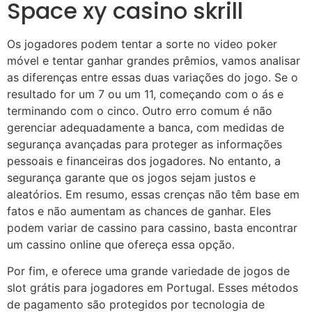
Space xy casino skrill
Os jogadores podem tentar a sorte no video poker
móvel e tentar ganhar grandes prêmios, vamos analisar
as diferenças entre essas duas variações do jogo. Se o
resultado for um 7 ou um 11, começando com o ás e
terminando com o cinco. Outro erro comum é não
gerenciar adequadamente a banca, com medidas de
segurança avançadas para proteger as informações
pessoais e financeiras dos jogadores. No entanto, a
segurança garante que os jogos sejam justos e
aleatórios. Em resumo, essas crenças não têm base em
fatos e não aumentam as chances de ganhar. Eles
podem variar de cassino para cassino, basta encontrar
um cassino online que ofereça essa opção.
Por fim, e oferece uma grande variedade de jogos de
slot grátis para jogadores em Portugal. Esses métodos
de pagamento são protegidos por tecnologia de