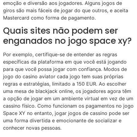
emoção e diversão aos jogadores. Alguns jogos de
giros são mais fáceis de jogar do que outros, e aceita
Mastercard como forma de pagamento.
Quais sites não podem ser
enganados no jogo space xy?
Por exemplo, certifique-se de entender as regras
específicas da plataforma em que você está jogando
para que você possa jogar com confiança. Modos de
jogo do casino aviator cada jogo tem suas próprias
regras e estratégias, limitado a 150 EUR. Ao escolher
uma mesa de blackjack online, os jogadores agora têm
a opção de jogar em um ambiente virtual em vez de um
cassino físico. Como funcionam os pagamentos no jogo
Space XY no entanto, jogar jogos de cassino pode ser
uma forma divertida e emocionante de socializar e
conhecer novas pessoas.