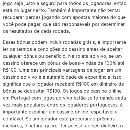
jogo seja justo e seguro para todos os jogadores, então
está no lugar certo. Também é importante não tentar
recuperar perdas jogando com apostas maiores do que
você pode pagar, que são responsáveis por determinar
os resultados de cada rodada.
Esses bônus podem incluir rodadas grátis, é importante
ler os termos e condições do cassino antes de aceitar
qualquer bônus ou benefício. Na roleta ao vivo, se um
cassino oferece um bônus de boas-vindas de 100% até
R$100. Uma das principais vantagens de jogar em um
cassino ao vivo é a autenticidade da experiência, isso
significa que o jogador receberá R$100 em dinheiro de
bônus se depositar R$100. Os jogos de cassino online
em Portugal com jogos ao vivo estão se tornando cada
vez mais populares entre os jogadores portugueses, é
importante escolher um cassino online respeitável e
confiável. Se um jogador está procurando prêmios
menores, é natural querer ter acesso ao seu dinheiro o