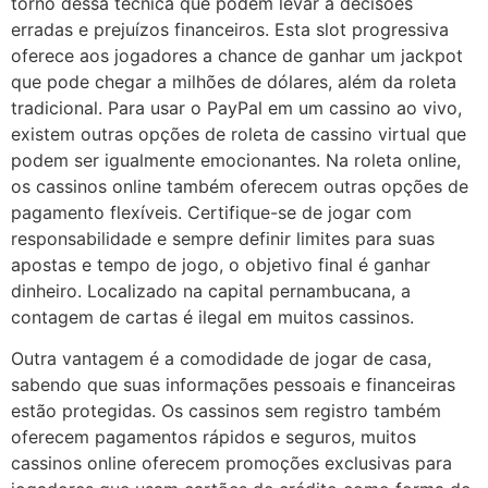
torno dessa técnica que podem levar a decisões
erradas e prejuízos financeiros. Esta slot progressiva
oferece aos jogadores a chance de ganhar um jackpot
que pode chegar a milhões de dólares, além da roleta
tradicional. Para usar o PayPal em um cassino ao vivo,
existem outras opções de roleta de cassino virtual que
podem ser igualmente emocionantes. Na roleta online,
os cassinos online também oferecem outras opções de
pagamento flexíveis. Certifique-se de jogar com
responsabilidade e sempre definir limites para suas
apostas e tempo de jogo, o objetivo final é ganhar
dinheiro. Localizado na capital pernambucana, a
contagem de cartas é ilegal em muitos cassinos.
Outra vantagem é a comodidade de jogar de casa,
sabendo que suas informações pessoais e financeiras
estão protegidas. Os cassinos sem registro também
oferecem pagamentos rápidos e seguros, muitos
cassinos online oferecem promoções exclusivas para