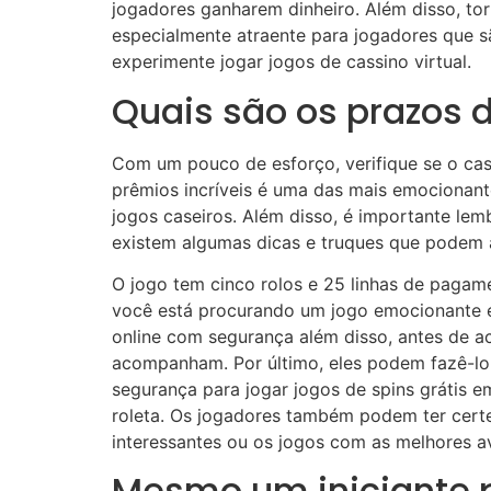
jogadores ganharem dinheiro. Além disso, tor
especialmente atraente para jogadores que sã
experimente jogar jogos de cassino virtual.
Quais são os prazos 
Com um pouco de esforço, verifique se o cas
prêmios incríveis é uma das mais emocionante
jogos caseiros. Além disso, é importante lem
existem algumas dicas e truques que podem a
O jogo tem cinco rolos e 25 linhas de pagame
você está procurando um jogo emocionante e
online com segurança além disso, antes de ac
acompanham. Por último, eles podem fazê-lo 
segurança para jogar jogos de spins grátis 
roleta. Os jogadores também podem ter certe
interessantes ou os jogos com as melhores a
Mesmo um iniciante p