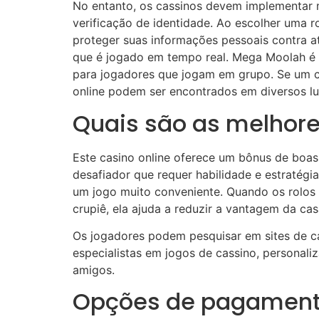
No entanto, os cassinos devem implementar m
verificação de identidade. Ao escolher uma r
proteger suas informações pessoais contra a
que é jogado em tempo real. Mega Moolah é 
para jogadores que jogam em grupo. Se um c
online podem ser encontrados em diversos lug
Quais são as melhores
Este casino online oferece um bônus de boas
desafiador que requer habilidade e estratégia
um jogo muito conveniente. Quando os rolos p
crupiê, ela ajuda a reduzir a vantagem da ca
Os jogadores podem pesquisar em sites de c
especialistas em jogos de cassino, personali
amigos.
Opções de pagamento