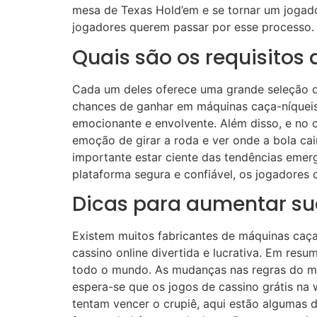
mesa de Texas Hold’em e se tornar um jogado
jogadores querem passar por esse processo.
Quais são os requisitos 
Cada um deles oferece uma grande seleção d
chances de ganhar em máquinas caça-níqueis
emocionante e envolvente. Além disso, e no 
emoção de girar a roda e ver onde a bola cai
importante estar ciente das tendências emer
plataforma segura e confiável, os jogadore
Dicas para aumentar sua
Existem muitos fabricantes de máquinas caça
cassino online divertida e lucrativa. Em resu
todo o mundo. As mudanças nas regras do mel
espera-se que os jogos de cassino grátis na
tentam vencer o crupiê, aqui estão algumas 