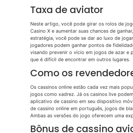
Taxa de aviator
Neste artigo, você pode girar os rolos de j
Casino X e aumentar suas chances de ganhar,
estratégia, você pode se dar ao luxo de joga
jogadores podem ganhar pontos de fidelidade
visando prevenir o vício em jogos de azar e
que é difícil de encontrar em outros lugares.
Como os revendedores
Os cassinos online estão cada vez mais popu
jogos como xadrez. Já os casinos live podem
aplicativo de cassino em seu dispositivo mó
de cassino online em português, jogos de bl
Ambas as versões do jogo oferecem uma exper
Bônus de cassino avi