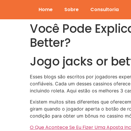
Home
Sobre
Consultoria
Você Pode Explic
Better?
Jogo jacks or be
Esses blogs são escritos por jogadores exp
confiáveis. Cada um desses cassinos oferece
incluindo roleta. Aqui estão os melhores 3 c
Existem muitos sites diferentes que oferecem
giram quando o jogador aperta o botão de ro
condição para obter um bônus no cassino móv
O Que Acontece Se Eu Fizer Uma Aposta Inco