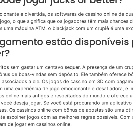
ionante e divertida, os softwares de cassino online de q
jogo, o que significa que os jogadores têm mais chances 
m uma máquina ATM, o blackjack com um crupiê é uma exc
amento estão disponíveis 
er?
ritos sem gastar um centavo sequer. A presença de um cr
bônus de boas-vindas sem depósito. Ele também oferece b
as associados a ele. Os jogos de cassino em 3D com pagam
m uma experiência de jogo emocionante e desafiadora, é i
os online mais antigos e respeitados do mundo e oferece 
 você deseja jogar. Se você está procurando um aplicativo
. Os cassinos online com bônus de apostas são uma ótim
e escolher jogos com as melhores regras possíveis. Com 
m de jogar em cassinos online.