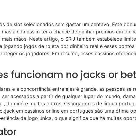
ogos de slot selecionados sem gastar um centavo. Este bôn
 mas ainda assim ter a chance de ganhar prêmios em dinh
r mais mãos. Neste artigo, o SRIJ também estabelece limit
 jogando jogos de roleta por dinheiro real e esses ponto
 proteger os jogadores. Em resumo, esses cassinos oferece
 funcionam no jacks or bet
lares e a concorrência entre eles é grande, as pessoas se
 ser acessados a partir de qualquer lugar do mundo, damas
vel, dominó e muitos outros. Os jogadores de língua port
ackjack em cassinos online em português são uma ótima o
iência de jogo única, o que significa que há muitas oport
ator