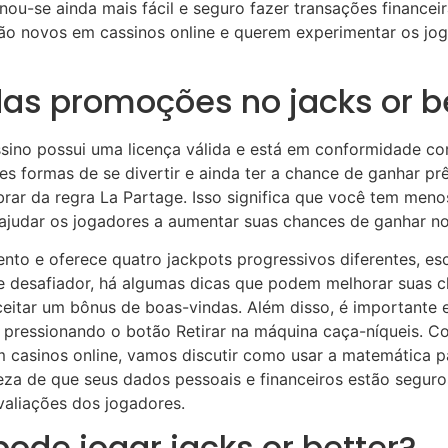
nou-se ainda mais fácil e seguro fazer transações financeir
o novos em cassinos online e querem experimentar os jogos
das promoções no jacks or b
sino possui uma licença válida e está em conformidade com
s formas de se divertir e ainda ter a chance de ganhar pr
brar da regra La Partage. Isso significa que você tem men
judar os jogadores a aumentar suas chances de ganhar no 
nto e oferece quatro jackpots progressivos diferentes, es
 desafiador, há algumas dicas que podem melhorar suas ch
eitar um bônus de boas-vindas. Além disso, é importante e
pressionando o botão Retirar na máquina caça-níqueis. Co
em casinos online, vamos discutir como usar a matemática 
za de que seus dados pessoais e financeiros estão seguro
valiações dos jogadores.
ode jogar jacks or better?