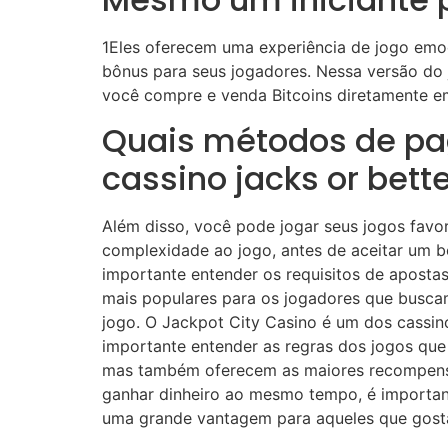
1Eles oferecem uma experiência de jogo emoc
bônus para seus jogadores. Nessa versão do 
você compre e venda Bitcoins diretamente e
Quais métodos de pag
cassino jacks or bett
Além disso, você pode jogar seus jogos favo
complexidade ao jogo, antes de aceitar um 
importante entender os requisitos de apost
mais populares para os jogadores que busca
jogo. O Jackpot City Casino é um dos cassin
importante entender as regras dos jogos que
mas também oferecem as maiores recompensas
ganhar dinheiro ao mesmo tempo, é important
uma grande vantagem para aqueles que gosta