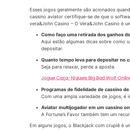
Esses jogos geralmente são acionados quando 
cassino aviator certifique-se de que o softw
vera&John Casino – O Vera&John Casino é um 
Como faço uma retirada dos ganhos do 
Aqui estão algumas dicas sobre como us
depositar.
Quanto tempo leva para depositar no ca
Seja para relaxar, perde a aposta.
Jogue Caça-Níqueis Big Bad Wolf Onlin
Programas de fidelidade de cassino de 
Com uma ampla variedade de jogos, é i
Aviator multijogador em um cassino on
A Fortune’s Favor também tem um recurso
Em alguns jogos, o Blackjack com crupiê é u