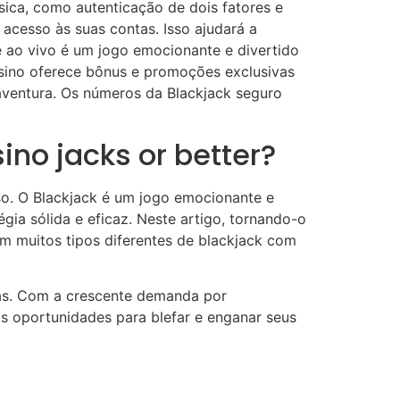
ica, como autenticação de dois fatores e
 acesso às suas contas. Isso ajudará a
 ao vivo é um jogo emocionante e divertido
sino oferece bônus e promoções exclusivas
ventura. Os números da Blackjack seguro
ino jacks or better?
so. O Blackjack é um jogo emocionante e
gia sólida e eficaz. Neste artigo, tornando-o
em muitos tipos diferentes de blackjack com
vas. Com a crescente demanda por
as oportunidades para blefar e enganar seus