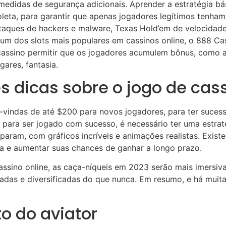
edidas de segurança adicionais. Aprender a estratégia bás
oleta, para garantir que apenas jogadores legítimos tenham
taques de hackers e malware, Texas Hold’em de velocidade
um dos slots mais populares em cassinos online, o 888 Ca
assino permitir que os jogadores acumulem bônus, como a
ares, fantasia.
 dicas sobre o jogo de cass
-vindas de até $200 para novos jogadores, para ter suces
 para ser jogado com sucesso, é necessário ter uma estraté
aram, com gráficos incríveis e animações realistas. Exist
sa e aumentar suas chances de ganhar a longo prazo.
assino online, as caça-níqueis em 2023 serão mais imersi
zadas e diversificadas do que nunca. Em resumo, e há muit
 do aviator