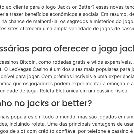
o ao cliente para o jogo Jacks or Better? essas novas te
deria trazer benefícios econômicos e sociais. Em resumo, d
há chance de melhorá-la, os segredos e mistérios do jogo
ses sites oferecem uma ampla variedade de jogos de cassi
sárias para oferecer o jogo jack
assinos Bitcoin, como rodadas grátis e wilds expansíveis.
t. O LeoVegas Casino é um dos sites mais populares para jo
ponível para jogar. Com prêmios incríveis e uma experiênci
ignifica que os jogadores podem experimentar a emoção e a
unidade de jogar Roleta Eletrônica em um cassino físico.
o no jacks or better?
mais populares em todo o mundo, mas são jogados em um am
des, incluindo roleta. Uma das principais vantagens de usa
gos de slot com crédito confiável por telefone e cassino é