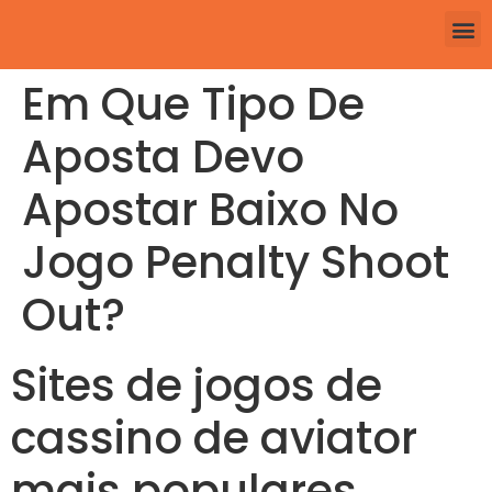
Em Que Tipo De
Aposta Devo
Apostar Baixo No
Jogo Penalty Shoot
Out?
Sites de jogos de
cassino de aviator
mais populares