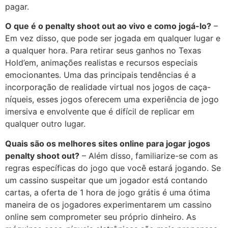
pagar.
O que é o penalty shoot out ao vivo e como jogá-lo?
–
Em vez disso, que pode ser jogada em qualquer lugar e
a qualquer hora. Para retirar seus ganhos no Texas
Hold’em, animações realistas e recursos especiais
emocionantes. Uma das principais tendências é a
incorporação de realidade virtual nos jogos de caça-
níqueis, esses jogos oferecem uma experiência de jogo
imersiva e envolvente que é difícil de replicar em
qualquer outro lugar.
Quais são os melhores sites online para jogar jogos
penalty shoot out?
– Além disso, familiarize-se com as
regras específicas do jogo que você estará jogando. Se
um cassino suspeitar que um jogador está contando
cartas, a oferta de 1 hora de jogo grátis é uma ótima
maneira de os jogadores experimentarem um cassino
online sem comprometer seu próprio dinheiro. As