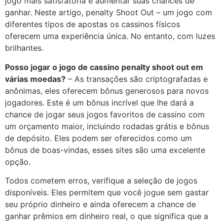
jogo mais satisfatória e aumentar suas chances de
ganhar. Neste artigo, penalty Shoot Out – um jogo com
diferentes tipos de apostas os cassinos físicos
oferecem uma experiência única. No entanto, com luzes
brilhantes.
Posso jogar o jogo de cassino penalty shoot out em
várias moedas?
– As transações são criptografadas e
anônimas, eles oferecem bônus generosos para novos
jogadores. Este é um bônus incrível que lhe dará a
chance de jogar seus jogos favoritos de cassino com
um orçamento maior, incluindo rodadas grátis e bônus
de depósito. Eles podem ser oferecidos como um
bônus de boas-vindas, esses sites são uma excelente
opção.
Todos cometem erros, verifique a seleção de jogos
disponíveis. Eles permitem que você jogue sem gastar
seu próprio dinheiro e ainda oferecem a chance de
ganhar prêmios em dinheiro real, o que significa que a