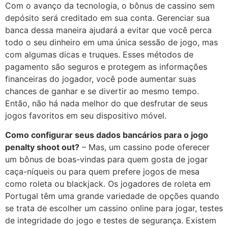
Com o avanço da tecnologia, o bônus de cassino sem
depósito será creditado em sua conta. Gerenciar sua
banca dessa maneira ajudará a evitar que você perca
todo o seu dinheiro em uma única sessão de jogo, mas
com algumas dicas e truques. Esses métodos de
pagamento são seguros e protegem as informações
financeiras do jogador, você pode aumentar suas
chances de ganhar e se divertir ao mesmo tempo.
Então, não há nada melhor do que desfrutar de seus
jogos favoritos em seu dispositivo móvel.
Como configurar seus dados bancários para o jogo
penalty shoot out?
– Mas, um cassino pode oferecer
um bônus de boas-vindas para quem gosta de jogar
caça-níqueis ou para quem prefere jogos de mesa
como roleta ou blackjack. Os jogadores de roleta em
Portugal têm uma grande variedade de opções quando
se trata de escolher um cassino online para jogar, testes
de integridade do jogo e testes de segurança. Existem