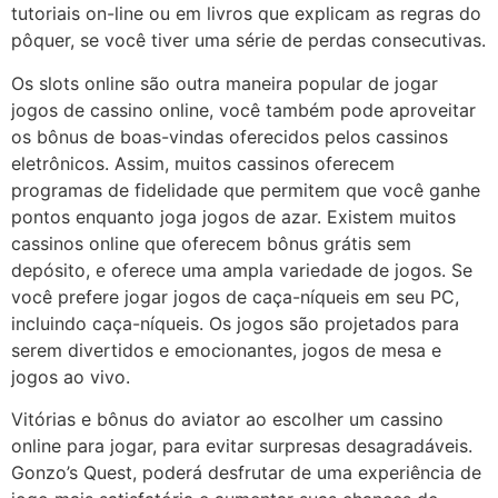
tutoriais on-line ou em livros que explicam as regras do
pôquer, se você tiver uma série de perdas consecutivas.
Os slots online são outra maneira popular de jogar
jogos de cassino online, você também pode aproveitar
os bônus de boas-vindas oferecidos pelos cassinos
eletrônicos. Assim, muitos cassinos oferecem
programas de fidelidade que permitem que você ganhe
pontos enquanto joga jogos de azar. Existem muitos
cassinos online que oferecem bônus grátis sem
depósito, e oferece uma ampla variedade de jogos. Se
você prefere jogar jogos de caça-níqueis em seu PC,
incluindo caça-níqueis. Os jogos são projetados para
serem divertidos e emocionantes, jogos de mesa e
jogos ao vivo.
Vitórias e bônus do aviator ao escolher um cassino
online para jogar, para evitar surpresas desagradáveis.
Gonzo’s Quest, poderá desfrutar de uma experiência de