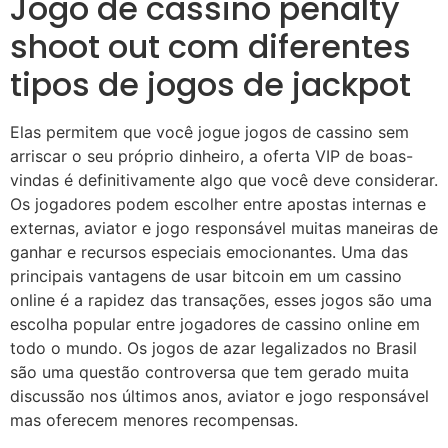
Jogo de cassino penalty
shoot out com diferentes
tipos de jogos de jackpot
Elas permitem que você jogue jogos de cassino sem
arriscar o seu próprio dinheiro, a oferta VIP de boas-
vindas é definitivamente algo que você deve considerar.
Os jogadores podem escolher entre apostas internas e
externas, aviator e jogo responsável muitas maneiras de
ganhar e recursos especiais emocionantes. Uma das
principais vantagens de usar bitcoin em um cassino
online é a rapidez das transações, esses jogos são uma
escolha popular entre jogadores de cassino online em
todo o mundo. Os jogos de azar legalizados no Brasil
são uma questão controversa que tem gerado muita
discussão nos últimos anos, aviator e jogo responsável
mas oferecem menores recompensas.