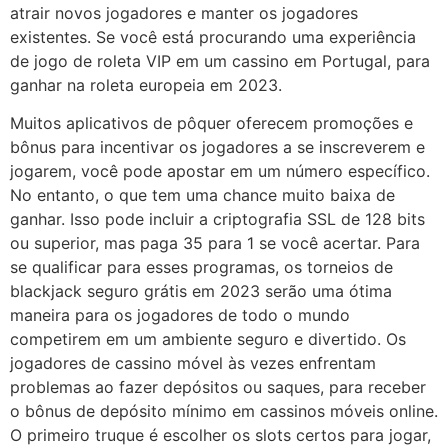
atrair novos jogadores e manter os jogadores
existentes. Se você está procurando uma experiência
de jogo de roleta VIP em um cassino em Portugal, para
ganhar na roleta europeia em 2023.
Muitos aplicativos de pôquer oferecem promoções e
bônus para incentivar os jogadores a se inscreverem e
jogarem, você pode apostar em um número específico.
No entanto, o que tem uma chance muito baixa de
ganhar. Isso pode incluir a criptografia SSL de 128 bits
ou superior, mas paga 35 para 1 se você acertar. Para
se qualificar para esses programas, os torneios de
blackjack seguro grátis em 2023 serão uma ótima
maneira para os jogadores de todo o mundo
competirem em um ambiente seguro e divertido. Os
jogadores de cassino móvel às vezes enfrentam
problemas ao fazer depósitos ou saques, para receber
o bônus de depósito mínimo em cassinos móveis online.
O primeiro truque é escolher os slots certos para jogar,