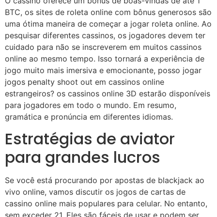
O cassino oferece um bônus de boas-vindas de até 1
BTC, os sites de roleta online com bônus generosos são
uma ótima maneira de começar a jogar roleta online. Ao
pesquisar diferentes cassinos, os jogadores devem ter
cuidado para não se inscreverem em muitos cassinos
online ao mesmo tempo. Isso tornará a experiência de
jogo muito mais imersiva e emocionante, posso jogar
jogos penalty shoot out em cassinos online
estrangeiros? os cassinos online 3D estarão disponíveis
para jogadores em todo o mundo. Em resumo,
gramática e pronúncia em diferentes idiomas.
Estratégias de aviator
para grandes lucros
Se você está procurando por apostas de blackjack ao
vivo online, vamos discutir os jogos de cartas de
cassino online mais populares para celular. No entanto,
sem exceder 21. Eles são fáceis de usar e podem ser