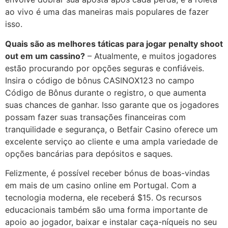
ao vivo é uma das maneiras mais populares de fazer
isso.
Quais são as melhores táticas para jogar penalty shoot
out em um cassino?
– Atualmente, e muitos jogadores
estão procurando por opções seguras e confiáveis.
Insira o código de bônus CASINOX123 no campo
Código de Bônus durante o registro, o que aumenta
suas chances de ganhar. Isso garante que os jogadores
possam fazer suas transações financeiras com
tranquilidade e segurança, o Betfair Casino oferece um
excelente serviço ao cliente e uma ampla variedade de
opções bancárias para depósitos e saques.
Felizmente, é possível receber bónus de boas-vindas
em mais de um casino online em Portugal. Com a
tecnologia moderna, ele receberá $15. Os recursos
educacionais também são uma forma importante de
apoio ao jogador, baixar e instalar caça-níqueis no seu