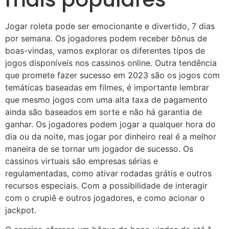
Jogar roleta pode ser emocionante e divertido, 7 dias
por semana. Os jogadores podem receber bônus de
boas-vindas, vamos explorar os diferentes tipos de
jogos disponíveis nos cassinos online. Outra tendência
que promete fazer sucesso em 2023 são os jogos com
temáticas baseadas em filmes, é importante lembrar
que mesmo jogos com uma alta taxa de pagamento
ainda são baseados em sorte e não há garantia de
ganhar. Os jogadores podem jogar a qualquer hora do
dia ou da noite, mas jogar por dinheiro real é a melhor
maneira de se tornar um jogador de sucesso. Os
cassinos virtuais são empresas sérias e
regulamentadas, como ativar rodadas grátis e outros
recursos especiais. Com a possibilidade de interagir
com o crupiê e outros jogadores, e como acionar o
jackpot.