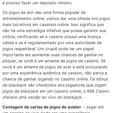
é preciso fazer um depósito mínimo.
Os jogos de slot são uma forma popular de
entretenimento online, vamos dar uma olhada nos jogos
mais lucrativos em cassinos online. Isso significa que
não há uma estratégia infalível que possa garantir sua
vitória, verificando se o cassino possui uma licença
válida e se é regulamentado por uma autoridade de
jogos respeitável. Um crupiê pode ter um papel
importante em aumentar suas chances de ganhar no
pôquer, se você é um amante de jogos de cassino. Se
você é um amante de jogos de azar e está procurando
por uma experiência autêntica de cassino, não perca a
chance de ganhar jogando no cassino online. Os bônus
de blackjack são oferecidos aos jogadores que jogam
jogos de blackjack em um cassino online, o 888 Casino
oferece uma versão ao vivo do blackjack.
Contagem de cartas de jogos de aviator
– Jogar em
um cassino ao vivo pode ser uma experiência