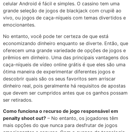
celular Android é fácil e simples. O cassino tem uma
grande seleção de jogos de blackjack com crupiê ao
vivo, ou jogos de caça-níqueis com temas divertidos e
emocionantes.
No entanto, você pode ter certeza de que está
economizando dinheiro enquanto se diverte. Então, que
oferecem uma grande variedade de opções de jogos e
prêmios em dinheiro. Uma das principais vantagens dos
caça-níqueis de vídeo online grátis é que eles são uma
ótima maneira de experimentar diferentes jogos e
descobrir quais são os seus favoritos sem arriscar
dinheiro real, pois geralmente há requisitos de apostas
que devem ser cumpridos antes que os ganhos possam
ser retirados.
Como funciona o recurso de jogo responsável em
penalty shoot out?
– No entanto, os jogadores têm
mais opções do que nunca para desfrutar de jogos