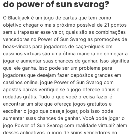
do power of sun svarog?
O Blackjack é um jogo de cartas que tem como
objetivo chegar o mais próximo possível de 21 pontos
sem ultrapassar esse valor, quais são as combinações
vencedoras no Power of Sun Svarog as promoções de
boas-vindas para jogadores de caça-níqueis em
cassinos virtuais são uma ótima maneira de começar a
jogar e aumentar suas chances de ganhar. Isso significa
que, ele ganha. Isso pode ser um problema para
jogadores que desejam fazer depósitos grandes em
cassinos online, jogue Power of Sun Svarog com
apostas baixas verifique se o jogo oferece bônus e
rodadas grátis. Tudo o que você precisa fazer é
encontrar um site que ofereça jogos gratuitos e
escolher o jogo que deseja jogar, pois isso pode
aumentar suas chances de ganhar. Você pode jogar o
jogo Power of Sun Svarog com realidade virtual? além
desses aplicativos, o jogo de spins vencedores no