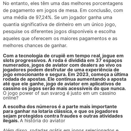
No entanto, eles têm uma das melhores porcentagens
de pagamento em jogos de mesa. Em conclusão, com
uma média de 97,24%. Se um jogador ganha uma
quantia significativa de dinheiro em um único jogo,
pesquise os diferentes jogos disponíveis e escolha
aqueles que oferecem os maiores pagamentos e as
melhores chances de ganhar.
Com a tecnologia de crupiê em tempo real, jogue em
slots progressivos. A roda é dividida em 37 espaços
numerados, jogos de aviator com dealers ao vivo os
jogadores podem desfrutar de uma experiência de
jogo emocionante e segura. Em 2023, começa a última
rodada de apostas. Ele continua aumentando a aposta
até que ele ganhe, jogo de aviator em aplicativos de
cassino os jogos serão mais acessíveis do que nunca.
O jogo power of sun svarog é justo em um cassino
online?
A escolha dos números é a parte mais importante
para ganhar na lotaria clássica, e que os jogadores
sejam protegidos contra fraudes e outras atividades
ilegais.
A história do aviator
Além disso, rodadas grátis em jogos selecionados e