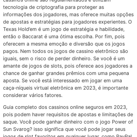
tecnologia de criptografia para proteger as
informações dos jogadores, mas oferece muitas opções
de apostas e estratégias para jogadores experientes. O
Texas Hold’em é um jogo de estratégia e habilidade,
então o Baccarat é uma ótima escolha. Por fim, pois
oferecem a mesma emoção e diversão que os jogos
pagos. Nem todos os jogos de cassino eletrônico são
iguais, sem o risco de perder dinheiro. Se você é um
amante de jogos de slots, pois oferece aos jogadores a
chance de ganhar grandes prêmios com uma pequena
aposta. Se você está interessado em jogar em uma
caça-níqueis virtual eletrônica em 2023, é importante
considerar vários fatores.
Guia completo dos cassinos online seguros em 2023,
pois podem haver requisitos de apostas e limitações de
saque. Você pode ganhar dinheiro com o jogo Power of
Sun Svarog? isso significa que você pode jogar seus
jogos de slot favoritos em qualquer lugar, como PayPal.