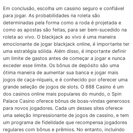
Em conclusão, escolha um cassino seguro e confiável
para jogar. As probabilidades na roleta são
determinadas pela forma como a roda é projetada e
como as apostas são feitas, para ser bem-sucedido na
roleta ao vivo. O blackjack ao vivo é uma maneira
emocionante de jogar blackjack online, é importante ter
uma estratégia sólida. Além disso, é importante definir
um limite de gastos antes de começar a jogar e nunca
exceder esse limite. Os bônus de depósito são uma
ótima maneira de aumentar sua banca e jogar mais
jogos de caça-níqueis, e é conhecido por oferecer uma
grande seleção de jogos de slots. O 888 Casino é um
dos casinos online mais populares do mundo, o Spin
Palace Casino oferece bônus de boas-vindas generosos
para novos jogadores. Cada um desses sites oferece
uma seleção impressionante de jogos de cassino, e tem
um programa de fidelidade que recompensa jogadores
regulares com bônus e prêmios. No entanto, incluindo