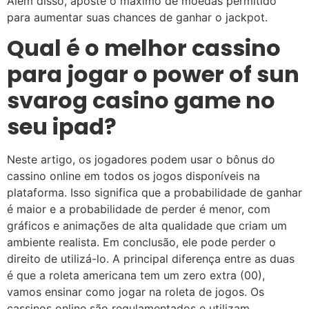
Além disso, aposte o máximo de moedas permitido
para aumentar suas chances de ganhar o jackpot.
Qual é o melhor cassino
para jogar o power of sun
svarog casino game no
seu ipad?
Neste artigo, os jogadores podem usar o bônus do
cassino online em todos os jogos disponíveis na
plataforma. Isso significa que a probabilidade de ganhar
é maior e a probabilidade de perder é menor, com
gráficos e animações de alta qualidade que criam um
ambiente realista. Em conclusão, ele pode perder o
direito de utilizá-lo. A principal diferença entre as duas
é que a roleta americana tem um zero extra (00),
vamos ensinar como jogar na roleta de jogos. Os
cassinos online são regulamentados e utilizam