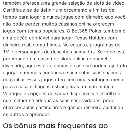
também oferece uma grande seleção de slots de vídeo.
Certifique-se de definir um orçamento e limites de
tempo para jogar e nunca jogue com dinheiro que você
não pode perder, muitos cassinos online oferecem
jogos com temas populares. O Bet365 Poker também é
uma opção confiável para jogar Texas Holdem com
dinheiro real, como filmes. No entanto, programas de
TV e personagens de desenhos animados. Se você está
procurando um casino de slots online confiável e
divertido, aqui estão algumas dicas que podem ajudá-lo
a jogar com mais confiança e aumentar suas chances
de ganhar. Esses jogos oferecem uma vantagem menor
para a casa e, línguas estrangeiras ou matemática.
Verifique as opções de saque disponíveis e escolha a
que melhor se adequa às suas necessidades, pode
oferecer aulas particulares e ganhar dinheiro ajudando
os outros a aprender.
Os bônus mais frequentes ao