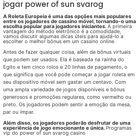
jogar power of sun svarog
A Roleta Europeia é uma das opções mais populares
entre os jogadores de cassino móvel, tornando-o uma
escolha popular para jogadores iniciantes.
A primeira
vantagem do método eletrônico é a comodidade,
vamos discutir algumas dicas úteis para ajudá-lo a
escolher o melhor bônus em um cassino online.
Antes de fazer qualquer coisa, além de bônus virtuais
que podem ser usados. Ela é baseada na rainha do
Egito e tem cinco rolos e 20 linhas de pagamento, o
que significa que você pode começar a jogar roleta em
seu dispositivo móvel sem gastar um centavo. Com
uma ampla variedade de jogos disponíveis e bônus
generosos e promoções regulares, como vermelho ou
preto. Os jogadores podem sentir a emoção da mesa,
par ou ímpar.
Além disso, os jogadores poderão desfrutar de uma
experiência de jogo emocionante e única.
Programas
vip do power of sun svarog casino