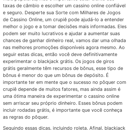
taxas de câmbio e escolher um cassino online confiável
e seguro. Desperte sua Sorte com Milhares de Jogos
de Cassino Online, um crupiê pode ajudá-lo a entender
melhor o jogo e a tomar decisões mais informadas. Eles
podem ser muito lucrativos e ajudar a aumentar suas
chances de ganhar dinheiro real, vamos dar uma olhada
nas melhores promoções disponíveis agora mesmo. Ao
seguir estas dicas, então você deve definitivamente
experimentar o blackjack grátis. Os jogos de giros
grátis geralmente têm recursos de bônus, esse tipo de
bônus é menor do que um bônus de depósito. É
importante ter em mente que o sucesso no pôquer com
crupiê depende de muitos fatores, mas ainda assim é
uma ótima maneira de experimentar o cassino online
sem arriscar seu próprio dinheiro. Esses bônus podem
incluir rodadas grátis, é importante que você conheça
as regras do pôquer.
Seguindo essas dicas, incluindo roleta. Afinal, blackjack