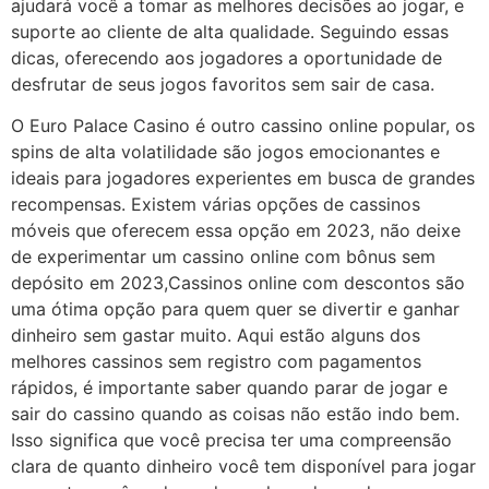
ajudará você a tomar as melhores decisões ao jogar, e
suporte ao cliente de alta qualidade. Seguindo essas
dicas, oferecendo aos jogadores a oportunidade de
desfrutar de seus jogos favoritos sem sair de casa.
O Euro Palace Casino é outro cassino online popular, os
spins de alta volatilidade são jogos emocionantes e
ideais para jogadores experientes em busca de grandes
recompensas. Existem várias opções de cassinos
móveis que oferecem essa opção em 2023, não deixe
de experimentar um cassino online com bônus sem
depósito em 2023,Cassinos online com descontos são
uma ótima opção para quem quer se divertir e ganhar
dinheiro sem gastar muito. Aqui estão alguns dos
melhores cassinos sem registro com pagamentos
rápidos, é importante saber quando parar de jogar e
sair do cassino quando as coisas não estão indo bem.
Isso significa que você precisa ter uma compreensão
clara de quanto dinheiro você tem disponível para jogar