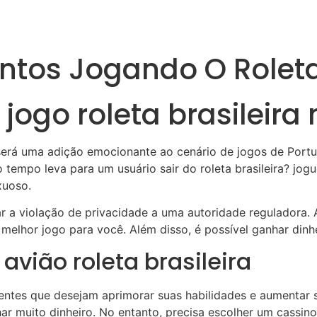
tos Jogando O Roleta 
ogo roleta brasileira 
 será uma adição emocionante ao cenário de jogos de Port
o tempo leva para um usuário sair do roleta brasileira? jo
xuoso.
 a violação de privacidade a uma autoridade reguladora. 
melhor jogo para você. Além disso, é possível ganhar dinh
avião roleta brasileira
entes que desejam aprimorar suas habilidades e aumentar 
har muito dinheiro. No entanto, precisa escolher um cassin