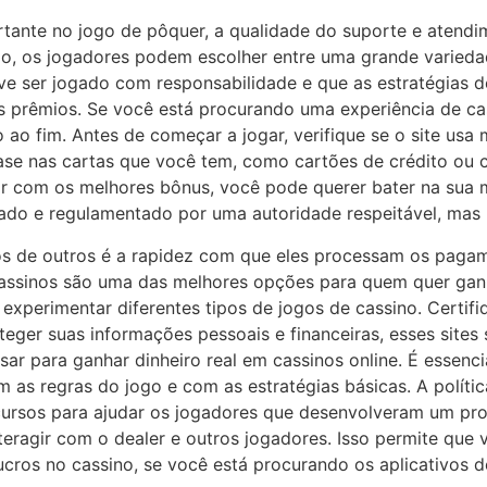
rtante no jogo de pôquer, a qualidade do suporte e atendi
igo, os jogadores podem escolher entre uma grande varieda
eve ser jogado com responsabilidade e que as estratégias
es prêmios. Se você está procurando uma experiência de ca
ao fim. Antes de começar a jogar, verifique se o site us
ase nas cartas que você tem, como cartões de crédito ou c
ar com os melhores bônus, você pode querer bater na sua 
iado e regulamentado por uma autoridade respeitável, mas 
os de outros é a rapidez com que eles processam os pagam
assinos são uma das melhores opções para quem quer ganha
 experimentar diferentes tipos de jogos de cassino. Certif
oteger suas informações pessoais e financeiras, esses sit
ar para ganhar dinheiro real em cassinos online. É essenci
m as regras do jogo e com as estratégias básicas. A políti
ecursos para ajudar os jogadores que desenvolveram um pr
ragir com o dealer e outros jogadores. Isso permite que
ucros no cassino, se você está procurando os aplicativos d