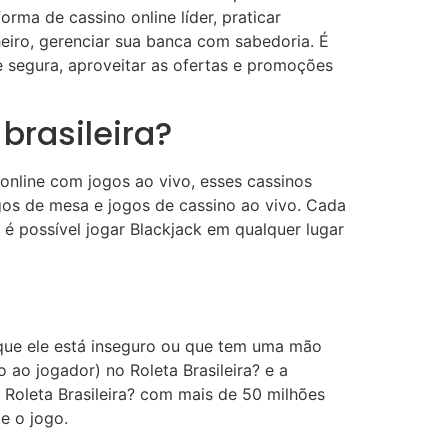
ma de cassino online líder, praticar
eiro, gerenciar sua banca com sabedoria. É
e segura, aproveitar as ofertas e promoções
brasileira?
 online com jogos ao vivo, esses cassinos
gos de mesa e jogos de cassino ao vivo. Cada
é possível jogar Blackjack em qualquer lugar
 que ele está inseguro ou que tem uma mão
 ao jogador) no Roleta Brasileira? e a
 Roleta Brasileira? com mais de 50 milhões
e o jogo.