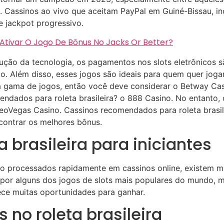
a. Cassinos ao vivo que aceitam PayPal em Guiné-Bissau, in
e jackpot progressivo.
ivar O Jogo De Bônus No Jacks Or Better?
olução da tecnologia, os pagamentos nos slots eletrônicos
go. Além disso, esses jogos são ideais para quem quer jo
a gama de jogos, então você deve considerar o Betway Cas
mendados para roleta brasileira? o 888 Casino. No entanto
oVegas Casino. Cassinos recomendados para roleta brasile
contrar os melhores bônus.
 brasileira para iniciantes
ão processados rapidamente em cassinos online, existem 
 por alguns dos jogos de slots mais populares do mundo, 
rece muitas oportunidades para ganhar.
no roleta brasileira