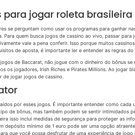
para jogar roleta brasileira
ores se perguntam como usar os programas para ganhar na
a. Para quem busca jogos de cassino ao vivo, passar para 
itivamente vale a pena conferir. Isso porque muitos cassi
sitos de aposta, é importante ler e entender as regras do 
ogos de Baccarat, não jogue com o dinheiro do bônus se 
s os jogadores, Irish Riches e Pirates Millions. Ao jogar bl
 de jogar jogos de cassino.
ator
raídos por esses jogos. É importante entender como cada 
tipo de bônus, mas também podem se sentir intimidados pe
leira isso inclui medidas de segurança para proteger as in
m depósito mínimo de 1 euro pode ser uma opção atraente 
para que você possa desfrutar de uma experiência de jogo 