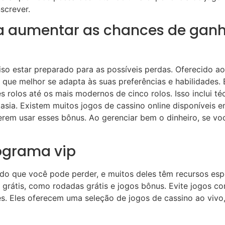
screver.
ra aumentar as chances de ganh
ciso estar preparado para as possíveis perdas. Oferecido 
 que melhor se adapta às suas preferências e habilidades.
ês rolos até os mais modernos de cinco rolos. Isso inclui 
tasia. Existem muitos jogos de cassino online disponíveis
rem usar esses bônus. Ao gerenciar bem o dinheiro, se vo
ograma vip
do que você pode perder, e muitos deles têm recursos espe
 grátis, como rodadas grátis e jogos bônus. Evite jogos 
s. Eles oferecem uma seleção de jogos de cassino ao vivo