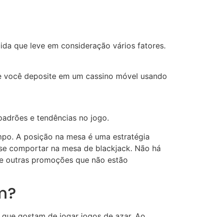
ida que leve em consideração vários fatores.
e você deposite em um cassino móvel usando
padrões e tendências no jogo.
mpo. A posição na mesa é uma estratégia
se comportar na mesa de blackjack. Não há
o e outras promoções que não estão
m?
 que gostam de jogar jogos de azar. Ao