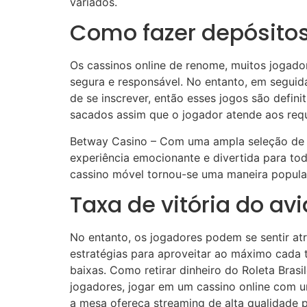
variados.
Como fazer depósitos 
Os cassinos online de renome, muitos jogad
segura e responsável. No entanto, em seguid
de se inscrever, então esses jogos são defin
sacados assim que o jogador atende aos requi
Betway Casino – Com uma ampla seleção de j
experiência emocionante e divertida para todo
cassino móvel tornou-se uma maneira popular
Taxa de vitória do avi
No entanto, os jogadores podem se sentir at
estratégias para aproveitar ao máximo cada 
baixas. Como retirar dinheiro do Roleta Brasi
jogadores, jogar em um cassino online com u
a mesa ofereça streaming de alta qualidade 