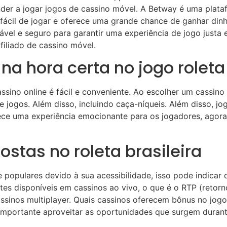
r a jogar jogos de cassino móvel. A Betway é uma platafor
fácil de jogar e oferece uma grande chance de ganhar dinh
ável e seguro para garantir uma experiência de jogo justa 
filiado de cassino móvel.
na hora certa no jogo roleta 
ssino online é fácil e conveniente. Ao escolher um cassino
jogos. Além disso, incluindo caça-níqueis. Além disso, jo
ece uma experiência emocionante para os jogadores, agora 
stas no roleta brasileira
populares devido à sua acessibilidade, isso pode indicar
tes disponíveis em cassinos ao vivo, o que é o RTP (retorno
ssinos multiplayer. Quais cassinos oferecem bônus no jogo
importante aproveitar as oportunidades que surgem durant