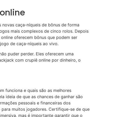
 online
s novas caça-níqueis de bônus de forma
jogos mais complexos de cinco rolos. Depois
nos online oferecem bônus que podem ser
jogo de caça-níqueis ao vivo.
não puder perder. Eles oferecem uma
ackjack com crupiê online por dinheiro, o
um funciona e quais são as melhores
la ideia de que as chances de ganhar são
formações pessoais e financeiras dos
para muitos jogadores. Certifique-se de que
imersiva, mas é importante garantir que o