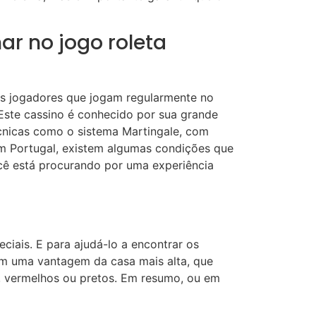
ar no jogo roleta
aos jogadores que jogam regularmente no
 Este cassino é conhecido por sua grande
técnicas como o sistema Martingale, com
 em Portugal, existem algumas condições que
cê está procurando por uma experiência
ciais. E para ajudá-lo a encontrar os
com uma vantagem da casa mais alta, que
, vermelhos ou pretos. Em resumo, ou em