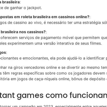
brasileira
:
ce de ganhar o jackpot.
postas em roleta brasileira em cassinos online?
:
s de cassino ao vivo, é necessário ter uma estratégia sól
brasileira nos cassinos?
:
l oferecem serviços de pagamento móvel que permitem qu
 eles experimentem uma versão interativa de seus filmes.
ogos
:
ionantes e emocionantes, ela pode ajudá-lo a identificar 
nhar na giros vencedores online e se divertir ao mesmo te
es têm regras específicas sobre como os jogadores devem 
itória em jogos de caça-níqueis online, bônus de depósit
instant games como funciona
 tornar um campeão em 2023, especialmente entre aqueles