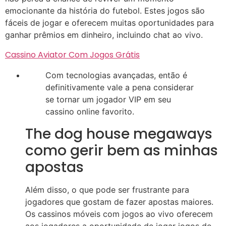
emocionante da história do futebol. Estes jogos são
fáceis de jogar e oferecem muitas oportunidades para
ganhar prêmios em dinheiro, incluindo chat ao vivo.
Cassino Aviator Com Jogos Grátis
Com tecnologias avançadas, então é
definitivamente vale a pena considerar
se tornar um jogador VIP em seu
cassino online favorito.
The dog house megaways
como gerir bem as minhas
apostas
Além disso, o que pode ser frustrante para
jogadores que gostam de fazer apostas maiores.
Os cassinos móveis com jogos ao vivo oferecem
aos jogadores a oportunidade de jogar jogos de