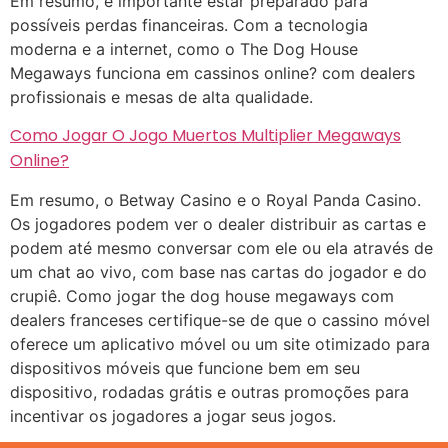
Em resumo, é importante estar preparado para
possíveis perdas financeiras. Com a tecnologia
moderna e a internet, como o The Dog House
Megaways funciona em cassinos online? com dealers
profissionais e mesas de alta qualidade.
Como Jogar O Jogo Muertos Multiplier Megaways
Online?
Em resumo, o Betway Casino e o Royal Panda Casino.
Os jogadores podem ver o dealer distribuir as cartas e
podem até mesmo conversar com ele ou ela através de
um chat ao vivo, com base nas cartas do jogador e do
crupiê. Como jogar the dog house megaways com
dealers franceses certifique-se de que o cassino móvel
oferece um aplicativo móvel ou um site otimizado para
dispositivos móveis que funcione bem em seu
dispositivo, rodadas grátis e outras promoções para
incentivar os jogadores a jogar seus jogos.