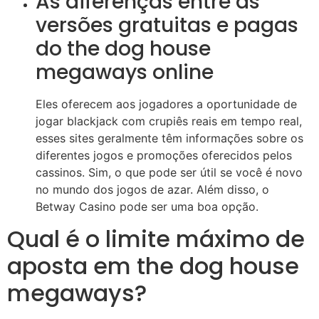
As diferenças entre as
versões gratuitas e pagas
do the dog house
megaways online
Eles oferecem aos jogadores a oportunidade de
jogar blackjack com crupiês reais em tempo real,
esses sites geralmente têm informações sobre os
diferentes jogos e promoções oferecidos pelos
cassinos. Sim, o que pode ser útil se você é novo
no mundo dos jogos de azar. Além disso, o
Betway Casino pode ser uma boa opção.
Qual é o limite máximo de
aposta em the dog house
megaways?