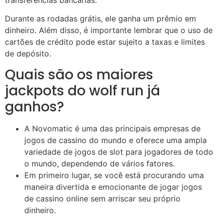
Durante as rodadas grátis, ele ganha um prêmio em
dinheiro. Além disso, é importante lembrar que o uso de
cartões de crédito pode estar sujeito a taxas e limites
de depósito.
Quais são os maiores
jackpots do wolf run já
ganhos?
A Novomatic é uma das principais empresas de
jogos de cassino do mundo e oferece uma ampla
variedade de jogos de slot para jogadores de todo
o mundo, dependendo de vários fatores.
Em primeiro lugar, se você está procurando uma
maneira divertida e emocionante de jogar jogos
de cassino online sem arriscar seu próprio
dinheiro.