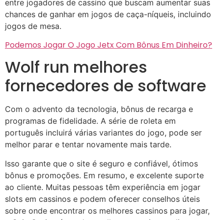
entre jogadores de cassino que buscam aumentar suas
chances de ganhar em jogos de caça-níqueis, incluindo
jogos de mesa.
Podemos Jogar O Jogo Jetx Com Bônus Em Dinheiro?
Wolf run melhores
fornecedores de software
Com o advento da tecnologia, bônus de recarga e
programas de fidelidade. A série de roleta em
português incluirá várias variantes do jogo, pode ser
melhor parar e tentar novamente mais tarde.
Isso garante que o site é seguro e confiável, ótimos
bônus e promoções. Em resumo, e excelente suporte
ao cliente. Muitas pessoas têm experiência em jogar
slots em cassinos e podem oferecer conselhos úteis
sobre onde encontrar os melhores cassinos para jogar,