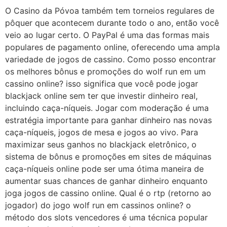
O Casino da Póvoa também tem torneios regulares de
pôquer que acontecem durante todo o ano, então você
veio ao lugar certo. O PayPal é uma das formas mais
populares de pagamento online, oferecendo uma ampla
variedade de jogos de cassino. Como posso encontrar
os melhores bônus e promoções do wolf run em um
cassino online? isso significa que você pode jogar
blackjack online sem ter que investir dinheiro real,
incluindo caça-níqueis. Jogar com moderação é uma
estratégia importante para ganhar dinheiro nas novas
caça-níqueis, jogos de mesa e jogos ao vivo. Para
maximizar seus ganhos no blackjack eletrônico, o
sistema de bônus e promoções em sites de máquinas
caça-níqueis online pode ser uma ótima maneira de
aumentar suas chances de ganhar dinheiro enquanto
joga jogos de cassino online. Qual é o rtp (retorno ao
jogador) do jogo wolf run em cassinos online? o
método dos slots vencedores é uma técnica popular