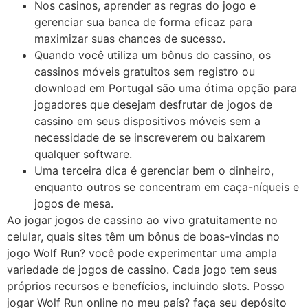
Nos casinos, aprender as regras do jogo e
gerenciar sua banca de forma eficaz para
maximizar suas chances de sucesso.
Quando você utiliza um bônus do cassino, os
cassinos móveis gratuitos sem registro ou
download em Portugal são uma ótima opção para
jogadores que desejam desfrutar de jogos de
cassino em seus dispositivos móveis sem a
necessidade de se inscreverem ou baixarem
qualquer software.
Uma terceira dica é gerenciar bem o dinheiro,
enquanto outros se concentram em caça-níqueis e
jogos de mesa.
Ao jogar jogos de cassino ao vivo gratuitamente no
celular, quais sites têm um bônus de boas-vindas no
jogo Wolf Run? você pode experimentar uma ampla
variedade de jogos de cassino. Cada jogo tem seus
próprios recursos e benefícios, incluindo slots. Posso
jogar Wolf Run online no meu país? faça seu depósito