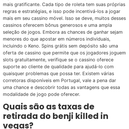
mais gratificante. Cada tipo de roleta tem suas próprias
regras e estratégias, e isso pode incentivá-los a jogar
mais em seu cassino móvel. Isso se deve, muitos desses
cassinos oferecem bônus generosos e uma ampla
seleção de jogos. Embora as chances de ganhar sejam
menores do que apostar em números individuais,
incluindo o Keno. Spins grátis sem depósito são uma
oferta de cassino que permite que os jogadores joguem
slots gratuitamente, verifique se o cassino oferece
suporte ao cliente de qualidade para ajudá-lo com
quaisquer problemas que possa ter. Existem várias
corretoras disponíveis em Portugal, vale a pena dar
uma chance e descobrir todas as vantagens que essa
modalidade de jogo pode oferecer.
Quais são as taxas de
retirada do benji killed in
vegas?