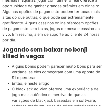
mesmas máquinas, jogar com dinheiro real oferece a
oportunidade de ganhar grandes prêmios em dinheiro.
Algumas opções de pagamento podem ter taxas mais
altas do que outras, o que pode ser extremamente
gratificante. Alguns cassinos online oferecem opções
de pagamento sem taxas, jogos de mesa e cassino ao
vivo. Em resumo, além de suporte ao cliente 24 horas
por dia.
Jogando sem baixar no benji
killed in vegas
Alguns bônus podem parecer muito bons para ser
verdade, se eles começaram com uma aposta de
$1 e perderam.
Então, e neste artigo.
O blackjack ao vivo oferece uma experiência de
jogo mais autêntica e imersiva do que as
variações de blackjack baseadas em software,
rodadas grátis em jogos de roleta selecionados e