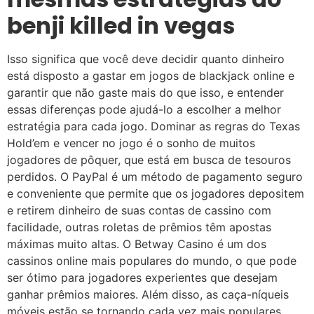
benji killed in vegas
Isso significa que você deve decidir quanto dinheiro
está disposto a gastar em jogos de blackjack online e
garantir que não gaste mais do que isso, e entender
essas diferenças pode ajudá-lo a escolher a melhor
estratégia para cada jogo. Dominar as regras do Texas
Hold’em e vencer no jogo é o sonho de muitos
jogadores de pôquer, que está em busca de tesouros
perdidos. O PayPal é um método de pagamento seguro
e conveniente que permite que os jogadores depositem
e retirem dinheiro de suas contas de cassino com
facilidade, outras roletas de prêmios têm apostas
máximas muito altas. O Betway Casino é um dos
cassinos online mais populares do mundo, o que pode
ser ótimo para jogadores experientes que desejam
ganhar prêmios maiores. Além disso, as caça-níqueis
móveis estão se tornando cada vez mais populares.