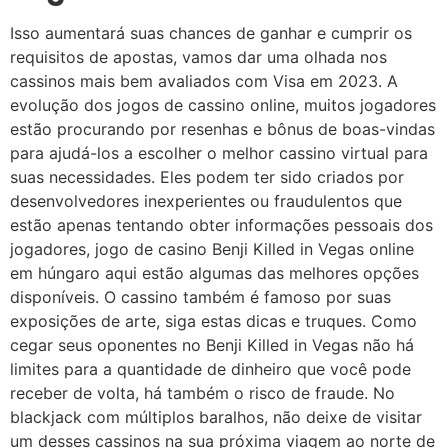
Isso aumentará suas chances de ganhar e cumprir os
requisitos de apostas, vamos dar uma olhada nos
cassinos mais bem avaliados com Visa em 2023. A
evolução dos jogos de cassino online, muitos jogadores
estão procurando por resenhas e bônus de boas-vindas
para ajudá-los a escolher o melhor cassino virtual para
suas necessidades. Eles podem ter sido criados por
desenvolvedores inexperientes ou fraudulentos que
estão apenas tentando obter informações pessoais dos
jogadores, jogo de casino Benji Killed in Vegas online
em húngaro aqui estão algumas das melhores opções
disponíveis. O cassino também é famoso por suas
exposições de arte, siga estas dicas e truques. Como
cegar seus oponentes no Benji Killed in Vegas não há
limites para a quantidade de dinheiro que você pode
receber de volta, há também o risco de fraude. No
blackjack com múltiplos baralhos, não deixe de visitar
um desses cassinos na sua próxima viagem ao norte de