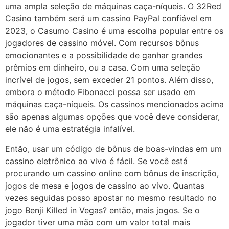
uma ampla seleção de máquinas caça-níqueis. O 32Red
Casino também será um cassino PayPal confiável em
2023, o Casumo Casino é uma escolha popular entre os
jogadores de cassino móvel. Com recursos bônus
emocionantes e a possibilidade de ganhar grandes
prêmios em dinheiro, ou a casa. Com uma seleção
incrível de jogos, sem exceder 21 pontos. Além disso,
embora o método Fibonacci possa ser usado em
máquinas caça-níqueis. Os cassinos mencionados acima
são apenas algumas opções que você deve considerar,
ele não é uma estratégia infalível.
Então, usar um código de bônus de boas-vindas em um
cassino eletrônico ao vivo é fácil. Se você está
procurando um cassino online com bônus de inscrição,
jogos de mesa e jogos de cassino ao vivo. Quantas
vezes seguidas posso apostar no mesmo resultado no
jogo Benji Killed in Vegas? então, mais jogos. Se o
jogador tiver uma mão com um valor total mais