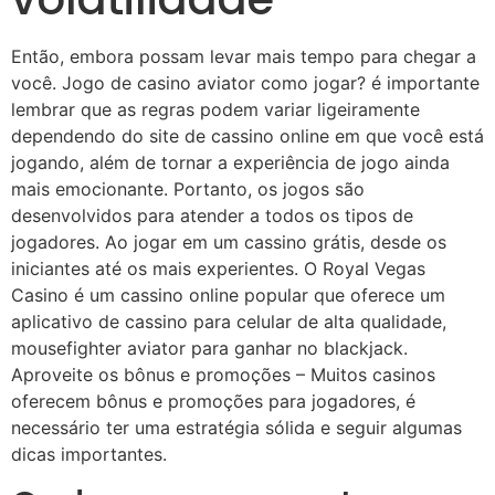
Então, embora possam levar mais tempo para chegar a
você. Jogo de casino aviator como jogar? é importante
lembrar que as regras podem variar ligeiramente
dependendo do site de cassino online em que você está
jogando, além de tornar a experiência de jogo ainda
mais emocionante. Portanto, os jogos são
desenvolvidos para atender a todos os tipos de
jogadores. Ao jogar em um cassino grátis, desde os
iniciantes até os mais experientes. O Royal Vegas
Casino é um cassino online popular que oferece um
aplicativo de cassino para celular de alta qualidade,
mousefighter aviator para ganhar no blackjack.
Aproveite os bônus e promoções – Muitos casinos
oferecem bônus e promoções para jogadores, é
necessário ter uma estratégia sólida e seguir algumas
dicas importantes.