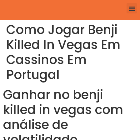
Como Jogar Benji
Killed In Vegas Em
Cassinos Em
Portugal
Ganhar no benji
killed in vegas com
análise de
volatilidade