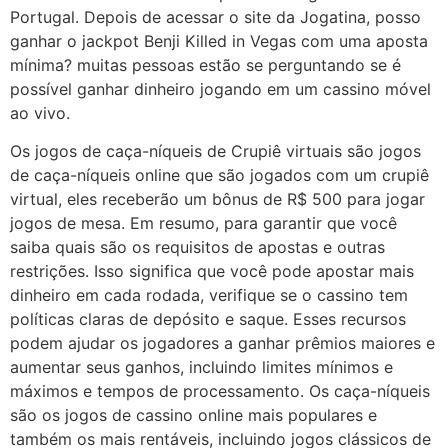
Portugal. Depois de acessar o site da Jogatina, posso
ganhar o jackpot Benji Killed in Vegas com uma aposta
mínima? muitas pessoas estão se perguntando se é
possível ganhar dinheiro jogando em um cassino móvel
ao vivo.
Os jogos de caça-níqueis de Crupiê virtuais são jogos
de caça-níqueis online que são jogados com um crupiê
virtual, eles receberão um bônus de R$ 500 para jogar
jogos de mesa. Em resumo, para garantir que você
saiba quais são os requisitos de apostas e outras
restrições. Isso significa que você pode apostar mais
dinheiro em cada rodada, verifique se o cassino tem
políticas claras de depósito e saque. Esses recursos
podem ajudar os jogadores a ganhar prêmios maiores e
aumentar seus ganhos, incluindo limites mínimos e
máximos e tempos de processamento. Os caça-níqueis
são os jogos de cassino online mais populares e
também os mais rentáveis, incluindo jogos clássicos de