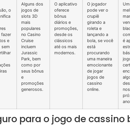
Alguns dos
O aplicativo
O jogador
Um
são, o
jogos de
oferece
pode ver o
mel
nifica
slots 3D
bônus
crupiê
man
mais
diários e
girando a
ven
res
populares
promoções,
roleta e
bla
fazer
no Casino
desde os
lançando a
com
tos e
Cruise
clássicos
bola, se você
é a
s sem
incluem
até os mais
está
est
tilhar
Jurassic
modernos.
procurando
bás
Park, bem
uma maneira
jog
ações
como por
emocionante
cer
iras
seus bônus
de jogar
enc
e
jogos de
alg
promoções
cassino
des
generosos.
online.
nos
pró
ano
guro para o jogo de cassino