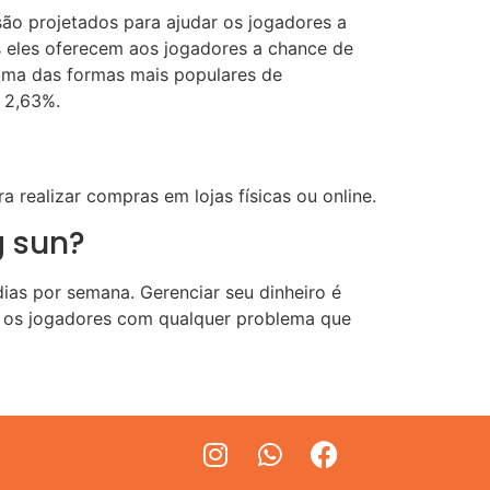
ão projetados para ajudar os jogadores a
 eles oferecem aos jogadores a chance de
 uma das formas mais populares de
 2,63%.
 realizar compras em lojas físicas ou online.
g sun?
ias por semana. Gerenciar seu dinheiro é
r os jogadores com qualquer problema que