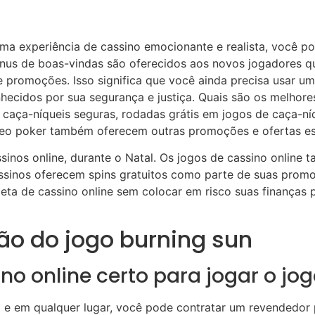
uma experiência de cassino emocionante e realista, você p
bônus de boas-vindas são oferecidos aos novos jogadores q
 e promoções. Isso significa que você ainda precisa usar um
ecidos por sua segurança e justiça. Quais são os melhores
aça-níqueis seguras, rodadas grátis em jogos de caça-ní
video poker também oferecem outras promoções e ofertas es
sinos online, durante o Natal. Os jogos de cassino onli
ssinos oferecem spins gratuitos como parte de suas promo
eta de cassino online sem colocar em risco suas finanças
ão do jogo burning sun
no online certo para jogar o jo
a e em qualquer lugar, você pode contratar um revendedor