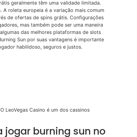
átis geralmente têm uma validade limitada.
m. A roleta europeia é a variação mais comum
és de ofertas de spins grátis. Configurações
jogadores, mas também pode ser uma maneira
o algumas das melhores plataformas de slots
Burning Sun por suas vantagens é importante
gador habilidoso, seguros e justos.
– O LeoVegas Casino é um dos cassinos
 jogar burning sun no