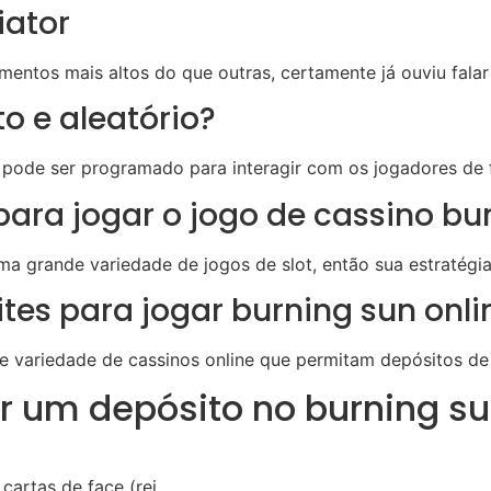
iator
ntos mais altos do que outras, certamente já ouviu falar 
to e aleatório?
 pode ser programado para interagir com os jogadores de 
ara jogar o jogo de cassino bu
a grande variedade de jogos de slot, então sua estratégia
tes para jogar burning sun onli
 variedade de cassinos online que permitam depósitos de 
 um depósito no burning s
cartas de face (rei.