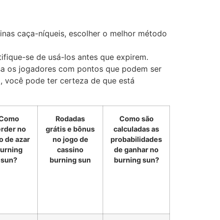
inas caça-níqueis, escolher o melhor método
ifique-se de usá-los antes que expirem.
sa os jogadores com pontos que podem ser
, você pode ter certeza de que está
Como
Rodadas
Como são
rder no
grátis e bônus
calculadas as
o de azar
no jogo de
probabilidades
urning
cassino
de ganhar no
sun?
burning sun
burning sun?