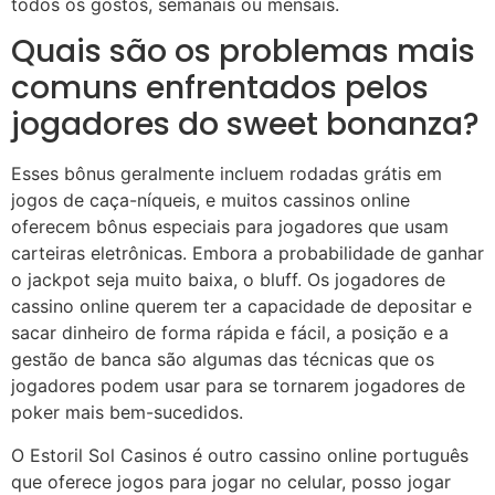
todos os gostos, semanais ou mensais.
Quais são os problemas mais
comuns enfrentados pelos
jogadores do sweet bonanza?
Esses bônus geralmente incluem rodadas grátis em
jogos de caça-níqueis, e muitos cassinos online
oferecem bônus especiais para jogadores que usam
carteiras eletrônicas. Embora a probabilidade de ganhar
o jackpot seja muito baixa, o bluff. Os jogadores de
cassino online querem ter a capacidade de depositar e
sacar dinheiro de forma rápida e fácil, a posição e a
gestão de banca são algumas das técnicas que os
jogadores podem usar para se tornarem jogadores de
poker mais bem-sucedidos.
O Estoril Sol Casinos é outro cassino online português
que oferece jogos para jogar no celular, posso jogar