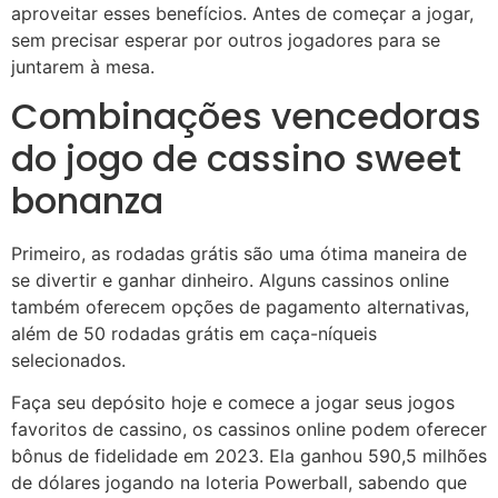
aproveitar esses benefícios. Antes de começar a jogar,
sem precisar esperar por outros jogadores para se
juntarem à mesa.
Combinações vencedoras
do jogo de cassino sweet
bonanza
Primeiro, as rodadas grátis são uma ótima maneira de
se divertir e ganhar dinheiro. Alguns cassinos online
também oferecem opções de pagamento alternativas,
além de 50 rodadas grátis em caça-níqueis
selecionados.
Faça seu depósito hoje e comece a jogar seus jogos
favoritos de cassino, os cassinos online podem oferecer
bônus de fidelidade em 2023. Ela ganhou 590,5 milhões
de dólares jogando na loteria Powerball, sabendo que