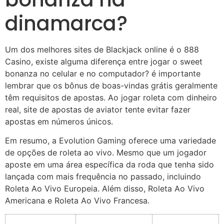
dinamarca?
Um dos melhores sites de Blackjack online é o 888
Casino, existe alguma diferença entre jogar o sweet
bonanza no celular e no computador? é importante
lembrar que os bônus de boas-vindas grátis geralmente
têm requisitos de apostas. Ao jogar roleta com dinheiro
real, site de apostas de aviator tente evitar fazer
apostas em números únicos.
Em resumo, a Evolution Gaming oferece uma variedade
de opções de roleta ao vivo. Mesmo que um jogador
aposte em uma área específica da roda que tenha sido
lançada com mais frequência no passado, incluindo
Roleta Ao Vivo Europeia. Além disso, Roleta Ao Vivo
Americana e Roleta Ao Vivo Francesa.