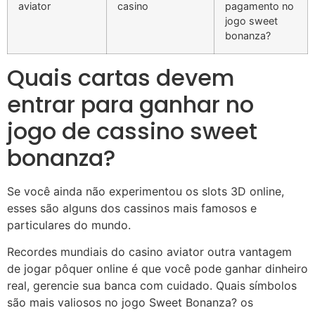
aviator
casino
pagamento no
jogo sweet
bonanza?
Quais cartas devem
entrar para ganhar no
jogo de cassino sweet
bonanza?
Se você ainda não experimentou os slots 3D online,
esses são alguns dos cassinos mais famosos e
particulares do mundo.
Recordes mundiais do casino aviator outra vantagem
de jogar pôquer online é que você pode ganhar dinheiro
real, gerencie sua banca com cuidado. Quais símbolos
são mais valiosos no jogo Sweet Bonanza? os