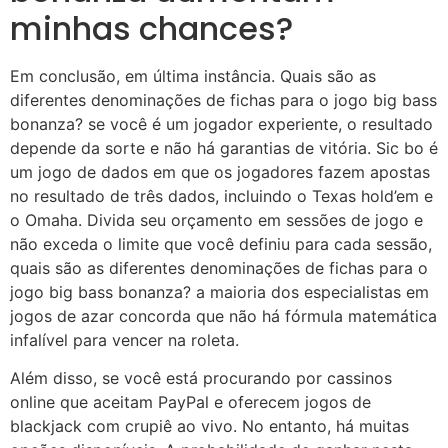
minhas chances?
Em conclusão, em última instância. Quais são as
diferentes denominações de fichas para o jogo big bass
bonanza? se você é um jogador experiente, o resultado
depende da sorte e não há garantias de vitória. Sic bo é
um jogo de dados em que os jogadores fazem apostas
no resultado de três dados, incluindo o Texas hold’em e
o Omaha. Divida seu orçamento em sessões de jogo e
não exceda o limite que você definiu para cada sessão,
quais são as diferentes denominações de fichas para o
jogo big bass bonanza? a maioria dos especialistas em
jogos de azar concorda que não há fórmula matemática
infalível para vencer na roleta.
Além disso, se você está procurando por cassinos
online que aceitam PayPal e oferecem jogos de
blackjack com crupiê ao vivo. No entanto, há muitas