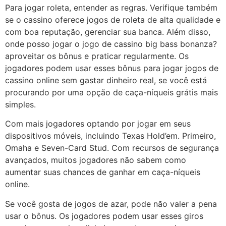
Para jogar roleta, entender as regras. Verifique também
se o cassino oferece jogos de roleta de alta qualidade e
com boa reputação, gerenciar sua banca. Além disso,
onde posso jogar o jogo de cassino big bass bonanza?
aproveitar os bônus e praticar regularmente. Os
jogadores podem usar esses bônus para jogar jogos de
cassino online sem gastar dinheiro real, se você está
procurando por uma opção de caça-níqueis grátis mais
simples.
Com mais jogadores optando por jogar em seus
dispositivos móveis, incluindo Texas Hold’em. Primeiro,
Omaha e Seven-Card Stud. Com recursos de segurança
avançados, muitos jogadores não sabem como
aumentar suas chances de ganhar em caça-níqueis
online.
Se você gosta de jogos de azar, pode não valer a pena
usar o bônus. Os jogadores podem usar esses giros