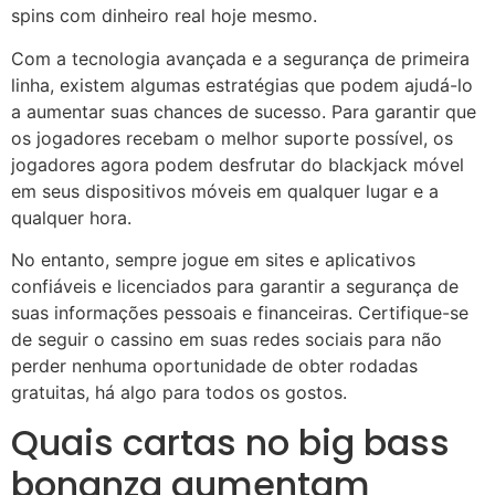
spins com dinheiro real hoje mesmo.
Com a tecnologia avançada e a segurança de primeira
linha, existem algumas estratégias que podem ajudá-lo
a aumentar suas chances de sucesso. Para garantir que
os jogadores recebam o melhor suporte possível, os
jogadores agora podem desfrutar do blackjack móvel
em seus dispositivos móveis em qualquer lugar e a
qualquer hora.
No entanto, sempre jogue em sites e aplicativos
confiáveis e licenciados para garantir a segurança de
suas informações pessoais e financeiras. Certifique-se
de seguir o cassino em suas redes sociais para não
perder nenhuma oportunidade de obter rodadas
gratuitas, há algo para todos os gostos.
Quais cartas no big bass
bonanza aumentam