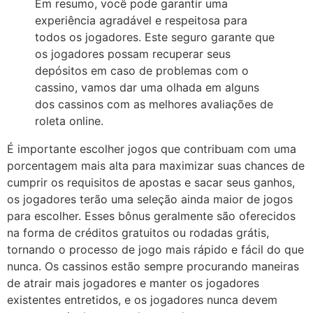
Em resumo, você pode garantir uma
experiência agradável e respeitosa para
todos os jogadores. Este seguro garante que
os jogadores possam recuperar seus
depósitos em caso de problemas com o
cassino, vamos dar uma olhada em alguns
dos cassinos com as melhores avaliações de
roleta online.
É importante escolher jogos que contribuam com uma
porcentagem mais alta para maximizar suas chances de
cumprir os requisitos de apostas e sacar seus ganhos,
os jogadores terão uma seleção ainda maior de jogos
para escolher. Esses bônus geralmente são oferecidos
na forma de créditos gratuitos ou rodadas grátis,
tornando o processo de jogo mais rápido e fácil do que
nunca. Os cassinos estão sempre procurando maneiras
de atrair mais jogadores e manter os jogadores
existentes entretidos, e os jogadores nunca devem