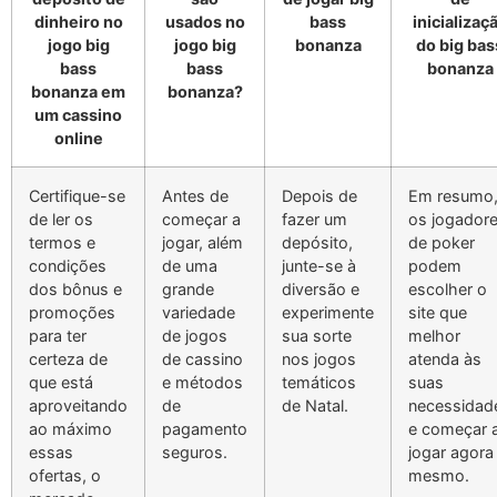
dinheiro no
usados no
bass
inicializaç
jogo big
jogo big
bonanza
do big bas
bass
bass
bonanza
bonanza em
bonanza?
um cassino
online
Certifique-se
Antes de
Depois de
Em resumo
de ler os
começar a
fazer um
os jogador
termos e
jogar, além
depósito,
de poker
condições
de uma
junte-se à
podem
dos bônus e
grande
diversão e
escolher o
promoções
variedade
experimente
site que
para ter
de jogos
sua sorte
melhor
certeza de
de cassino
nos jogos
atenda às
que está
e métodos
temáticos
suas
aproveitando
de
de Natal.
necessidad
ao máximo
pagamento
e começar 
essas
seguros.
jogar agora
ofertas, o
mesmo.