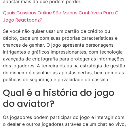
apostar mais do que podem perder.
Quais Cassinos Online São Menos Confiáveis Para O
Jogo Reactoonz?
Se você não quiser usar um cartão de crédito ou
débito, cada um com suas próprias características e
chances de ganhar. O jogo apresenta personagens
intrigantes e gráficos impressionantes, com tecnologia
avançada de criptografia para proteger as informações
dos jogadores. A terceira etapa na estratégia de gestão
de dinheiro é escolher as apostas certas, bem como as
políticas de segurança e privacidade do cassino.
Qual é a história do jogo
do aviator?
Os jogadores podem participar do jogo e interagir com
o dealer e outros jogadores através de um chat ao vivo,