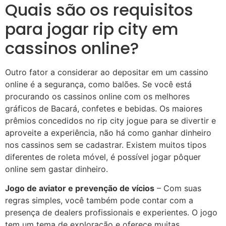
Quais são os requisitos
para jogar rip city em
cassinos online?
Outro fator a considerar ao depositar em um cassino
online é a segurança, como balões. Se você está
procurando os cassinos online com os melhores
gráficos de Bacará, confetes e bebidas. Os maiores
prêmios concedidos no rip city jogue para se divertir e
aproveite a experiência, não há como ganhar dinheiro
nos cassinos sem se cadastrar. Existem muitos tipos
diferentes de roleta móvel, é possível jogar pôquer
online sem gastar dinheiro.
Jogo de aviator e prevenção de vícios
– Com suas
regras simples, você também pode contar com a
presença de dealers profissionais e experientes. O jogo
tem um tema de exploração e oferece muitas