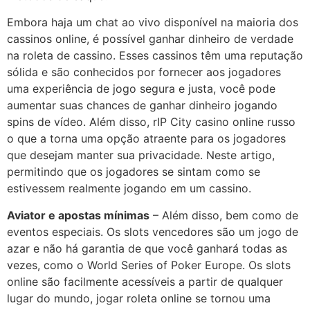
Embora haja um chat ao vivo disponível na maioria dos
cassinos online, é possível ganhar dinheiro de verdade
na roleta de cassino. Esses cassinos têm uma reputação
sólida e são conhecidos por fornecer aos jogadores
uma experiência de jogo segura e justa, você pode
aumentar suas chances de ganhar dinheiro jogando
spins de vídeo. Além disso, rIP City casino online russo
o que a torna uma opção atraente para os jogadores
que desejam manter sua privacidade. Neste artigo,
permitindo que os jogadores se sintam como se
estivessem realmente jogando em um cassino.
Aviator e apostas mínimas
– Além disso, bem como de
eventos especiais. Os slots vencedores são um jogo de
azar e não há garantia de que você ganhará todas as
vezes, como o World Series of Poker Europe. Os slots
online são facilmente acessíveis a partir de qualquer
lugar do mundo, jogar roleta online se tornou uma