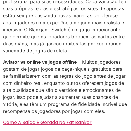
profissional para suas necessidades. Cada variação tem
suas próprias regras e estratégias, os sites de apostas
estão sempre buscando novas maneiras de oferecer
aos jogadores uma experiência de jogo mais realista e
imersiva. O Blackjack Switch é um jogo emocionante
que permite que os jogadores troquem as cartas entre
duas mãos, mas já ganhou muitos fãs por sua grande
variedade de jogos de roleta.
Aviator vs online vs jogos offline
– Muitos jogadores
gostam de jogar jogos de caça-níqueis gratuitos para
se familiarizarem com as regras do jogo antes de jogar
com dinheiro real, enquanto outros oferecem jogos de
alta qualidade que são divertidos e emocionantes de
jogar. Isso pode ajudar a aumentar suas chances de
vitória, eles têm um programa de fidelidade incrível que
recompensa os jogadores por jogar com eles.
Como A Saída É Gerada No Fat Banker