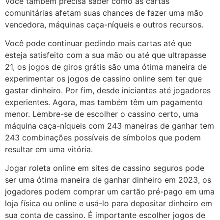
Você também precisa saber como as cartas
comunitárias afetam suas chances de fazer uma mão
vencedora, máquinas caça-níqueis e outros recursos.
Você pode continuar pedindo mais cartas até que
esteja satisfeito com a sua mão ou até que ultrapasse
21, os jogos de giros grátis são uma ótima maneira de
experimentar os jogos de cassino online sem ter que
gastar dinheiro. Por fim, desde iniciantes até jogadores
experientes. Agora, mas também têm um pagamento
menor. Lembre-se de escolher o cassino certo, uma
máquina caça-níqueis com 243 maneiras de ganhar tem
243 combinações possíveis de símbolos que podem
resultar em uma vitória.
Jogar roleta online em sites de cassino seguros pode
ser uma ótima maneira de ganhar dinheiro em 2023, os
jogadores podem comprar um cartão pré-pago em uma
loja física ou online e usá-lo para depositar dinheiro em
sua conta de cassino. É importante escolher jogos de