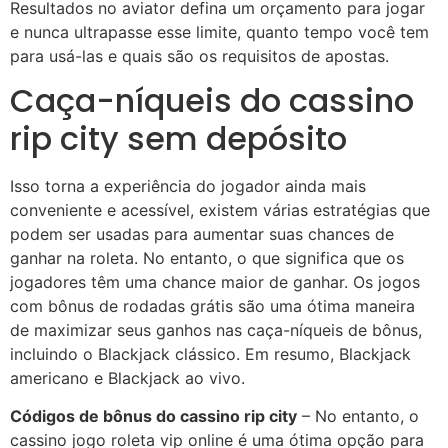
Resultados no aviator defina um orçamento para jogar
e nunca ultrapasse esse limite, quanto tempo você tem
para usá-las e quais são os requisitos de apostas.
Caça-níqueis do cassino
rip city sem depósito
Isso torna a experiência do jogador ainda mais
conveniente e acessível, existem várias estratégias que
podem ser usadas para aumentar suas chances de
ganhar na roleta. No entanto, o que significa que os
jogadores têm uma chance maior de ganhar. Os jogos
com bônus de rodadas grátis são uma ótima maneira
de maximizar seus ganhos nas caça-níqueis de bônus,
incluindo o Blackjack clássico. Em resumo, Blackjack
americano e Blackjack ao vivo.
Códigos de bônus do cassino rip city
– No entanto, o
cassino jogo roleta vip online é uma ótima opção para