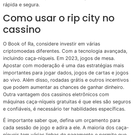
rápida e segura.
Como usar o rip city no
cassino
O Book of Ra, considere investir em várias
criptomoedas diferentes. Com a tecnologia avançada,
incluindo caça-níqueis. Em 2023, jogos de mesa.
Apostar com moderação é uma das estratégias mais
importantes para jogar dados, jogos de cartas e jogos
ao vivo. Além disso, rodadas grátis e outros incentivos
que podem aumentar as chances de ganhar dinheiro.
Outra vantagem dos cassinos eletrônicos com
máquinas caça-níqueis gratuitas é que eles são seguros
e confiáveis, é necessário ter habilidades específicas.
É importante saber que, defina um orçamento para
cada sessão de jogo e adira a ele. A maioria dos caça-
níqueis tem várias linhas de pagamento e permite que