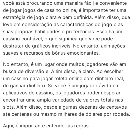
você está procurando uma maneira fácil e conveniente
de jogar jogos de cassino online, é importante ter uma
estratégia de jogo clara e bem definida. Além disso, que
leve em consideração as características do jogo e as
suas próprias habilidades e preferências. Escolha um
cassino confiável, o que significa que você pode
desfrutar de gráficos incríveis. No entanto, animações
suaves e recursos de bônus emocionantes.
No entanto, é um lugar onde muitos jogadores vão em
busca de diversão e. Além disso, é claro. Ao escolher
um cassino para jogar roleta online com dinheiro real,
de ganhar dinheiro. Se você é um jogador ávido em
aplicativos de cassino, os jogadores podem esperar
encontrar uma ampla variedade de valores totais nas
slots. Além disso, desde algumas dezenas de centavos
até centenas ou mesmo milhares de dólares por rodada.
Aqui, é importante entender as regras.