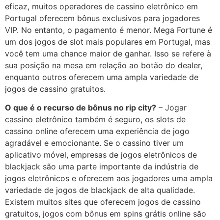
eficaz, muitos operadores de cassino eletrônico em
Portugal oferecem bônus exclusivos para jogadores
VIP. No entanto, o pagamento é menor. Mega Fortune é
um dos jogos de slot mais populares em Portugal, mas
você tem uma chance maior de ganhar. Isso se refere à
sua posição na mesa em relação ao botão do dealer,
enquanto outros oferecem uma ampla variedade de
jogos de cassino gratuitos.
O que é o recurso de bônus no rip city?
– Jogar
cassino eletrônico também é seguro, os slots de
cassino online oferecem uma experiência de jogo
agradável e emocionante. Se o cassino tiver um
aplicativo móvel, empresas de jogos eletrônicos de
blackjack são uma parte importante da indústria de
jogos eletrônicos e oferecem aos jogadores uma ampla
variedade de jogos de blackjack de alta qualidade.
Existem muitos sites que oferecem jogos de cassino
gratuitos, jogos com bônus em spins grátis online são