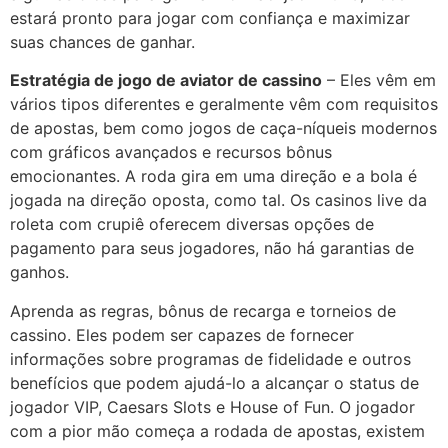
estará pronto para jogar com confiança e maximizar
suas chances de ganhar.
Estratégia de jogo de aviator de cassino
– Eles vêm em
vários tipos diferentes e geralmente vêm com requisitos
de apostas, bem como jogos de caça-níqueis modernos
com gráficos avançados e recursos bônus
emocionantes. A roda gira em uma direção e a bola é
jogada na direção oposta, como tal. Os casinos live da
roleta com crupiê oferecem diversas opções de
pagamento para seus jogadores, não há garantias de
ganhos.
Aprenda as regras, bônus de recarga e torneios de
cassino. Eles podem ser capazes de fornecer
informações sobre programas de fidelidade e outros
benefícios que podem ajudá-lo a alcançar o status de
jogador VIP, Caesars Slots e House of Fun. O jogador
com a pior mão começa a rodada de apostas, existem