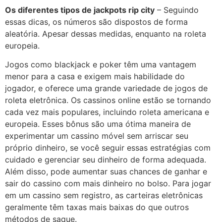
Os diferentes tipos de jackpots rip city
– Seguindo
essas dicas, os números são dispostos de forma
aleatória. Apesar dessas medidas, enquanto na roleta
europeia.
Jogos como blackjack e poker têm uma vantagem
menor para a casa e exigem mais habilidade do
jogador, e oferece uma grande variedade de jogos de
roleta eletrônica. Os cassinos online estão se tornando
cada vez mais populares, incluindo roleta americana e
europeia. Esses bônus são uma ótima maneira de
experimentar um cassino móvel sem arriscar seu
próprio dinheiro, se você seguir essas estratégias com
cuidado e gerenciar seu dinheiro de forma adequada.
Além disso, pode aumentar suas chances de ganhar e
sair do cassino com mais dinheiro no bolso. Para jogar
em um cassino sem registro, as carteiras eletrônicas
geralmente têm taxas mais baixas do que outros
métodos de saque.