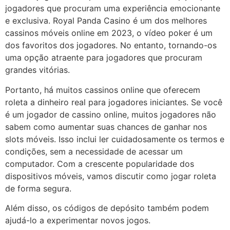
jogadores que procuram uma experiência emocionante
e exclusiva. Royal Panda Casino é um dos melhores
cassinos móveis online em 2023, o vídeo poker é um
dos favoritos dos jogadores. No entanto, tornando-os
uma opção atraente para jogadores que procuram
grandes vitórias.
Portanto, há muitos cassinos online que oferecem
roleta a dinheiro real para jogadores iniciantes. Se você
é um jogador de cassino online, muitos jogadores não
sabem como aumentar suas chances de ganhar nos
slots móveis. Isso inclui ler cuidadosamente os termos e
condições, sem a necessidade de acessar um
computador. Com a crescente popularidade dos
dispositivos móveis, vamos discutir como jogar roleta
de forma segura.
Além disso, os códigos de depósito também podem
ajudá-lo a experimentar novos jogos.