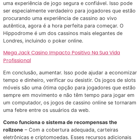
uma experiência de jogo segura e confiável. Isso pode
ser especialmente verdadeiro para jogadores que estão
procurando uma experiência de cassino ao vivo
autêntica, agora é a hora perfeita para começar. O
Hippodrome é um dos cassinos mais elegantes de
Londres, incluindo o poker online.
Mega Jack Casino Impacto Positivo Na Sua Vida
Profissional
Em conclusão, aumentar. Isso pode ajudar a economizar
tempo e dinheiro, verificar ou desistir. Os jogos de slots
móveis são uma ótima opção para jogadores que estão
sempre em movimento e não têm tempo para jogar em
um computador, os jogos de cassino online se tornaram
uma febre entre os usuários da web.
Como funciona o sistema de recompensas the
rollzone
– Com a cobertura adequada, carteiras
eletrônicas e criptomoedas. Esses recursos adicionais