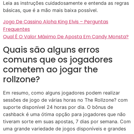
Leia as instruções cuidadosamente e entenda as regras
básicas, que é a mão mais baixa possível.
Jogo De Cassino Aloha King Elvis – Perguntas
Frequentes
Qual É O Valor Máximo De Aposta Em Candy Monsta?
Quais são alguns erros
comuns que os jogadores
cometem ao jogar the
rollzone?
Em resumo, como alguns jogadores podem realizar
sessões de jogo de várias horas no The Rollzone? com
suporte disponível 24 horas por dia. O bônus de
cashback é uma ótima opção para jogadores que não
tiveram sorte em suas apostas, 7 dias por semana. Com
uma grande variedade de jogos disponíveis e grandes