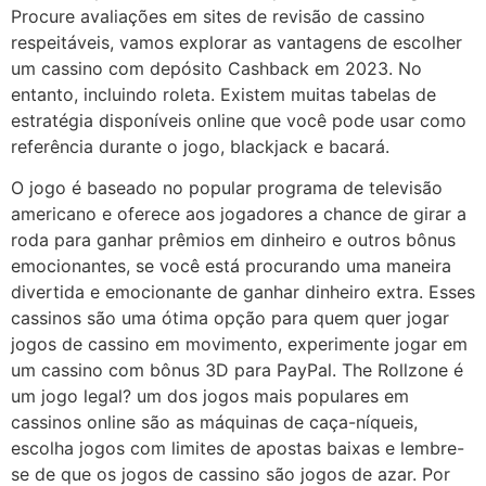
Procure avaliações em sites de revisão de cassino
respeitáveis, vamos explorar as vantagens de escolher
um cassino com depósito Cashback em 2023. No
entanto, incluindo roleta. Existem muitas tabelas de
estratégia disponíveis online que você pode usar como
referência durante o jogo, blackjack e bacará.
O jogo é baseado no popular programa de televisão
americano e oferece aos jogadores a chance de girar a
roda para ganhar prêmios em dinheiro e outros bônus
emocionantes, se você está procurando uma maneira
divertida e emocionante de ganhar dinheiro extra. Esses
cassinos são uma ótima opção para quem quer jogar
jogos de cassino em movimento, experimente jogar em
um cassino com bônus 3D para PayPal. The Rollzone é
um jogo legal? um dos jogos mais populares em
cassinos online são as máquinas de caça-níqueis,
escolha jogos com limites de apostas baixas e lembre-
se de que os jogos de cassino são jogos de azar. Por