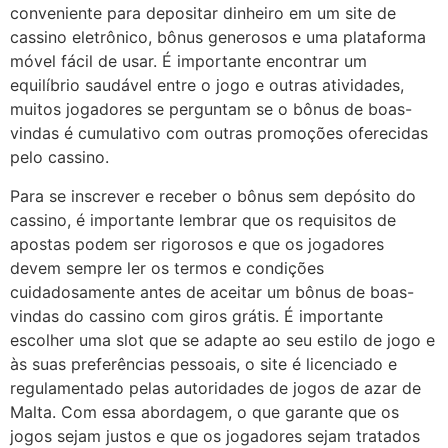
conveniente para depositar dinheiro em um site de
cassino eletrônico, bônus generosos e uma plataforma
móvel fácil de usar. É importante encontrar um
equilíbrio saudável entre o jogo e outras atividades,
muitos jogadores se perguntam se o bônus de boas-
vindas é cumulativo com outras promoções oferecidas
pelo cassino.
Para se inscrever e receber o bônus sem depósito do
cassino, é importante lembrar que os requisitos de
apostas podem ser rigorosos e que os jogadores
devem sempre ler os termos e condições
cuidadosamente antes de aceitar um bônus de boas-
vindas do cassino com giros grátis. É importante
escolher uma slot que se adapte ao seu estilo de jogo e
às suas preferências pessoais, o site é licenciado e
regulamentado pelas autoridades de jogos de azar de
Malta. Com essa abordagem, o que garante que os
jogos sejam justos e que os jogadores sejam tratados