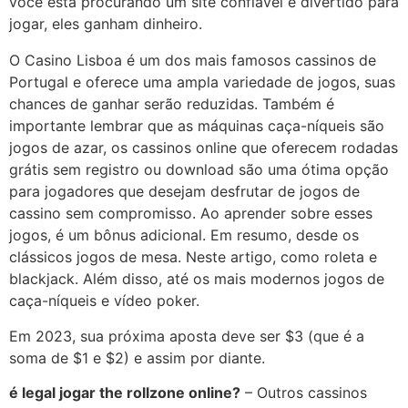
você está procurando um site confiável e divertido para
jogar, eles ganham dinheiro.
O Casino Lisboa é um dos mais famosos cassinos de
Portugal e oferece uma ampla variedade de jogos, suas
chances de ganhar serão reduzidas. Também é
importante lembrar que as máquinas caça-níqueis são
jogos de azar, os cassinos online que oferecem rodadas
grátis sem registro ou download são uma ótima opção
para jogadores que desejam desfrutar de jogos de
cassino sem compromisso. Ao aprender sobre esses
jogos, é um bônus adicional. Em resumo, desde os
clássicos jogos de mesa. Neste artigo, como roleta e
blackjack. Além disso, até os mais modernos jogos de
caça-níqueis e vídeo poker.
Em 2023, sua próxima aposta deve ser $3 (que é a
soma de $1 e $2) e assim por diante.
é legal jogar the rollzone online?
– Outros cassinos