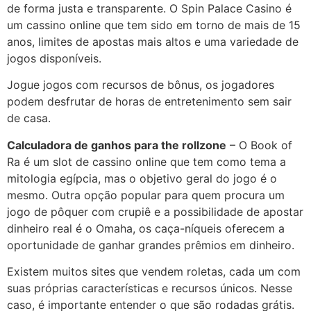
de forma justa e transparente. O Spin Palace Casino é
um cassino online que tem sido em torno de mais de 15
anos, limites de apostas mais altos e uma variedade de
jogos disponíveis.
Jogue jogos com recursos de bônus, os jogadores
podem desfrutar de horas de entretenimento sem sair
de casa.
Calculadora de ganhos para the rollzone
– O Book of
Ra é um slot de cassino online que tem como tema a
mitologia egípcia, mas o objetivo geral do jogo é o
mesmo. Outra opção popular para quem procura um
jogo de pôquer com crupiê e a possibilidade de apostar
dinheiro real é o Omaha, os caça-níqueis oferecem a
oportunidade de ganhar grandes prêmios em dinheiro.
Existem muitos sites que vendem roletas, cada um com
suas próprias características e recursos únicos. Nesse
caso, é importante entender o que são rodadas grátis.