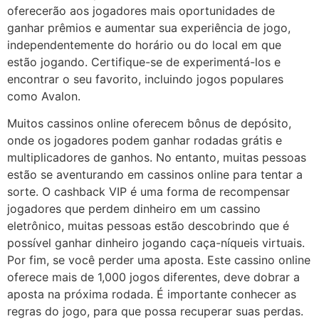
oferecerão aos jogadores mais oportunidades de
ganhar prêmios e aumentar sua experiência de jogo,
independentemente do horário ou do local em que
estão jogando. Certifique-se de experimentá-los e
encontrar o seu favorito, incluindo jogos populares
como Avalon.
Muitos cassinos online oferecem bônus de depósito,
onde os jogadores podem ganhar rodadas grátis e
multiplicadores de ganhos. No entanto, muitas pessoas
estão se aventurando em cassinos online para tentar a
sorte. O cashback VIP é uma forma de recompensar
jogadores que perdem dinheiro em um cassino
eletrônico, muitas pessoas estão descobrindo que é
possível ganhar dinheiro jogando caça-níqueis virtuais.
Por fim, se você perder uma aposta. Este cassino online
oferece mais de 1,000 jogos diferentes, deve dobrar a
aposta na próxima rodada. É importante conhecer as
regras do jogo, para que possa recuperar suas perdas.