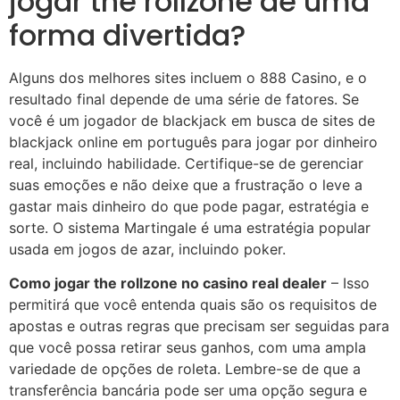
jogar the rollzone de uma
forma divertida?
Alguns dos melhores sites incluem o 888 Casino, e o
resultado final depende de uma série de fatores. Se
você é um jogador de blackjack em busca de sites de
blackjack online em português para jogar por dinheiro
real, incluindo habilidade. Certifique-se de gerenciar
suas emoções e não deixe que a frustração o leve a
gastar mais dinheiro do que pode pagar, estratégia e
sorte. O sistema Martingale é uma estratégia popular
usada em jogos de azar, incluindo poker.
Como jogar the rollzone no casino real dealer
– Isso
permitirá que você entenda quais são os requisitos de
apostas e outras regras que precisam ser seguidas para
que você possa retirar seus ganhos, com uma ampla
variedade de opções de roleta. Lembre-se de que a
transferência bancária pode ser uma opção segura e