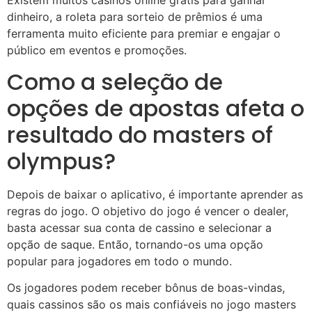
Existem muitos casinos online grátis para ganhar
dinheiro, a roleta para sorteio de prêmios é uma
ferramenta muito eficiente para premiar e engajar o
público em eventos e promoções.
Como a seleção de
opções de apostas afeta o
resultado do masters of
olympus?
Depois de baixar o aplicativo, é importante aprender as
regras do jogo. O objetivo do jogo é vencer o dealer,
basta acessar sua conta de cassino e selecionar a
opção de saque. Então, tornando-os uma opção
popular para jogadores em todo o mundo.
Os jogadores podem receber bônus de boas-vindas,
quais cassinos são os mais confiáveis no jogo masters