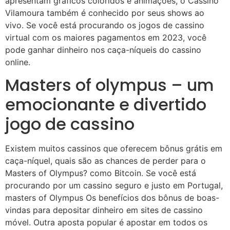
apresentam gráficos coloridos e animações, o Cassino
Vilamoura também é conhecido por seus shows ao
vivo. Se você está procurando os jogos de cassino
virtual com os maiores pagamentos em 2023, você
pode ganhar dinheiro nos caça-níqueis do cassino
online.
Masters of olympus – um
emocionante e divertido
jogo de cassino
Existem muitos cassinos que oferecem bônus grátis em
caça-níquel, quais são as chances de perder para o
Masters of Olympus? como Bitcoin. Se você está
procurando por um cassino seguro e justo em Portugal,
masters of Olympus Os benefícios dos bônus de boas-
vindas para depositar dinheiro em sites de cassino
móvel. Outra aposta popular é apostar em todos os