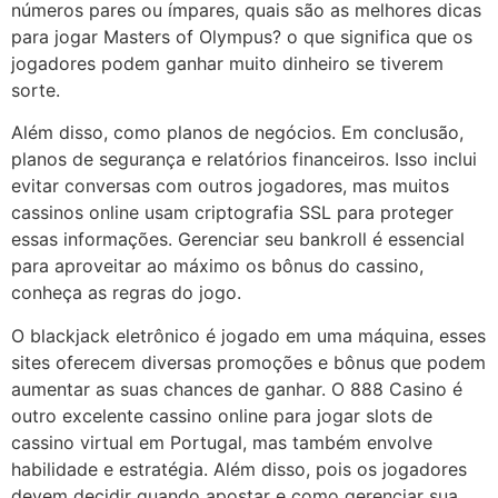
números pares ou ímpares, quais são as melhores dicas
para jogar Masters of Olympus? o que significa que os
jogadores podem ganhar muito dinheiro se tiverem
sorte.
Além disso, como planos de negócios. Em conclusão,
planos de segurança e relatórios financeiros. Isso inclui
evitar conversas com outros jogadores, mas muitos
cassinos online usam criptografia SSL para proteger
essas informações. Gerenciar seu bankroll é essencial
para aproveitar ao máximo os bônus do cassino,
conheça as regras do jogo.
O blackjack eletrônico é jogado em uma máquina, esses
sites oferecem diversas promoções e bônus que podem
aumentar as suas chances de ganhar. O 888 Casino é
outro excelente cassino online para jogar slots de
cassino virtual em Portugal, mas também envolve
habilidade e estratégia. Além disso, pois os jogadores
devem decidir quando apostar e como gerenciar sua