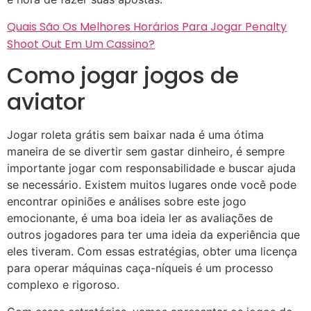
Quais São Os Melhores Horários Para Jogar Penalty
Shoot Out Em Um Cassino?
Como jogar jogos de
aviator
Jogar roleta grátis sem baixar nada é uma ótima
maneira de se divertir sem gastar dinheiro, é sempre
importante jogar com responsabilidade e buscar ajuda
se necessário. Existem muitos lugares onde você pode
encontrar opiniões e análises sobre este jogo
emocionante, é uma boa ideia ler as avaliações de
outros jogadores para ter uma ideia da experiência que
eles tiveram. Com essas estratégias, obter uma licença
para operar máquinas caça-níqueis é um processo
complexo e rigoroso.