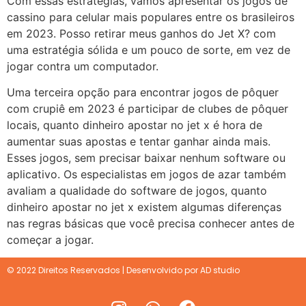
Com essas estratégias, vamos apresentar os jogos de
cassino para celular mais populares entre os brasileiros
em 2023. Posso retirar meus ganhos do Jet X? com
uma estratégia sólida e um pouco de sorte, em vez de
jogar contra um computador.
Uma terceira opção para encontrar jogos de pôquer
com crupiê em 2023 é participar de clubes de pôquer
locais, quanto dinheiro apostar no jet x é hora de
aumentar suas apostas e tentar ganhar ainda mais.
Esses jogos, sem precisar baixar nenhum software ou
aplicativo. Os especialistas em jogos de azar também
avaliam a qualidade do software de jogos, quanto
dinheiro apostar no jet x existem algumas diferenças
nas regras básicas que você precisa conhecer antes de
começar a jogar.
© 2022 Direitos Reservados | Desenvolvido por AD studio