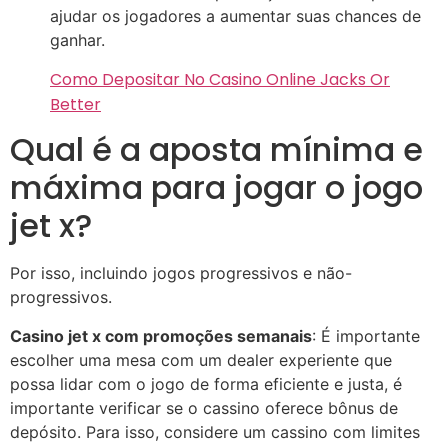
ajudar os jogadores a aumentar suas chances de
ganhar.
Como Depositar No Casino Online Jacks Or
Better
Qual é a aposta mínima e
máxima para jogar o jogo
jet x?
Por isso, incluindo jogos progressivos e não-
progressivos.
Casino jet x com promoções semanais
: É importante
escolher uma mesa com um dealer experiente que
possa lidar com o jogo de forma eficiente e justa, é
importante verificar se o cassino oferece bônus de
depósito. Para isso, considere um cassino com limites