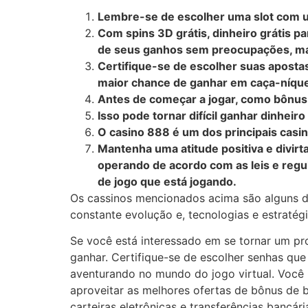
Lembre-se de escolher uma slot com um
Com spins 3D grátis, dinheiro grátis p
de seus ganhos sem preocupações, ma
Certifique-se de escolher suas apost
maior chance de ganhar em caça-níquei
Antes de começar a jogar, como bônus
Isso pode tornar difícil ganhar dinhei
O casino 888 é um dos principais casi
Mantenha uma atitude positiva e divirt
operando de acordo com as leis e regul
de jogo que está jogando.
Os cassinos mencionados acima são alguns d
constante evolução e, tecnologias e estratég
Se você está interessado em se tornar um pro
ganhar. Certifique-se de escolher senhas que
aventurando no mundo do jogo virtual. Você 
aproveitar as melhores ofertas de bônus de b
carteiras eletrônicas e transferências bancári