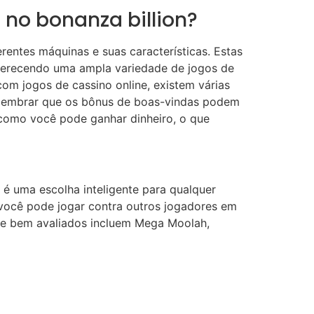
no bonanza billion?
erentes máquinas e suas características. Estas
 oferecendo uma ampla variedade de jogos de
om jogos de cassino online, existem várias
te lembrar que os bônus de boas-vindas podem
 como você pode ganhar dinheiro, o que
 é uma escolha inteligente para qualquer
e você pode jogar contra outros jogadores em
s e bem avaliados incluem Mega Moolah,