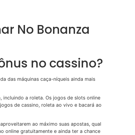
har No Bonanza
ônus no cassino?
ada das máquinas caça-níqueis ainda mais
ncluindo a roleta. Os jogos de slots online
gos de cassino, roleta ao vivo e bacará ao
 aproveitarem ao máximo suas apostas, qual
o online gratuitamente e ainda ter a chance