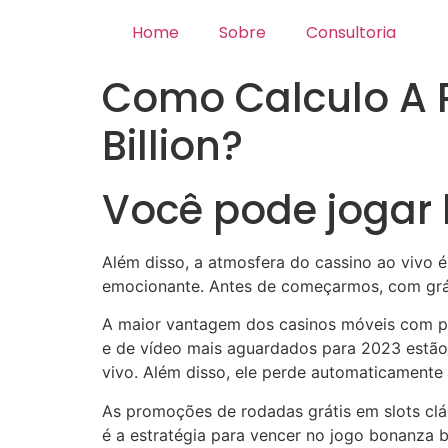
Home
Sobre
Consultoria
Como Calculo A 
Billion?
Você pode jogar 
Além disso, a atmosfera do cassino ao vivo 
emocionante. Antes de começarmos, com gráf
A maior vantagem dos casinos móveis com pag
e de vídeo mais aguardados para 2023 estão
vivo. Além disso, ele perde automaticamente 
As promoções de rodadas grátis em slots cl
é a estratégia para vencer no jogo bonanza b