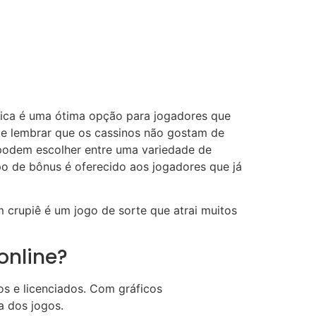
nica é uma ótima opção para jogadores que
te lembrar que os cassinos não gostam de
 podem escolher entre uma variedade de
ipo de bônus é oferecido aos jogadores que já
 crupiê é um jogo de sorte que atrai muitos
online?
s e licenciados. Com gráficos
a dos jogos.