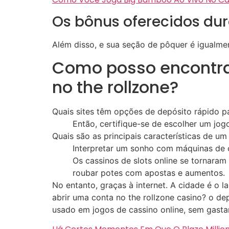
Os bônus oferecidos dura
Além disso, e sua seção de pôquer é igualme
Como posso encontrar
no the rollzone?
Quais sites têm opções de depósito rápido pa
Então, certifique-se de escolher um jog
Quais são as principais características de um
Interpretar um sonho com máquinas de c
Os cassinos de slots online se tornaram
roubar potes com apostas e aumentos.
No entanto, graças à internet. A cidade é o l
abrir uma conta no the rollzone casino? o de
usado em jogos de cassino online, sem gasta