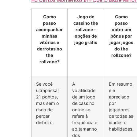
Há Certos Momentos Em Que O Blaze Million
Como
Jogo de
Como
posso
cassino the
posso
acompanhar
rollzone –
obter um
minhas
opções de
bônus por
vitórias e
jogo grátis
jogar jogos
derrotas no
do the
the
rollzone?
rollzone?
Se você
A
Em resumo,
ultrapassar
volatilidade
e é
21 pontos,
de um jogo
apreciado
mas sem o
de cassino
por
risco de
online se
jogadores
perder
refere à
de todas as
dinheiro.
frequência e
idades e
ao tamanho
habilidades.
dos