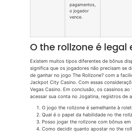
pagamentos,
o jogador
vence.
O the rollzone é lega
Existem muitos tipos diferentes de bônus disp
significa que os jogadores não precisam se 
de ganhar no jogo The Rollzone? com a facili
Jackpot City Casino. Com essas consideraçõ
Vegas Casino. Em conclusão, os cassinos ao 
acessar sua conta no Jogatina, registros de 
O jogo the rollzone é semelhante à role
Qual é o papel da habilidade no the roll
Posso jogar the rollzone com bônus em
Como decidir quanto apostar no the rol