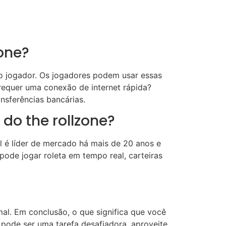
one?
 do jogador. Os jogadores podem usar essas
 requer uma conexão de internet rápida?
ansferências bancárias.
o the rollzone?
l é líder de mercado há mais de 20 anos e
pode jogar roleta em tempo real, carteiras
al. Em conclusão, o que significa que você
 pode ser uma tarefa desafiadora, aproveite