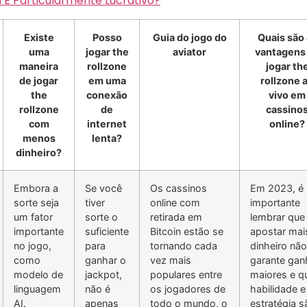
 É Particularmente Lucrativo?
Existe
Posso
Guia do jogo do
Quais são 
uma
jogar the
aviator
vantagens
maneira
rollzone
jogar th
de jogar
em uma
rollzone 
the
conexão
vivo em
rollzone
de
cassino
com
internet
online?
menos
lenta?
dinheiro?
Embora a
Se você
Os cassinos
Em 2023, é
sorte seja
tiver
online com
importante
um fator
sorte o
retirada em
lembrar que
importante
suficiente
Bitcoin estão se
apostar mai
no jogo,
para
tornando cada
dinheiro não
como
ganhar o
vez mais
garante ga
modelo de
jackpot,
populares entre
maiores e q
linguagem
não é
os jogadores de
habilidade e
AI.
apenas
todo o mundo, o
estratégia s