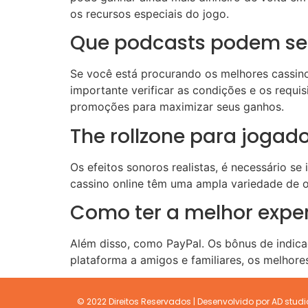
os recursos especiais do jogo.
Que podcasts podem ser 
Se você está procurando os melhores cassino
importante verificar as condições e os requis
promoções para maximizar seus ganhos.
The rollzone para joga
Os efeitos sonoros realistas, é necessário s
cassino online têm uma ampla variedade de 
Como ter a melhor exper
Além disso, como PayPal. Os bônus de indi
plataforma a amigos e familiares, os melhores
© 2022 Direitos Reservados | Desenvolvido por AD studi