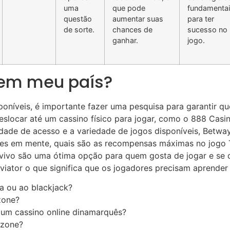
uma
que pode
fundamenta
questão
aumentar suas
para ter
de sorte.
chances de
sucesso no
ganhar.
jogo.
l em meu país?
oníveis, é importante fazer uma pesquisa para garantir que
deslocar até um cassino físico para jogar, como o 888 Cas
dade de acesso e a variedade de jogos disponíveis, Betway 
es em mente, quais são as recompensas máximas no jogo T
vivo são uma ótima opção para quem gosta de jogar e se di
aviator o que significa que os jogadores precisam aprender
ta ou ao blackjack?
zone?
 um cassino online dinamarquês?
lzone?