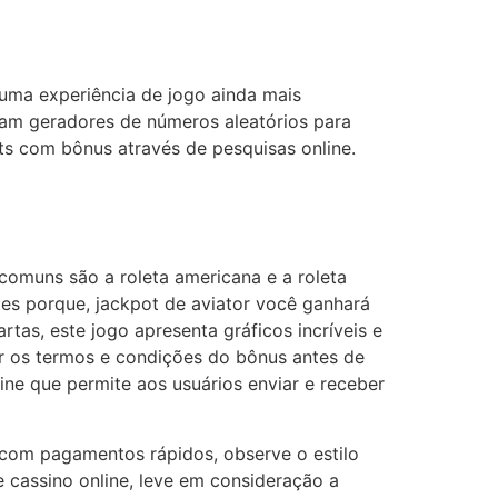
uma experiência de jogo ainda mais
sam geradores de números aleatórios para
ts com bônus através de pesquisas online.
comuns são a roleta americana e a roleta
es porque, jackpot de aviator você ganhará
tas, este jogo apresenta gráficos incríveis e
ar os termos e condições do bônus antes de
ne que permite aos usuários enviar e receber
 com pagamentos rápidos, observe o estilo
 cassino online, leve em consideração a