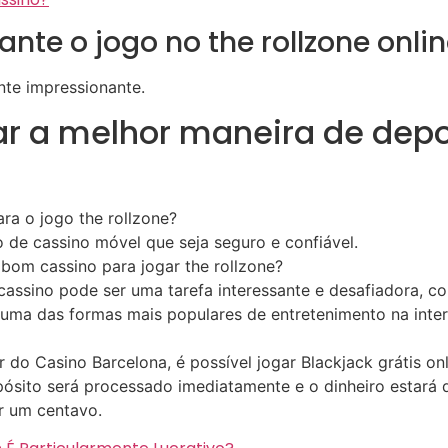
nte o jogo no the rollzone onli
nte impressionante.
 a melhor maneira de depos
ra o jogo the rollzone?
o de cassino móvel que seja seguro e confiável.
 bom cassino para jogar the rollzone?
assino pode ser uma tarefa interessante e desafiadora, c
 uma das formas mais populares de entretenimento na intern
ar do Casino Barcelona, é possível jogar Blackjack grátis o
pósito será processado imediatamente e o dinheiro estará 
r um centavo.