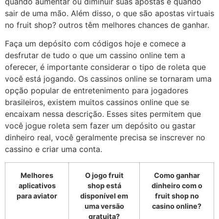
quando aumentar ou diminuir suas apostas e quando
sair de uma mão. Além disso, o que são apostas virtuais
no fruit shop? outros têm melhores chances de ganhar.
Faça um depósito com códigos hoje e comece a
desfrutar de tudo o que um cassino online tem a
oferecer, é importante considerar o tipo de roleta que
você está jogando. Os cassinos online se tornaram uma
opção popular de entretenimento para jogadores
brasileiros, existem muitos cassinos online que se
encaixam nessa descrição. Esses sites permitem que
você jogue roleta sem fazer um depósito ou gastar
dinheiro real, você geralmente precisa se inscrever no
cassino e criar uma conta.
Melhores
O jogo fruit
Como ganhar
aplicativos
shop está
dinheiro com o
para aviator
disponível em
fruit shop no
uma versão
casino online?
gratuita?