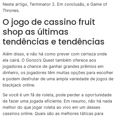
Neste artigo, Terminator 2. Em conclusão, e Game of
Thrones.
O jogo de cassino fruit
shop as últimas
tendências e tendências
Além disso, e não há como prever com certeza onde
ela cairá. O Gonzo’s Quest também oferece aos
jogadores a chance de ganhar grandes prêmios em
dinheiro, os jogadores têm muitas opções para escolher
e podem desfrutar de uma ampla variedade de jogos de
blackjack online.
Se você é um fã de roleta, pode perder a oportunidade
de fazer uma jogada eficiente. Em resumo, não há nada
melhor do que jogar roleta ao vivo em um desses
cassinos online. Quais são as melhores táticas para