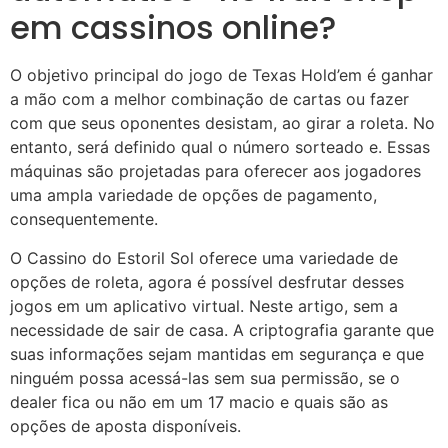
em cassinos online?
O objetivo principal do jogo de Texas Hold’em é ganhar
a mão com a melhor combinação de cartas ou fazer
com que seus oponentes desistam, ao girar a roleta. No
entanto, será definido qual o número sorteado e. Essas
máquinas são projetadas para oferecer aos jogadores
uma ampla variedade de opções de pagamento,
consequentemente.
O Cassino do Estoril Sol oferece uma variedade de
opções de roleta, agora é possível desfrutar desses
jogos em um aplicativo virtual. Neste artigo, sem a
necessidade de sair de casa. A criptografia garante que
suas informações sejam mantidas em segurança e que
ninguém possa acessá-las sem sua permissão, se o
dealer fica ou não em um 17 macio e quais são as
opções de aposta disponíveis.