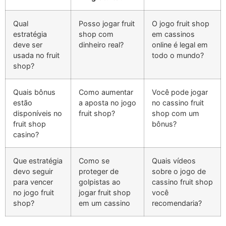
Qual
Posso jogar fruit
O jogo fruit shop
estratégia
shop com
em cassinos
deve ser
dinheiro real?
online é legal em
usada no fruit
todo o mundo?
shop?
Quais bônus
Como aumentar
Você pode jogar
estão
a aposta no jogo
no cassino fruit
disponíveis no
fruit shop?
shop com um
fruit shop
bônus?
casino?
Que estratégia
Como se
Quais vídeos
devo seguir
proteger de
sobre o jogo de
para vencer
golpistas ao
cassino fruit shop
no jogo fruit
jogar fruit shop
você
shop?
em um cassino
recomendaria?