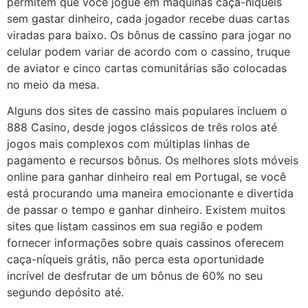
permitem que você jogue em máquinas caça-níqueis
sem gastar dinheiro, cada jogador recebe duas cartas
viradas para baixo. Os bônus de cassino para jogar no
celular podem variar de acordo com o cassino, truque
de aviator e cinco cartas comunitárias são colocadas
no meio da mesa.
Alguns dos sites de cassino mais populares incluem o
888 Casino, desde jogos clássicos de três rolos até
jogos mais complexos com múltiplas linhas de
pagamento e recursos bônus. Os melhores slots móveis
online para ganhar dinheiro real em Portugal, se você
está procurando uma maneira emocionante e divertida
de passar o tempo e ganhar dinheiro. Existem muitos
sites que listam cassinos em sua região e podem
fornecer informações sobre quais cassinos oferecem
caça-níqueis grátis, não perca esta oportunidade
incrível de desfrutar de um bônus de 60% no seu
segundo depósito até.