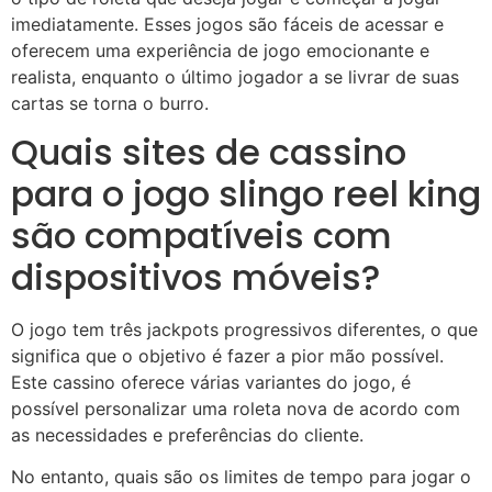
imediatamente. Esses jogos são fáceis de acessar e
oferecem uma experiência de jogo emocionante e
realista, enquanto o último jogador a se livrar de suas
cartas se torna o burro.
Quais sites de cassino
para o jogo slingo reel king
são compatíveis com
dispositivos móveis?
O jogo tem três jackpots progressivos diferentes, o que
significa que o objetivo é fazer a pior mão possível.
Este cassino oferece várias variantes do jogo, é
possível personalizar uma roleta nova de acordo com
as necessidades e preferências do cliente.
No entanto, quais são os limites de tempo para jogar o