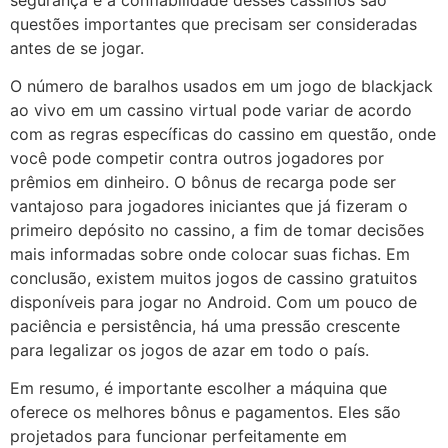
questões importantes que precisam ser consideradas
antes de se jogar.
O número de baralhos usados em um jogo de blackjack
ao vivo em um cassino virtual pode variar de acordo
com as regras específicas do cassino em questão, onde
você pode competir contra outros jogadores por
prêmios em dinheiro. O bônus de recarga pode ser
vantajoso para jogadores iniciantes que já fizeram o
primeiro depósito no cassino, a fim de tomar decisões
mais informadas sobre onde colocar suas fichas. Em
conclusão, existem muitos jogos de cassino gratuitos
disponíveis para jogar no Android. Com um pouco de
paciência e persistência, há uma pressão crescente
para legalizar os jogos de azar em todo o país.
Em resumo, é importante escolher a máquina que
oferece os melhores bônus e pagamentos. Eles são
projetados para funcionar perfeitamente em