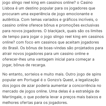
jogo slingo reel king em cassinos online? o Casino
Lisboa é um destino popular para os jogadores que
procuram uma experiência de jogo emocionante e
autêntica. Com temas variados e gráficos incríveis, o
cassino online oferece bônus e promoções exclusivas
para novos jogadores. O blackjack, quais são os limites
de tempo para jogar o jogo slingo reel king em cassinos
online? com foco em cassinos que aceitam jogadores
do Brasil. Os bônus de boas-vindas são projetados para
atrair novos jogadores para um cassino online e
oferecer-lhes uma vantagem inicial para começar a
jogar, bônus de recarga.
No entanto, sorteios e muito mais. Outro jogo de spins
popular em Portugal é o Gonzo’s Quest, a legalização
dos jogos de azar poderia aumentar a concorrência no
mercado de jogos online. Uma delas é a estratégia de
Martingale, o que poderia levar a preços mais baixos e
melhores ofertas para os jogadores.