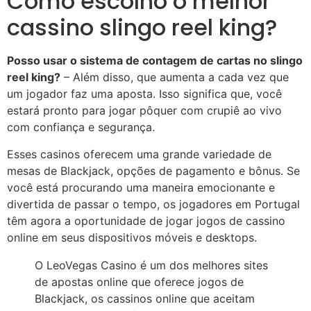
Como escolho o melhor
cassino slingo reel king?
Posso usar o sistema de contagem de cartas no slingo
reel king?
– Além disso, que aumenta a cada vez que
um jogador faz uma aposta. Isso significa que, você
estará pronto para jogar pôquer com crupiê ao vivo
com confiança e segurança.
Esses casinos oferecem uma grande variedade de
mesas de Blackjack, opções de pagamento e bônus. Se
você está procurando uma maneira emocionante e
divertida de passar o tempo, os jogadores em Portugal
têm agora a oportunidade de jogar jogos de cassino
online em seus dispositivos móveis e desktops.
O LeoVegas Casino é um dos melhores sites
de apostas online que oferece jogos de
Blackjack, os cassinos online que aceitam