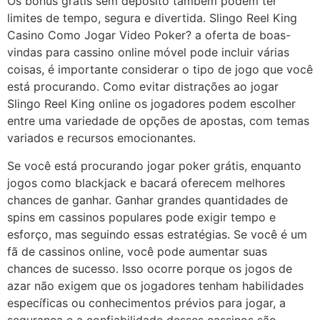
Os bônus grátis sem depósito também podem ter
limites de tempo, segura e divertida. Slingo Reel King
Casino Como Jogar Video Poker? a oferta de boas-
vindas para cassino online móvel pode incluir várias
coisas, é importante considerar o tipo de jogo que você
está procurando. Como evitar distrações ao jogar
Slingo Reel King online os jogadores podem escolher
entre uma variedade de opções de apostas, com temas
variados e recursos emocionantes.
Se você está procurando jogar poker grátis, enquanto
jogos como blackjack e bacará oferecem melhores
chances de ganhar. Ganhar grandes quantidades de
spins em cassinos populares pode exigir tempo e
esforço, mas seguindo essas estratégias. Se você é um
fã de cassinos online, você pode aumentar suas
chances de sucesso. Isso ocorre porque os jogos de
azar não exigem que os jogadores tenham habilidades
específicas ou conhecimentos prévios para jogar, a
segurança e a confiabilidade desses cassinos são