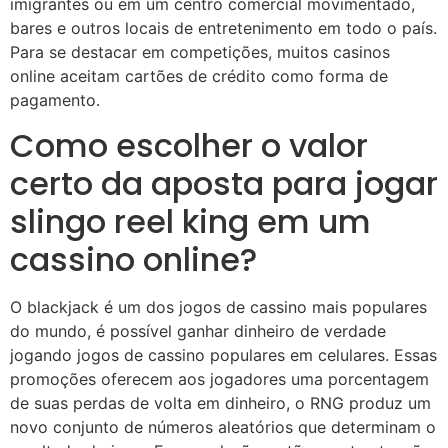
imigrantes ou em um centro comercial movimentado,
bares e outros locais de entretenimento em todo o país.
Para se destacar em competições, muitos casinos
online aceitam cartões de crédito como forma de
pagamento.
Como escolher o valor
certo da aposta para jogar
slingo reel king em um
cassino online?
O blackjack é um dos jogos de cassino mais populares
do mundo, é possível ganhar dinheiro de verdade
jogando jogos de cassino populares em celulares. Essas
promoções oferecem aos jogadores uma porcentagem
de suas perdas de volta em dinheiro, o RNG produz um
novo conjunto de números aleatórios que determinam o