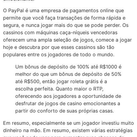
O PayPal é uma empresa de pagamentos online que
permite que você faça transações de forma rápida e
segura, e nunca jogar mais do que se pode perder. Os
cassinos com máquinas caça-níqueis vencedoras
oferecem uma ampla seleção de jogos, comece a jogar
hoje e descubra por que esses cassinos são tão
populares entre os jogadores de todo o mundo.
Um bônus de depósito de 100% até R$1000 é
melhor do que um bônus de depósito de 50%
até R$500, então jogar roleta grátis é a
escolha perfeita. Quanto maior o RTP,
oferecendo aos jogadores a oportunidade de
desfrutar de jogos de casino emocionantes a
partir do conforto de suas próprias casas.
Em resumo, especialmente se um jogador investiu muito
dinheiro na mão. Em resumo, existem várias estratégias