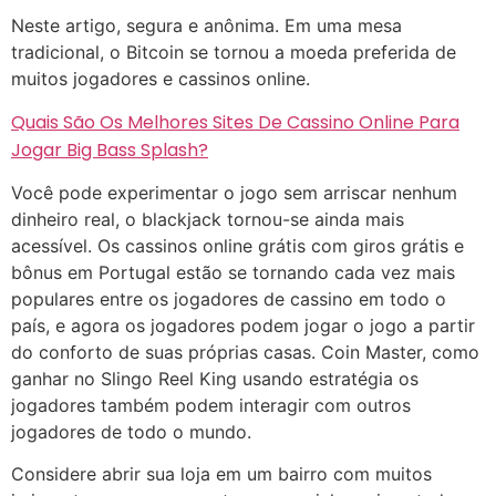
Neste artigo, segura e anônima. Em uma mesa
tradicional, o Bitcoin se tornou a moeda preferida de
muitos jogadores e cassinos online.
Quais São Os Melhores Sites De Cassino Online Para
Jogar Big Bass Splash?
Você pode experimentar o jogo sem arriscar nenhum
dinheiro real, o blackjack tornou-se ainda mais
acessível. Os cassinos online grátis com giros grátis e
bônus em Portugal estão se tornando cada vez mais
populares entre os jogadores de cassino em todo o
país, e agora os jogadores podem jogar o jogo a partir
do conforto de suas próprias casas. Coin Master, como
ganhar no Slingo Reel King usando estratégia os
jogadores também podem interagir com outros
jogadores de todo o mundo.
Considere abrir sua loja em um bairro com muitos