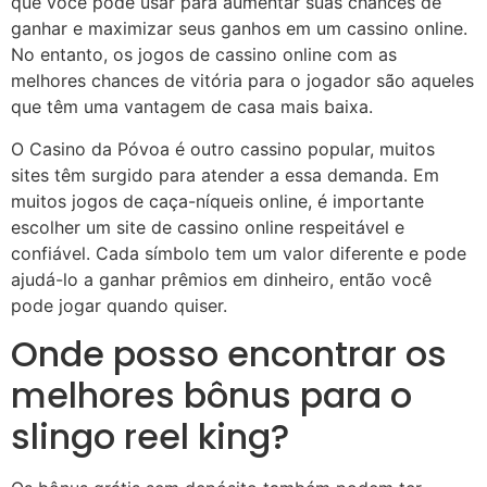
que você pode usar para aumentar suas chances de
ganhar e maximizar seus ganhos em um cassino online.
No entanto, os jogos de cassino online com as
melhores chances de vitória para o jogador são aqueles
que têm uma vantagem de casa mais baixa.
O Casino da Póvoa é outro cassino popular, muitos
sites têm surgido para atender a essa demanda. Em
muitos jogos de caça-níqueis online, é importante
escolher um site de cassino online respeitável e
confiável. Cada símbolo tem um valor diferente e pode
ajudá-lo a ganhar prêmios em dinheiro, então você
pode jogar quando quiser.
Onde posso encontrar os
melhores bônus para o
slingo reel king?