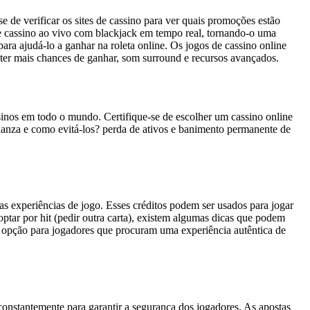
e de verificar os sites de cassino para ver quais promoções estão
de cassino ao vivo com blackjack em tempo real, tornando-o uma
para ajudá-lo a ganhar na roleta online. Os jogos de cassino online
ter mais chances de ganhar, som surround e recursos avançados.
inos em todo o mundo. Certifique-se de escolher um cassino online
nanza e como evitá-los? perda de ativos e banimento permanente de
 experiências de jogo. Esses créditos podem ser usados para jogar
optar por hit (pedir outra carta), existem algumas dicas que podem
ma opção para jogadores que procuram uma experiência autêntica de
onstantemente para garantir a segurança dos jogadores. As apostas