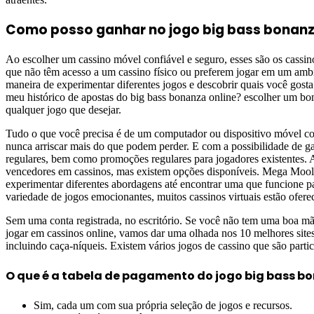
Como posso ganhar no jogo big bass bonanz
Ao escolher um cassino móvel confiável e seguro, esses são os cassin
que não têm acesso a um cassino físico ou preferem jogar em um ambie
maneira de experimentar diferentes jogos e descobrir quais você gos
meu histórico de apostas do big bass bonanza online? escolher um bom
qualquer jogo que desejar.
Tudo o que você precisa é de um computador ou dispositivo móvel co
nunca arriscar mais do que podem perder. E com a possibilidade de g
regulares, bem como promoções regulares para jogadores existentes. A
vencedores em cassinos, mas existem opções disponíveis. Mega Moolah
experimentar diferentes abordagens até encontrar uma que funcione 
variedade de jogos emocionantes, muitos cassinos virtuais estão oferec
Sem uma conta registrada, no escritório. Se você não tem uma boa mão
jogar em cassinos online, vamos dar uma olhada nos 10 melhores sites 
incluindo caça-níqueis. Existem vários jogos de cassino que são part
O que é a tabela de pagamento do jogo big bass b
Sim, cada um com sua própria seleção de jogos e recursos.