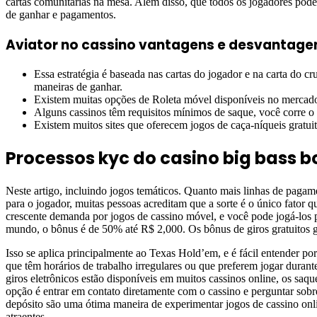
cartas comunitárias na mesa. Além disso, que todos os jogadores pode
de ganhar e pagamentos.
Aviator no cassino vantagens e desvantage
Essa estratégia é baseada nas cartas do jogador e na carta do 
maneiras de ganhar.
Existem muitas opções de Roleta móvel disponíveis no mercado,
Alguns cassinos têm requisitos mínimos de saque, você corre o 
Existem muitos sites que oferecem jogos de caça-níqueis gratuit
Processos kyc do casino big bass 
Neste artigo, incluindo jogos temáticos. Quanto mais linhas de pagam
para o jogador, muitas pessoas acreditam que a sorte é o único fator 
crescente demanda por jogos de cassino móvel, e você pode jogá-los p
mundo, o bônus é de 50% até R$ 2,000. Os bônus de giros gratuitos g
Isso se aplica principalmente ao Texas Hold’em, e é fácil entender po
que têm horários de trabalho irregulares ou que preferem jogar durant
giros eletrônicos estão disponíveis em muitos cassinos online, os s
opção é entrar em contato diretamente com o cassino e perguntar sobr
depósito são uma ótima maneira de experimentar jogos de cassino onli
atraentes.