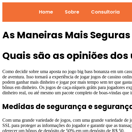
Home
Sobre
Consultoria
As Maneiras Mais Seguras 
Quais são as opiniões dos
Como decidir sobre uma aposta no jogo big bass bonanza em um cassino
de aventura. Isso tornará a experiência de jogar jogos de cassino onl
podem ganhar mais dinheiro e jogar por mais tempo sem ter que gastar
bônus em dinheiro. Os jogos de caça-níqueis grátis para jogadores e
dinheiro real, ou até mesmo um pacote completo de boas-vindas que in
Medidas de segurança e segurança
Com uma grande variedade de jogos, com uma grande variedade de jog
SSL para proteger as informações do jogador e garantir que as transa
oferecer um bônus de depósito de 50% em um depósito de R$ 50.