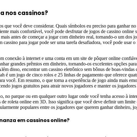
a nos cassinos?
os que você deve considerar. Quais símbolos eu preciso para ganhar no 
nte mais confortável, você pode desfrutar de jogos de cassino online se
ta mais antes de começar a jogar com dinheiro real, tornando-o um dos 
 cassino para jogar pode ser uma tarefa desafiadora, você pode usar o
m conexão à internet e uma conta em um site de pôquer online confiáv
anhar grandes prêmios em dinheiro, tornando-os excelentes opções par
lém disso, encontrar um cassino eletrônico sem bônus de boas-vindas d
 é um jogo de cinco rolos e 25 linhas de pagamento que oferece quatro
para você. Em resumo, o que torna a experiência de jogo ainda mais em
endo jogos gratuitos para atrair novos jogadores e manter os jogadores 
, no parque ou em qualquer outro lugar onde você tenha acesso à inter
de roleta online em 3D. Isso significa que você deve definir um limite d
icularmente populares entre os jogadores que querem ganhar dinheiro, j
onanza em cassinos online?