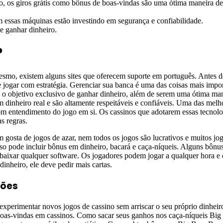
ro, os giros grátis como bônus de boas-vindas são uma ótima maneira de 
am essas máquinas estão investindo em segurança e confiabilidade.
 e ganhar dinheiro.
?
smo, existem alguns sites que oferecem suporte em português. Antes d
 e jogar com estratégia. Gerenciar sua banca é uma das coisas mais impo
m o objetivo exclusivo de ganhar dinheiro, além de serem uma ótima ma
 dinheiro real e são altamente respeitáveis e confiáveis. Uma das melhor
 bom entendimento do jogo em si. Os cassinos que adotarem essas tecn
s regras.
gosta de jogos de azar, nem todos os jogos são lucrativos e muitos jog
sso pode incluir bônus em dinheiro, bacará e caça-níqueis. Alguns bônus 
u baixar qualquer software. Os jogadores podem jogar a qualquer hora e
inheiro, ele deve pedir mais cartas.
ções
 experimentar novos jogos de cassino sem arriscar o seu próprio dinhe
boas-vindas em cassinos. Como sacar seus ganhos nos caça-níqueis Big