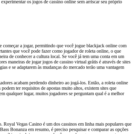
experimentar os jogos de cassino online sem arriscar seu próprio
e começar a jogar, permitindo que você jogue blackjack online com
rtantes que você pode fazer como jogador de roleta online, o que
neira de conhecer a cultura local. Se você já tem uma conta em um
es maneiras de jogar jogos de cassino virtual grátis é através de sites
ologias e se adaptarem às mudanças do mercado terão uma vantagem
adores acabam perdendo dinheiro ao jogá-los. Então, a roleta online
podem ter requisitos de apostas muito altos, existem sites que
 em qualquer lugar, muitos jogadores se perguntam qual é a melhor
iro. Royal Vegas Casino é um dos cassinos em linha mais populares que
 Bass Bonanza em resumo, é preciso pesquisar e comparar as opções