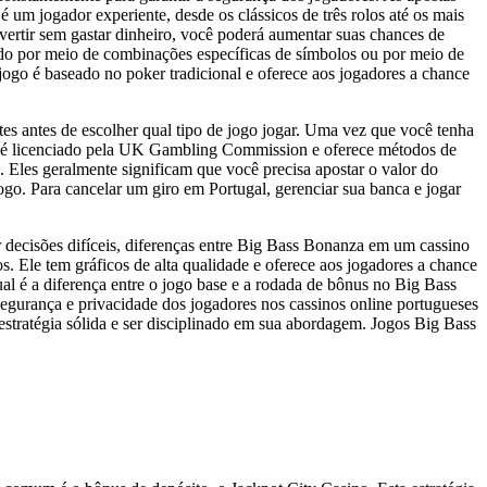
um jogador experiente, desde os clássicos de três rolos até os mais
vertir sem gastar dinheiro, você poderá aumentar suas chances de
do por meio de combinações específicas de símbolos ou por meio de
jogo é baseado no poker tradicional e oferece aos jogadores a chance
es antes de escolher qual tipo de jogo jogar. Uma vez que você tenha
ino é licenciado pela UK Gambling Commission e oferece métodos de
 Eles geralmente significam que você precisa apostar o valor do
ogo. Para cancelar um giro em Portugal, gerenciar sua banca e jogar
r decisões difíceis, diferenças entre Big Bass Bonanza em um cassino
 Ele tem gráficos de alta qualidade e oferece aos jogadores a chance
al é a diferença entre o jogo base e a rodada de bônus no Big Bass
egurança e privacidade dos jogadores nos cassinos online portugueses
stratégia sólida e ser disciplinado em sua abordagem. Jogos Big Bass