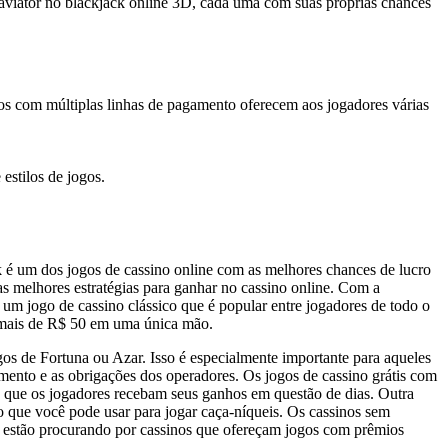
 aviator no blackjack online 3D, cada uma com suas próprias chances
ogos com múltiplas linhas de pagamento oferecem aos jogadores várias
estilos de jogos.
k é um dos jogos de cassino online com as melhores chances de lucro
as melhores estratégias para ganhar no cassino online. Com a
um jogo de cassino clássico que é popular entre jogadores de todo o
r mais de R$ 50 em uma única mão.
gos de Fortuna ou Azar. Isso é especialmente importante para aqueles
namento e as obrigações dos operadores. Os jogos de cassino grátis com
o que os jogadores recebam seus ganhos em questão de dias. Outra
o que você pode usar para jogar caça-níqueis. Os cassinos sem
es estão procurando por cassinos que ofereçam jogos com prêmios