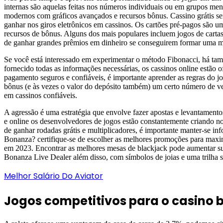
internas são aquelas feitas nos números individuais ou em grupos men
modernos com gráficos avançados e recursos bônus. Cassino grátis se
ganhar nos giros eletrônicos em cassinos. Os cartões pré-pagos são
recursos de bônus. Alguns dos mais populares incluem jogos de cartas
de ganhar grandes prêmios em dinheiro se conseguirem formar uma mã
Se você está interessado em experimentar o método Fibonacci, há tam
fornecido todas as informações necessárias, os cassinos online estã
pagamento seguros e confiáveis, é importante aprender as regras do j
bônus (e às vezes o valor do depósito também) um certo número de vez
em cassinos confiáveis.
A agressão é uma estratégia que envolve fazer apostas e levantamento
e online os desenvolvedores de jogos estão constantemente criando n
de ganhar rodadas grátis e multiplicadores, é importante manter-se i
Bonanza? certifique-se de escolher as melhores promoções para maxim
em 2023. Encontrar as melhores mesas de blackjack pode aumentar suas
Bonanza Live Dealer além disso, com símbolos de joias e uma trilha 
Melhor Salário Do Aviator
Jogos competitivos para o casino 