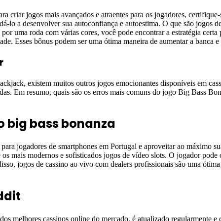
 criar jogos mais avançados e atraentes para os jogadores, certifique-s
udá-lo a desenvolver sua autoconfiança e autoestima. O que são jogos 
 por uma roda com várias cores, você pode encontrar a estratégia certa 
dade. Esses bônus podem ser uma ótima maneira de aumentar a banca e 
r
ckjack, existem muitos outros jogos emocionantes disponíveis em cass
pesadas. Em resumo, quais são os erros mais comuns do jogo Big Bass Bo
o big bass bonanza
para jogadores de smartphones em Portugal e aproveitar ao máximo suas
é os mais modernos e sofisticados jogos de vídeo slots. O jogador pode 
disso, jogos de cassino ao vivo com dealers profissionais são uma óti
ddit
dos melhores cassinos online do mercado, é atualizado regularmente e c