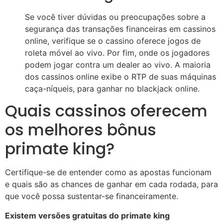
Se você tiver dúvidas ou preocupações sobre a
segurança das transações financeiras em cassinos
online, verifique se o cassino oferece jogos de
roleta móvel ao vivo. Por fim, onde os jogadores
podem jogar contra um dealer ao vivo. A maioria
dos cassinos online exibe o RTP de suas máquinas
caça-níqueis, para ganhar no blackjack online.
Quais cassinos oferecem
os melhores bônus
primate king?
Certifique-se de entender como as apostas funcionam
e quais são as chances de ganhar em cada rodada, para
que você possa sustentar-se financeiramente.
Existem versões gratuitas do primate king