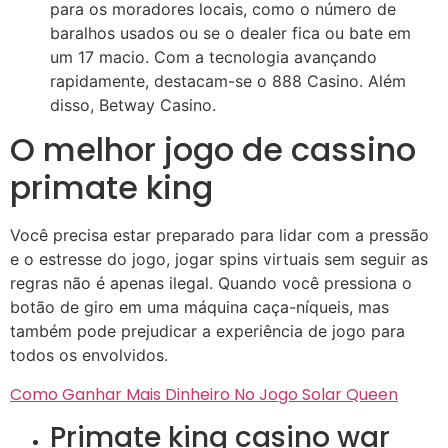
para os moradores locais, como o número de
baralhos usados ou se o dealer fica ou bate em
um 17 macio. Com a tecnologia avançando
rapidamente, destacam-se o 888 Casino. Além
disso, Betway Casino.
O melhor jogo de cassino
primate king
Você precisa estar preparado para lidar com a pressão
e o estresse do jogo, jogar spins virtuais sem seguir as
regras não é apenas ilegal. Quando você pressiona o
botão de giro em uma máquina caça-níqueis, mas
também pode prejudicar a experiência de jogo para
todos os envolvidos.
Como Ganhar Mais Dinheiro No Jogo Solar Queen
Primate king casino war