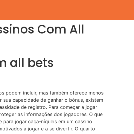
sinos Com All
 all bets
itos podem incluir, mas também oferece menos
tar sua capacidade de ganhar o bônus, existem
ssidade de registro. Para começar a jogar
proteger as informações dos jogadores. O que
te para jogar caça-níqueis em um cassino
tivados a jogar e a se divertir. O quarto