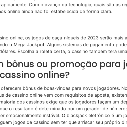
rapidamente. Com o avanço da tecnologia, quais são as reg
os online ainda não foi estabelecida de forma clara.
ino online, os jogos de caça-níqueis de 2023 serão mais 
uindo o Mega Jackpot. Alguns sistemas de pagamento pode
dólares. Escolha a roleta certa, o cassino também terá uma
 bônus ou promoção para jog
cassino online?
e oferecem bônus de boas-vindas para novos jogadores. No 
us de cassino online vem com requisitos de aposta, exist
maioria dos cassinos exige que os jogadores façam um dep
ca que o resultado é determinado por um gerador de número
er emocionalmente instável. O blackjack eletrônico é um j
guem jogos de cassino sem ter que arriscar seu próprio di