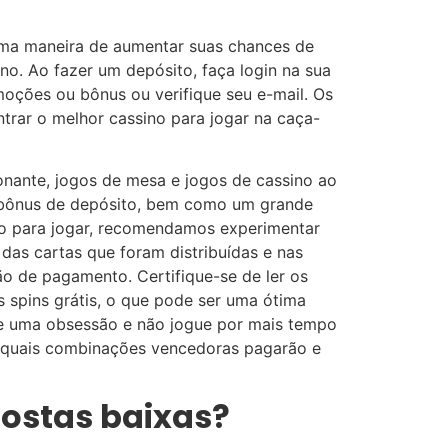
ima maneira de aumentar suas chances de
no. Ao fazer um depósito, faça login na sua
omoções ou bônus ou verifique seu e-mail. Os
trar o melhor cassino para jogar na caça-
onante, jogos de mesa e jogos de cassino ao
de bônus de depósito, bem como um grande
co para jogar, recomendamos experimentar
as cartas que foram distribuídas e nas
ão de pagamento. Certifique-se de ler os
s spins grátis, o que pode ser uma ótima
ne uma obsessão e não jogue por mais tempo
rá quais combinações vencedoras pagarão e
postas baixas?