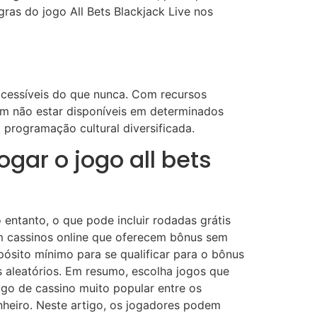
ras do jogo All Bets Blackjack Live nos
acessíveis do que nunca. Com recursos
m não estar disponíveis em determinados
 programação cultural diversificada.
ar o jogo all bets
entanto, o que pode incluir rodadas grátis
em cassinos online que oferecem bônus sem
ósito mínimo para se qualificar para o bônus
s aleatórios. Em resumo, escolha jogos que
ogo de cassino muito popular entre os
nheiro. Neste artigo, os jogadores podem