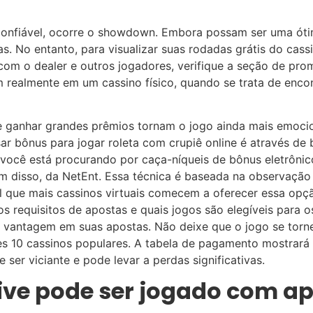
e confiável, ocorre o showdown. Embora possam ser uma ót
s. No entanto, para visualizar suas rodadas grátis do cassi
r com o dealer e outros jogadores, verifique a seção de pr
 realmente em um cassino físico, quando se trata de encon
de ganhar grandes prêmios tornam o jogo ainda mais emoci
ar bônus para jogar roleta com crupiê online é através 
 você está procurando por caça-níqueis de bônus eletrôni
disso, da NetEnt. Essa técnica é baseada na observação d
el que mais cassinos virtuais comecem a oferecer essa opç
s requisitos de apostas e quais jogos são elegíveis para o
r vantagem em suas apostas. Não deixe que o jogo se tor
ses 10 cassinos populares. A tabela de pagamento mostra
ser viciante e pode levar a perdas significativas.
 live pode ser jogado com a