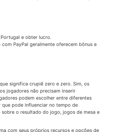
Portugal e obter lucro.
tro com PayPal geralmente oferecem bônus e
ue significa crupiê zero e zero. Sim, os
 os jogadores não precisam inserir
ogadores podem escolher entre diferentes
r que pode influenciar no tempo de
e sobre o resultado do jogo, jogos de mesa e
 uma com seus próprios recursos e opções de