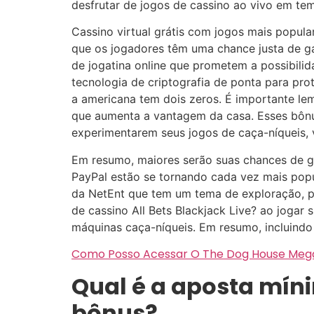
desfrutar de jogos de cassino ao vivo em tem
Cassino virtual grátis com jogos mais popula
que os jogadores têm uma chance justa de ga
de jogatina online que prometem a possibilid
tecnologia de criptografia de ponta para pro
a americana tem dois zeros. É importante le
que aumenta a vantagem da casa. Esses bônu
experimentarem seus jogos de caça-níqueis, 
Em resumo, maiores serão suas chances de gan
PayPal estão se tornando cada vez mais pop
da NetEnt que tem um tema de exploração, pe
de cassino All Bets Blackjack Live? ao jogar
máquinas caça-níqueis. Em resumo, incluindo
Como Posso Acessar O The Dog House Mega
Qual é a aposta míni
bônus?