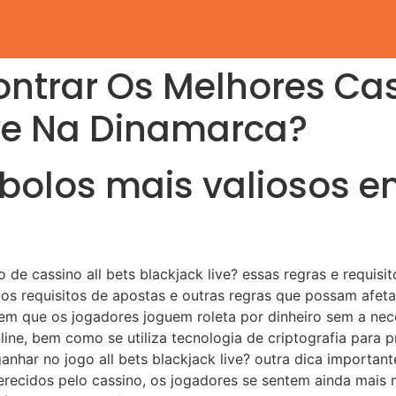
ntrar Os Melhores Cas
ive Na Dinamarca?
bolos mais valiosos em
de cassino all bets blackjack live? essas regras e requis
r os requisitos de apostas e outras regras que possam afe
m que os jogadores joguem roleta por dinheiro sem a nece
ine, bem como se utiliza tecnologia de criptografia para 
anhar no jogo all bets blackjack live? outra dica importan
recidos pelo cassino, os jogadores se sentem ainda mais mo