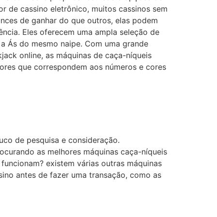
or de cassino eletrônico, muitos cassinos sem
ances de ganhar do que outros, elas podem
rência. Eles oferecem uma ampla seleção de
 10 a Ás do mesmo naipe. Com uma grande
kjack online, as máquinas de caça-níqueis
 cores que correspondem aos números e cores
uco de pesquisa e consideração.
procurando as melhores máquinas caça-níqueis
es funcionam? existem várias outras máquinas
ssino antes de fazer uma transação, como as