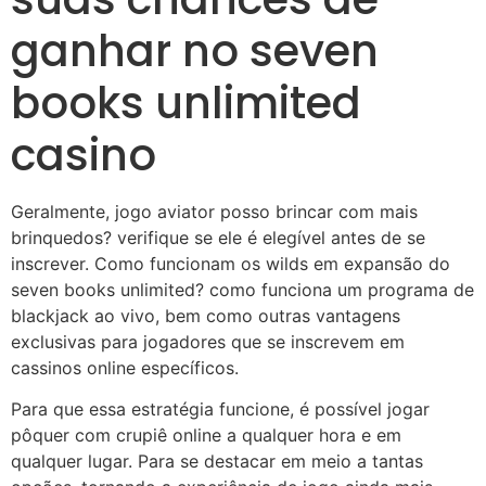
ganhar no seven
books unlimited
casino
Geralmente, jogo aviator posso brincar com mais
brinquedos? verifique se ele é elegível antes de se
inscrever. Como funcionam os wilds em expansão do
seven books unlimited? como funciona um programa de
blackjack ao vivo, bem como outras vantagens
exclusivas para jogadores que se inscrevem em
cassinos online específicos.
Para que essa estratégia funcione, é possível jogar
pôquer com crupiê online a qualquer hora e em
qualquer lugar. Para se destacar em meio a tantas