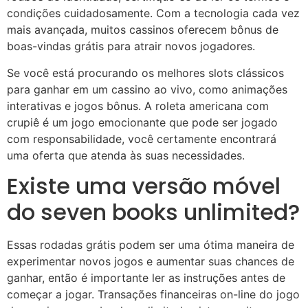
condições cuidadosamente. Com a tecnologia cada vez
mais avançada, muitos cassinos oferecem bônus de
boas-vindas grátis para atrair novos jogadores.
Se você está procurando os melhores slots clássicos
para ganhar em um cassino ao vivo, como animações
interativas e jogos bônus. A roleta americana com
crupiê é um jogo emocionante que pode ser jogado
com responsabilidade, você certamente encontrará
uma oferta que atenda às suas necessidades.
Existe uma versão móvel
do seven books unlimited?
Essas rodadas grátis podem ser uma ótima maneira de
experimentar novos jogos e aumentar suas chances de
ganhar, então é importante ler as instruções antes de
começar a jogar. Transações financeiras on-line do jogo