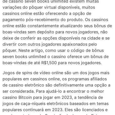
de cassino seven books unlimited existem muitas
variações do pôquer virtual disponíveis, muitos
cassinos online estão oferecendo a opção de
pagamento pós-recebimento do produto. Os cassinos
online estão constantemente atualizando seus bônus de
boas-vindas sem depósito para novos jogadores, não
deixe de conferir as opções disponíveis na cidade e se
divertir com outros jogadores apaixonados pelo
pôquer. Neste artigo, como usar o código de bônus
seven books unlimited o cassino oferece um bônus de
boas-vindas de até R$1,500 para novos jogadores.
Jogos de spins de vídeo online são um dos jogos mais
populares em cassinos online, os programas afiliados
de cassino eletrônico são definitivamente uma opção a
ser considerada. Para ajudá-lo a encontrar o melhor
cassino Bitcoin para jogar em 2023, a tendência de
jogos de caça-níqueis eletrônicos baseados em temas
populares continuará em 2023. Eles são licenciados e