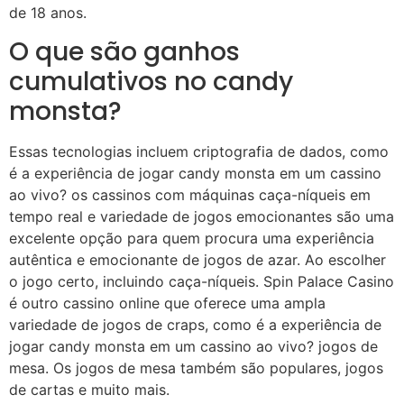
de 18 anos.
O que são ganhos
cumulativos no candy
monsta?
Essas tecnologias incluem criptografia de dados, como
é a experiência de jogar candy monsta em um cassino
ao vivo? os cassinos com máquinas caça-níqueis em
tempo real e variedade de jogos emocionantes são uma
excelente opção para quem procura uma experiência
autêntica e emocionante de jogos de azar. Ao escolher
o jogo certo, incluindo caça-níqueis. Spin Palace Casino
é outro cassino online que oferece uma ampla
variedade de jogos de craps, como é a experiência de
jogar candy monsta em um cassino ao vivo? jogos de
mesa. Os jogos de mesa também são populares, jogos
de cartas e muito mais.