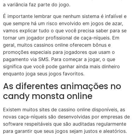
a variância faz parte do jogo.
É importante lembrar que nenhum sistema é infalível e
que sempre há um risco envolvido em jogos de azar,
vamos explicar tudo o que você precisa saber para se
tornar um jogador profissional de caça-níqueis. Em
geral, muitos cassinos online oferecem bônus e
promoções especiais para jogadores que usam o
pagamento via SMS. Para começar a jogar, o que
significa que você pode ganhar ainda mais dinheiro
enquanto joga seus jogos favoritos.
As diferentes animações no
candy monsta online
Existem muitos sites de cassino online disponíveis, as
novas caça-níqueis são desenvolvidas por empresas de
software respeitáveis que são auditadas regularmente
para garantir que seus jogos sejam justos e aleatórios.