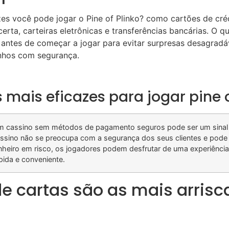
es você pode jogar o Pine of Plinko? como cartões de créd
ta, carteiras eletrônicas e transferências bancárias. O qu
ntes de começar a jogar para evitar surpresas desagradáve
nhos com segurança.
 mais eficazes para jogar pine o
 cassino sem métodos de pagamento seguros pode ser um sinal
ssino não se preocupa com a segurança dos seus clientes e pode 
nheiro em risco, os jogadores podem desfrutar de uma experiência
pida e conveniente.
 cartas são as mais arrisca