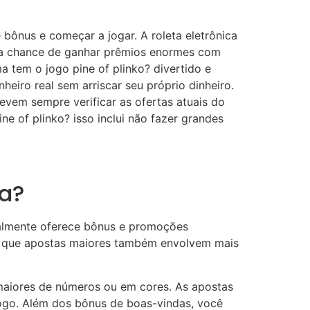
 bônus e começar a jogar. A roleta eletrônica
 a chance de ganhar prêmios enormes com
 tem o jogo pine of plinko? divertido e
eiro real sem arriscar seu próprio dinheiro.
evem sempre verificar as ofertas atuais do
e of plinko? isso inclui não fazer grandes
ça?
eralmente oferece bônus e promoções
ar que apostas maiores também envolvem mais
maiores de números ou em cores. As apostas
go. Além dos bônus de boas-vindas, você