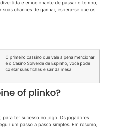
 divertida e emocionante de passar o tempo,
r suas chances de ganhar, espera-se que os
O primeiro cassino que vale a pena mencionar
é o Casino Solverde de Espinho, você pode
coletar suas fichas e sair da mesa.
ne of plinko?
r, para ter sucesso no jogo. Os jogadores
seguir um passo a passo simples. Em resumo,