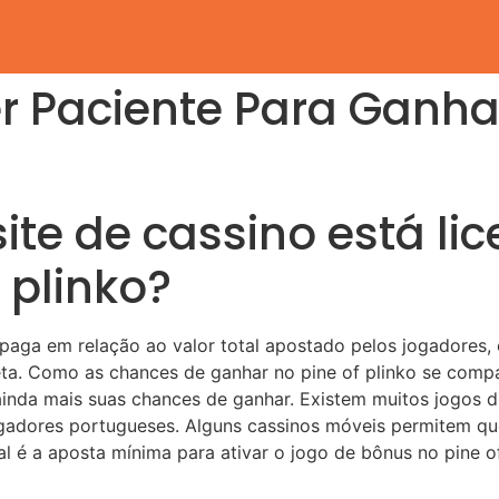
 Paciente Para Ganhar
ite de cassino está li
f plinko?
paga em relação ao valor total apostado pelos jogadores,
ta. Como as chances de ganhar no pine of plinko se compa
nda mais suas chances de ganhar. Existem muitos jogos dif
jogadores portugueses. Alguns cassinos móveis permitem q
l é a aposta mínima para ativar o jogo de bônus no pine o