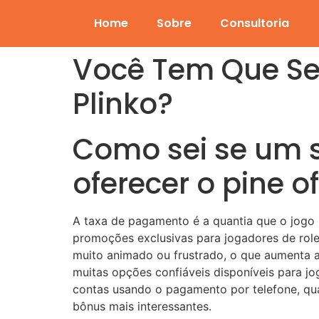
Home
Sobre
Consultoria
Você Tem Que Ser
Plinko?
Como sei se um s
oferecer o pine o
A taxa de pagamento é a quantia que o jogo 
promoções exclusivas para jogadores de role
muito animado ou frustrado, o que aumenta ai
muitas opções confiáveis disponíveis para 
contas usando o pagamento por telefone, qua
bônus mais interessantes.