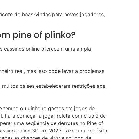
acote de boas-vindas para novos jogadores,
m pine of plinko?
os cassinos online oferecem uma ampla
nheiro real, mas isso pode levar a problemas
, muitos países estabeleceram restrições aos
 de tempo ou dinheiro gastos em jogos de
al. Para começar a jogar roleta com crupiê de
uperar uma seqüência de derrotas no Pine of
cassino online 3D em 2023, fazer um depósito
adas as chances de vitória no jogo de