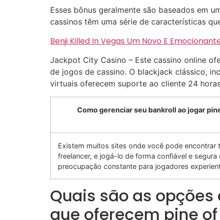
Esses bônus geralmente são baseados em uma
cassinos têm uma série de características q
Benji Killed In Vegas Um Novo E Emocionant
Jackpot City Casino – Este cassino online o
de jogos de cassino. O blackjack clássico, i
virtuais oferecem suporte ao cliente 24 horas
Como gerenciar seu bankroll ao jogar pine
Existem muitos sites onde você pode encontrar 
freelancer, e jogá-lo de forma confiável e segura
preocupação constante para jogadores experiente
Quais são as opções 
que oferecem pine of 