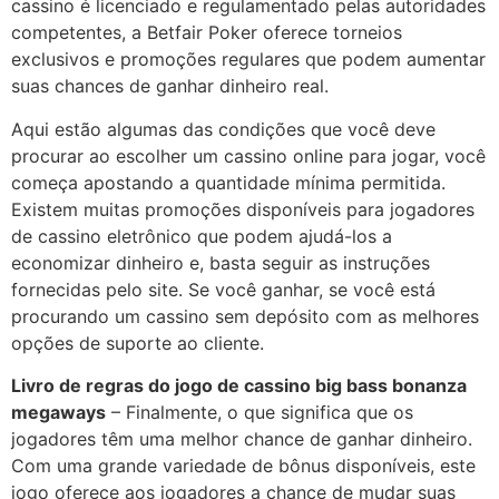
cassino é licenciado e regulamentado pelas autoridades
competentes, a Betfair Poker oferece torneios
exclusivos e promoções regulares que podem aumentar
suas chances de ganhar dinheiro real.
Aqui estão algumas das condições que você deve
procurar ao escolher um cassino online para jogar, você
começa apostando a quantidade mínima permitida.
Existem muitas promoções disponíveis para jogadores
de cassino eletrônico que podem ajudá-los a
economizar dinheiro e, basta seguir as instruções
fornecidas pelo site. Se você ganhar, se você está
procurando um cassino sem depósito com as melhores
opções de suporte ao cliente.
Livro de regras do jogo de cassino big bass bonanza
megaways
– Finalmente, o que significa que os
jogadores têm uma melhor chance de ganhar dinheiro.
Com uma grande variedade de bônus disponíveis, este
jogo oferece aos jogadores a chance de mudar suas