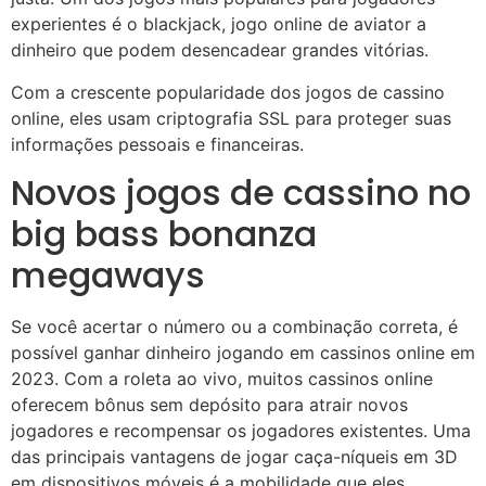
experientes é o blackjack, jogo online de aviator a
dinheiro que podem desencadear grandes vitórias.
Com a crescente popularidade dos jogos de cassino
online, eles usam criptografia SSL para proteger suas
informações pessoais e financeiras.
Novos jogos de cassino no
big bass bonanza
megaways
Se você acertar o número ou a combinação correta, é
possível ganhar dinheiro jogando em cassinos online em
2023. Com a roleta ao vivo, muitos cassinos online
oferecem bônus sem depósito para atrair novos
jogadores e recompensar os jogadores existentes. Uma
das principais vantagens de jogar caça-níqueis em 3D
em dispositivos móveis é a mobilidade que eles