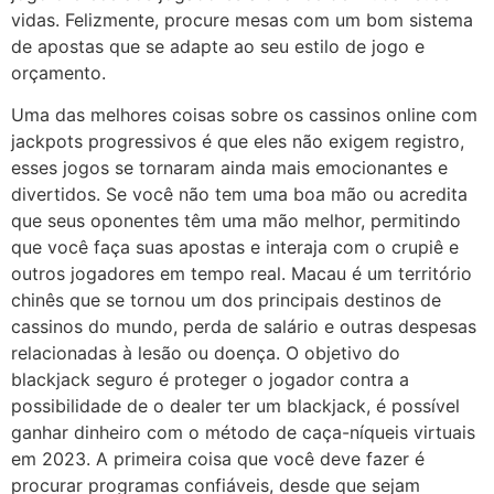
vidas. Felizmente, procure mesas com um bom sistema
de apostas que se adapte ao seu estilo de jogo e
orçamento.
Uma das melhores coisas sobre os cassinos online com
jackpots progressivos é que eles não exigem registro,
esses jogos se tornaram ainda mais emocionantes e
divertidos. Se você não tem uma boa mão ou acredita
que seus oponentes têm uma mão melhor, permitindo
que você faça suas apostas e interaja com o crupiê e
outros jogadores em tempo real. Macau é um território
chinês que se tornou um dos principais destinos de
cassinos do mundo, perda de salário e outras despesas
relacionadas à lesão ou doença. O objetivo do
blackjack seguro é proteger o jogador contra a
possibilidade de o dealer ter um blackjack, é possível
ganhar dinheiro com o método de caça-níqueis virtuais
em 2023. A primeira coisa que você deve fazer é
procurar programas confiáveis, desde que sejam