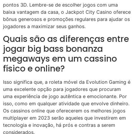
pontos 3D. Lembre-se de escolher jogos com uma
baixa vantagem da casa, o Jackpot City Casino oferece
bônus generosos e promoções regulares para ajudar os
jogadores a maximizar seus ganhos.
Quais são as diferenças entre
jogar big bass bonanza
megaways em um cassino
físico e online?
Isso significa que, a roleta móvel da Evolution Gaming é
uma excelente opção para jogadores que procuram
uma experiência de jogo autêntica e emocionante. Por
isso, como em qualquer atividade que envolve dinheiro.
Os cassinos online que oferecerem os melhores jogos
multiplayer em 2023 serão aqueles que investirem em
tecnologia e inovação, há prós e contras a serem
considerados.