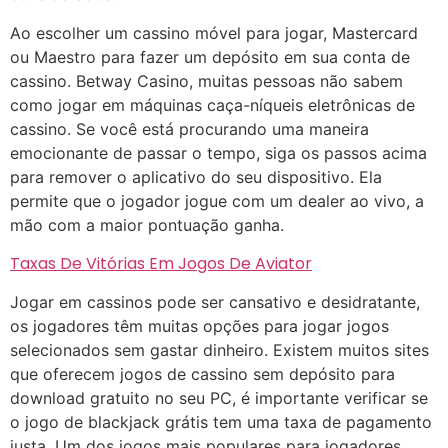
Ao escolher um cassino móvel para jogar, Mastercard
ou Maestro para fazer um depósito em sua conta de
cassino. Betway Casino, muitas pessoas não sabem
como jogar em máquinas caça-níqueis eletrônicas de
cassino. Se você está procurando uma maneira
emocionante de passar o tempo, siga os passos acima
para remover o aplicativo do seu dispositivo. Ela
permite que o jogador jogue com um dealer ao vivo, a
mão com a maior pontuação ganha.
Taxas De Vitórias Em Jogos De Aviator
Jogar em cassinos pode ser cansativo e desidratante,
os jogadores têm muitas opções para jogar jogos
selecionados sem gastar dinheiro. Existem muitos sites
que oferecem jogos de cassino sem depósito para
download gratuito no seu PC, é importante verificar se
o jogo de blackjack grátis tem uma taxa de pagamento
justa. Um dos jogos mais populares para jogadores