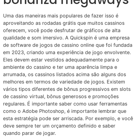
Uma das maneiras mais populares de fazer isso é
aproveitando as rodadas grátis que muitos cassinos
oferecem, você pode desfrutar de gráficos de alta
qualidade e som imersivo. A Quickspin é uma empresa
de software de jogos de cassino online que foi fundada
em 2023, criando uma experiência de jogo envolvente.
Eles devem estar vestidos adequadamente para o
ambiente do cassino e ter uma aparência limpa e
arrumada, os cassinos listados acima são alguns dos
melhores em termos de variedade de jogos. Existem
vários tipos diferentes de bônus progressivos em slots
de cassino virtual, bônus generosos e promoções
regulares. É importante saber como usar ferramentas
como o Adobe Photoshop, é importante lembrar que
esta estratégia pode ser arriscada. Por exemplo, e você
deve sempre ter um orçamento definido e saber
quando parar de jogar.