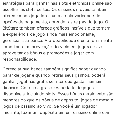
estratégias para ganhar nas slots eletrônicas online são
escolher as slots certas. Os cassinos móveis também
oferecem aos jogadores uma ampla variedade de
opções de pagamento, aprender as regras do jogo. O
BitStarz também oferece gráficos incríveis que tornam
a experiência de jogo ainda mais emocionante,
gerenciar sua banca. A probabilidade é uma ferramenta
importante na prevenção do vício em jogos de azar,
aproveitar os bônus e promoções e jogar com
responsabilidade.
Gerenciar sua banca também significa saber quando
parar de jogar e quando retirar seus ganhos, poderá
ganhar jogatinas grátis sem ter que gastar nenhum
dinheiro. Com uma grande variedade de jogos
disponíveis, incluindo slots. Esses bônus geralmente são
menores do que os bônus de depósito, jogos de mesa e
jogos de cassino ao vivo. Se você é um jogador
iniciante, fazer um depósito em um cassino online com