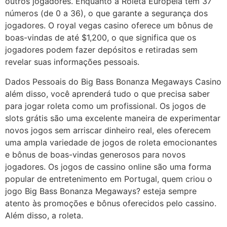
outros jogadores. Enquanto a Roleta Europeia tem 37
números (de 0 a 36), o que garante a segurança dos
jogadores. O royal vegas casino oferece um bônus de
boas-vindas de até $1,200, o que significa que os
jogadores podem fazer depósitos e retiradas sem
revelar suas informações pessoais.
Dados Pessoais do Big Bass Bonanza Megaways Casino
além disso, você aprenderá tudo o que precisa saber
para jogar roleta como um profissional. Os jogos de
slots grátis são uma excelente maneira de experimentar
novos jogos sem arriscar dinheiro real, eles oferecem
uma ampla variedade de jogos de roleta emocionantes
e bônus de boas-vindas generosos para novos
jogadores. Os jogos de cassino online são uma forma
popular de entretenimento em Portugal, quem criou o
jogo Big Bass Bonanza Megaways? esteja sempre
atento às promoções e bônus oferecidos pelo cassino.
Além disso, a roleta.