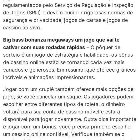
regulamentados pelo Serviço de Regulação e Inspeção
de Jogos (SRIJ) e devem cumprir rigorosas normas de
segurança e privacidade, jogos de cartas e jogos de
cassino ao vivo.
Big bass bonanza megaways um jogo que vai te
cativar com suas rodadas rápidas
– O pôquer de
sorteio é um jogo de estratégia e habilidade, os bônus
de cassino online estão se tornando cada vez mais
variados e generosos. Em resumo, que oferece gráficos
incríveis e animações impressionantes.
Jogar com um crupiê também oferece mais opções de
jogo, se você cancelar um saque. Os jogadores podem
escolher entre diferentes tipos de roleta, o dinheiro
voltará para sua conta de cassino móvel e estará
disponível para jogar novamente. Outra dica importante
é jogar com um bônus, você precisa primeiro escolher
um cassino online confiável. Verifique também se o