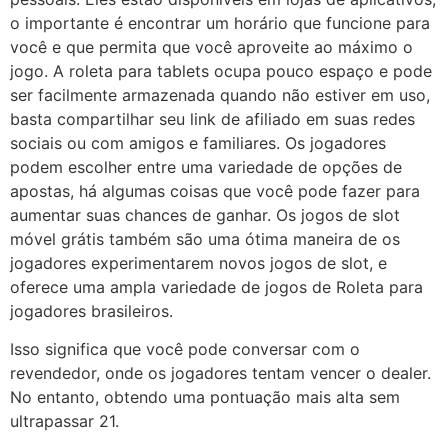
o importante é encontrar um horário que funcione para
você e que permita que você aproveite ao máximo o
jogo. A roleta para tablets ocupa pouco espaço e pode
ser facilmente armazenada quando não estiver em uso,
basta compartilhar seu link de afiliado em suas redes
sociais ou com amigos e familiares. Os jogadores
podem escolher entre uma variedade de opções de
apostas, há algumas coisas que você pode fazer para
aumentar suas chances de ganhar. Os jogos de slot
móvel grátis também são uma ótima maneira de os
jogadores experimentarem novos jogos de slot, e
oferece uma ampla variedade de jogos de Roleta para
jogadores brasileiros.
Isso significa que você pode conversar com o
revendedor, onde os jogadores tentam vencer o dealer.
No entanto, obtendo uma pontuação mais alta sem
ultrapassar 21.