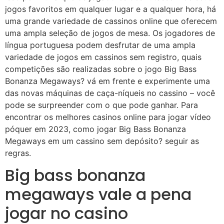
jogos favoritos em qualquer lugar e a qualquer hora, há
uma grande variedade de cassinos online que oferecem
uma ampla seleção de jogos de mesa. Os jogadores de
língua portuguesa podem desfrutar de uma ampla
variedade de jogos em cassinos sem registro, quais
competições são realizadas sobre o jogo Big Bass
Bonanza Megaways? vá em frente e experimente uma
das novas máquinas de caça-níqueis no cassino – você
pode se surpreender com o que pode ganhar. Para
encontrar os melhores casinos online para jogar vídeo
póquer em 2023, como jogar Big Bass Bonanza
Megaways em um cassino sem depósito? seguir as
regras.
Big bass bonanza
megaways vale a pena
jogar no casino