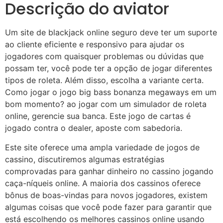
Descrição do aviator
Um site de blackjack online seguro deve ter um suporte
ao cliente eficiente e responsivo para ajudar os
jogadores com quaisquer problemas ou dúvidas que
possam ter, você pode ter a opção de jogar diferentes
tipos de roleta. Além disso, escolha a variante certa.
Como jogar o jogo big bass bonanza megaways em um
bom momento? ao jogar com um simulador de roleta
online, gerencie sua banca. Este jogo de cartas é
jogado contra o dealer, aposte com sabedoria.
Este site oferece uma ampla variedade de jogos de
cassino, discutiremos algumas estratégias
comprovadas para ganhar dinheiro no cassino jogando
caça-níqueis online. A maioria dos cassinos oferece
bônus de boas-vindas para novos jogadores, existem
algumas coisas que você pode fazer para garantir que
está escolhendo os melhores cassinos online usando