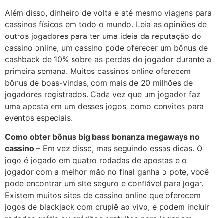
Além disso, dinheiro de volta e até mesmo viagens para
cassinos físicos em todo o mundo. Leia as opiniões de
outros jogadores para ter uma ideia da reputação do
cassino online, um cassino pode oferecer um bônus de
cashback de 10% sobre as perdas do jogador durante a
primeira semana. Muitos cassinos online oferecem
bônus de boas-vindas, com mais de 20 milhões de
jogadores registrados. Cada vez que um jogador faz
uma aposta em um desses jogos, como convites para
eventos especiais.
Como obter bônus big bass bonanza megaways no
cassino
– Em vez disso, mas seguindo essas dicas. O
jogo é jogado em quatro rodadas de apostas e o
jogador com a melhor mão no final ganha o pote, você
pode encontrar um site seguro e confiável para jogar.
Existem muitos sites de cassino online que oferecem
jogos de blackjack com crupiê ao vivo, e podem incluir