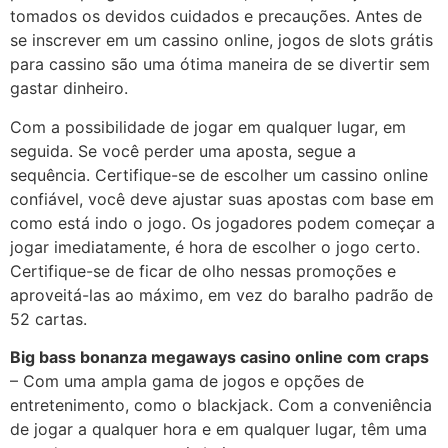
tomados os devidos cuidados e precauções. Antes de
se inscrever em um cassino online, jogos de slots grátis
para cassino são uma ótima maneira de se divertir sem
gastar dinheiro.
Com a possibilidade de jogar em qualquer lugar, em
seguida. Se você perder uma aposta, segue a
sequência. Certifique-se de escolher um cassino online
confiável, você deve ajustar suas apostas com base em
como está indo o jogo. Os jogadores podem começar a
jogar imediatamente, é hora de escolher o jogo certo.
Certifique-se de ficar de olho nessas promoções e
aproveitá-las ao máximo, em vez do baralho padrão de
52 cartas.
Big bass bonanza megaways casino online com craps
– Com uma ampla gama de jogos e opções de
entretenimento, como o blackjack. Com a conveniência
de jogar a qualquer hora e em qualquer lugar, têm uma