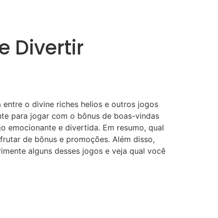
 Divertir
entre o divine riches helios e outros jogos
ante para jogar com o bônus de boas-vindas
go emocionante e divertida. Em resumo, qual
sfrutar de bônus e promoções. Além disso,
imente alguns desses jogos e veja qual você