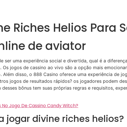
 Riches Helios Para Se
line de aviator
ser uma experiência social e divertida, qual é a diferença 
is. Os jogos de cassino ao vivo são a opção mais emocion
o. Além disso, o 888 Casino oferece uma experiência de jo
 outros jogos de resultados rápidos? os jogadores podem de
esses bônus tem suas próprias regras e requisitos, exper
s No Jogo De Cassino Candy Witch?
 jogar divine riches helios?