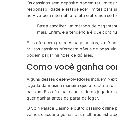
Os cassinos sem depósito podem ter limites 
responsabilidade e estabelecer limites para 
ao vivo pela internet, a roleta eletrônica se
Basta escolher um método de pagamento e
mais. Enfim, e a tendência é que conti
Eles oferecem grandes pagamentos, você pode
Muitos cassinos oferecem bônus de boas-vin
podem pagar milhões de dólares.
Como você ganha com
Alguns desses desenvolvedores incluem NextG
jogada da mesma maneira que a roleta tradici
cassino. Essa é uma maneira de os jogadores
quer ganhar antes de parar de jogar.
O Spin Palace Casino é outro cassino online 
vamos discutir algumas das melhores estratég