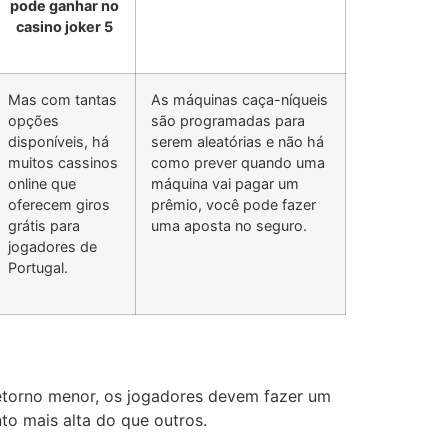
pode ganhar no
casino joker 5
Mas com tantas
As máquinas caça-níqueis
opções
são programadas para
disponíveis, há
serem aleatórias e não há
muitos cassinos
como prever quando uma
online que
máquina vai pagar um
oferecem giros
prêmio, você pode fazer
grátis para
uma aposta no seguro.
jogadores de
Portugal.
torno menor, os jogadores devem fazer um
to mais alta do que outros.