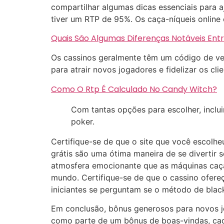
compartilhar algumas dicas essenciais para a
tiver um RTP de 95%. Os caça-níqueis online 
Quais São Algumas Diferenças Notáveis Ent
Os cassinos geralmente têm um código de ve
para atrair novos jogadores e fidelizar os c
Como O Rtp É Calculado No Candy Witch?
Com tantas opções para escolher, inclui
poker.
Certifique-se de que o site que você escolh
grátis são uma ótima maneira de se divertir 
atmosfera emocionante que as máquinas caça
mundo. Certifique-se de que o cassino ofere
iniciantes se perguntam se o método de blac
Em conclusão, bônus generosos para novos j
como parte de um bônus de boas-vindas, cada