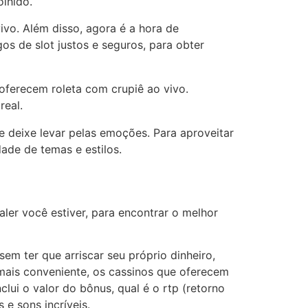
olhido.
vo. Além disso, agora é a hora de
gos de slot justos e seguros, para obter
 oferecem roleta com crupiê ao vivo.
real.
 deixe levar pelas emoções. Para aproveitar
ade de temas e estilos.
er você estiver, para encontrar o melhor
em ter que arriscar seu próprio dinheiro,
mais conveniente, os cassinos que oferecem
lui o valor do bônus, qual é o rtp (retorno
e sons incríveis.