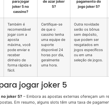
para jogar
de azar joker
pagamento do
joker 5 no
5?
jogo joker 5?
cassino?
Também é
Certifique-se
Outra novidade
recomendável
de que o
serão os bônus
jogar com a
cassino tenha
sem depósito,
aposta
uma equipe de
que podem ser
máxima, você
suporte
resgatados em
pode enviar e
disponível 24
jogos específicos
receber
horas por dia,
ou em uma
dinheiro de
geralmente
seleção de jogos.
forma rápida e
uma hora.
fácil.
para jogar joker 5
 no joker 5?
– Embora as apostas externas ofereçam um re
apostas. Em resumo, alguns slots têm uma taxa de pagamen