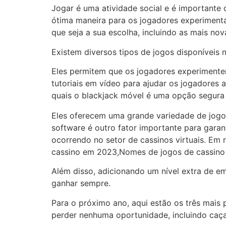
Jogar é uma atividade social e é importante 
ótima maneira para os jogadores experimenta
que seja a sua escolha, incluindo as mais no
Existem diversos tipos de jogos disponíveis
Eles permitem que os jogadores experimente
tutoriais em vídeo para ajudar os jogadores 
quais o blackjack móvel é uma opção segura e
Eles oferecem uma grande variedade de jogos
software é outro fator importante para garan
ocorrendo no setor de cassinos virtuais. Em
cassino em 2023,Nomes de jogos de cassino
Além disso, adicionando um nível extra de e
ganhar sempre.
Para o próximo ano, aqui estão os três mais 
perder nenhuma oportunidade, incluindo caça