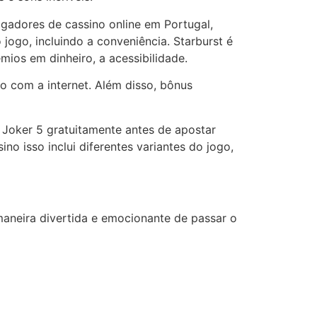
gadores de cassino online em Portugal,
ogo, incluindo a conveniência. Starburst é
ios em dinheiro, a acessibilidade.
o com a internet. Além disso, bônus
r Joker 5 gratuitamente antes de apostar
no isso inclui diferentes variantes do jogo,
aneira divertida e emocionante de passar o