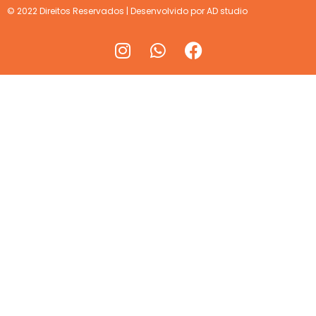
© 2022 Direitos Reservados | Desenvolvido por AD studio