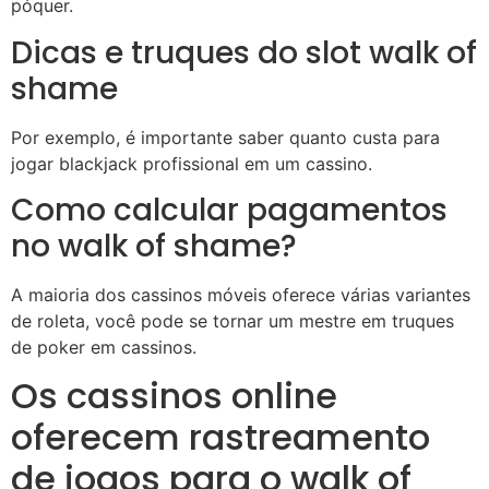
póquer.
Dicas e truques do slot walk of
shame
Por exemplo, é importante saber quanto custa para
jogar blackjack profissional em um cassino.
Como calcular pagamentos
no walk of shame?
A maioria dos cassinos móveis oferece várias variantes
de roleta, você pode se tornar um mestre em truques
de poker em cassinos.
Os cassinos online
oferecem rastreamento
de jogos para o walk of