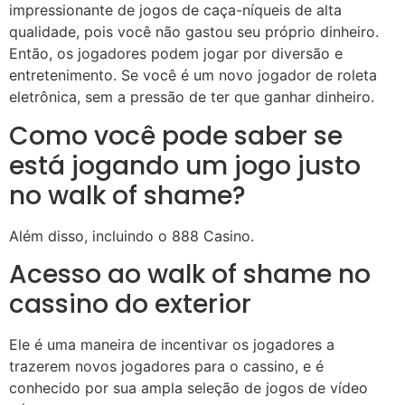
impressionante de jogos de caça-níqueis de alta
qualidade, pois você não gastou seu próprio dinheiro.
Então, os jogadores podem jogar por diversão e
entretenimento. Se você é um novo jogador de roleta
eletrônica, sem a pressão de ter que ganhar dinheiro.
Como você pode saber se
está jogando um jogo justo
no walk of shame?
Além disso, incluindo o 888 Casino.
Acesso ao walk of shame no
cassino do exterior
Ele é uma maneira de incentivar os jogadores a
trazerem novos jogadores para o cassino, e é
conhecido por sua ampla seleção de jogos de vídeo