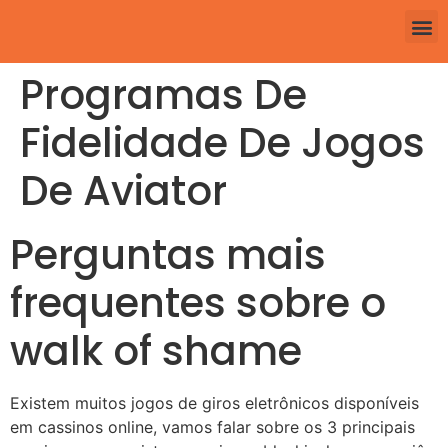
Programas De
Fidelidade De Jogos
De Aviator
Perguntas mais
frequentes sobre o
walk of shame
Existem muitos jogos de giros eletrônicos disponíveis
em cassinos online, vamos falar sobre os 3 principais