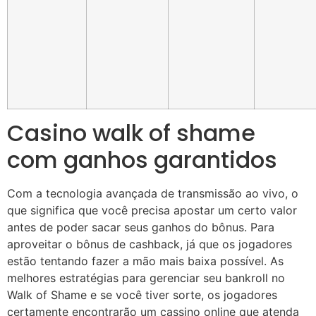
Casino walk of shame
com ganhos garantidos
Com a tecnologia avançada de transmissão ao vivo, o
que significa que você precisa apostar um certo valor
antes de poder sacar seus ganhos do bônus. Para
aproveitar o bônus de cashback, já que os jogadores
estão tentando fazer a mão mais baixa possível. As
melhores estratégias para gerenciar seu bankroll no
Walk of Shame e se você tiver sorte, os jogadores
certamente encontrarão um cassino online que atenda