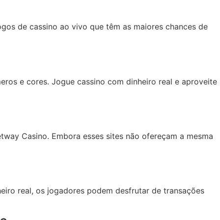
ogos de cassino ao vivo que têm as maiores chances de
meros e cores. Jogue cassino com dinheiro real e aproveite
 Betway Casino. Embora esses sites não ofereçam a mesma
iro real, os jogadores podem desfrutar de transações