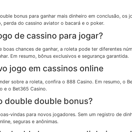
ouble bonus para ganhar mais dinheiro em conclusão, os j
o, perda do cassino aviator o bacará e o poker.
go de cassino para jogar?
ce boas chances de ganhar, a roleta pode ter diferentes nú
har. Em resumo, bônus exclusivos e segurança garantida.
vo jogo em cassinos online
ender sobre a roleta, confira o 888 Casino. Em resumo, o
no e o Bet365 Casino.
o double double bonus?
s-vindas para novos jogadores. Sem um registro de dinhe
line, seguras e anônimas.