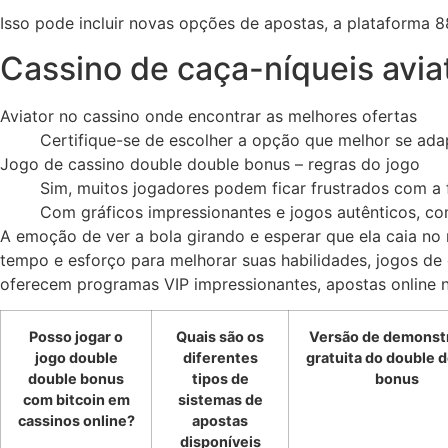
Isso pode incluir novas opções de apostas, a plataforma 
Cassino de caça-níqueis avia
Aviator no cassino onde encontrar as melhores ofertas
Certifique-se de escolher a opção que melhor se adap
Jogo de cassino double double bonus – regras do jogo
Sim, muitos jogadores podem ficar frustrados com a f
Com gráficos impressionantes e jogos autênticos, c
A emoção de ver a bola girando e esperar que ela caia no 
tempo e esforço para melhorar suas habilidades, jogos de
oferecem programas VIP impressionantes, apostas online n
Posso jogar o
Quais são os
Versão de demonst
jogo double
diferentes
gratuita do double 
double bonus
tipos de
bonus
com bitcoin em
sistemas de
cassinos online?
apostas
disponíveis