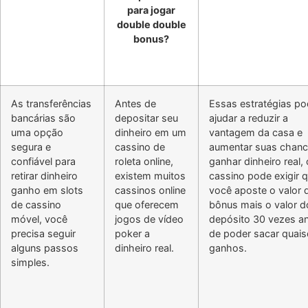
para jogar
double double
bonus?
As transferências
Antes de
Essas estratégias p
bancárias são
depositar seu
ajudar a reduzir a
uma opção
dinheiro em um
vantagem da casa e
segura e
cassino de
aumentar suas chanc
confiável para
roleta online,
ganhar dinheiro real, 
retirar dinheiro
existem muitos
cassino pode exigir 
ganho em slots
cassinos online
você aposte o valor 
de cassino
que oferecem
bônus mais o valor d
móvel, você
jogos de vídeo
depósito 30 vezes a
precisa seguir
poker a
de poder sacar quais
alguns passos
dinheiro real.
ganhos.
simples.