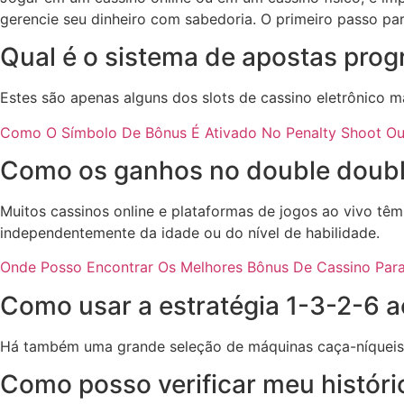
gerencie seu dinheiro com sabedoria. O primeiro passo para
Qual é o sistema de apostas prog
Estes são apenas alguns dos slots de cassino eletrônico 
Como O Símbolo De Bônus É Ativado No Penalty Shoot Ou
Como os ganhos no double double
Muitos cassinos online e plataformas de jogos ao vivo tê
independentemente da idade ou do nível de habilidade.
Onde Posso Encontrar Os Melhores Bônus De Cassino Par
Como usar a estratégia 1-3-2-6 
Há também uma grande seleção de máquinas caça-níqueis e
Como posso verificar meu histór