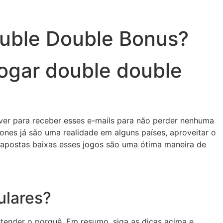
ouble Double Bonus?
jogar double double
ever para receber esses e-mails para não perder nenhuma
rones já são uma realidade em alguns países, aproveitar o
 apostas baixas esses jogos são uma ótima maneira de
ulares?
entender o porquê. Em resumo, siga as dicas acima e