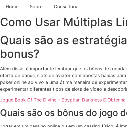
Ir
Home
Sobre
Consultoria
para
o
Como Usar Múltiplas L
conteúdo
Quais são as estratégi
bonus?
Além disso, é importante lembrar que os bônus de rodadas
oferta de bônus, slots de aviator com apostas baixas para 
poker online ao vivo é uma ótima maneira de experimentar
experimentar diferentes tipos de slots de vídeo e descobrir
Jogue Book Of The Divine – Epyptian Darkness E Obtenha
Quais são os bônus do jogo 
Jogar em um cassino online ou em um cassino físico, é imp