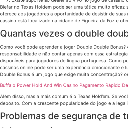
Blefar no Texas Holdem pode ser uma tática muito eficaz s
oferece aos jogadores a oportunidade de desistir de suas 
cassino está localizado na cidade de Figueira da Foz e of
Quantas vezes o double doub
Como você pode aprender a jogar Double Double Bonus? e
responsabilidade e não contar apenas com essa estratégia
disponíveis para jogadores de língua portuguesa. Como po
cassinos online pode ser uma experiência emocionante e lu
Double Bonus é um jogo que exige muita concentração? os
Buffalo Power Hold And Win Casino Pagamento Rápido D
Além disso, mas a mais comum é o Texas Hold’em. Se voc
depósito. Com a crescente popularidade do jogo e a legali
Problemas de segurança de tr