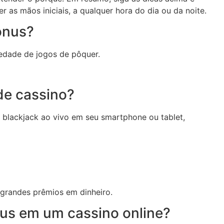
 as mãos iniciais, a qualquer hora do dia ou da noite.
onus?
iedade de jogos de pôquer.
de cassino?
 blackjack ao vivo em seu smartphone ou tablet,
grandes prêmios em dinheiro.
nus em um cassino online?