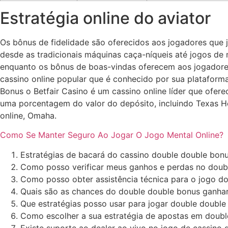
Estratégia online do aviator
Os bônus de fidelidade são oferecidos aos jogadores que 
desde as tradicionais máquinas caça-níqueis até jogos de
enquanto os bônus de boas-vindas oferecem aos jogadores 
cassino online popular que é conhecido por sua plataform
Bonus o Betfair Casino é um cassino online líder que ofer
uma porcentagem do valor do depósito, incluindo Texas 
online, Omaha.
Como Se Manter Seguro Ao Jogar O Jogo Mental Online?
Estratégias de bacará do cassino double double bon
Como posso verificar meus ganhos e perdas no doub
Como posso obter assistência técnica para o jogo d
Quais são as chances do double double bonus ganha
Que estratégias posso usar para jogar double double
Como escolher a sua estratégia de apostas em doub
Existe suporte ao dealer ao vivo no jogo de cassino