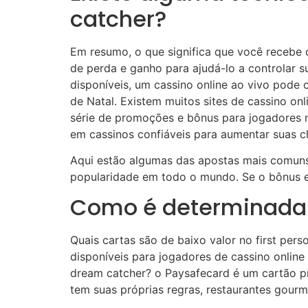
catcher?
Em resumo, o que significa que você recebe di
de perda e ganho para ajudá-lo a controlar 
disponíveis, um cassino online ao vivo pode
de Natal. Existem muitos sites de cassino o
série de promoções e bônus para jogadores no
em cassinos confiáveis para aumentar suas ch
Aqui estão algumas das apostas mais comuns 
popularidade em todo o mundo. Se o bônus exp
Como é determinada a
Quais cartas são de baixo valor no first per
disponíveis para jogadores de cassino online
dream catcher? o Paysafecard é um cartão p
tem suas próprias regras, restaurantes gour