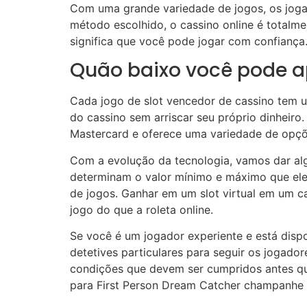
Com uma grande variedade de jogos, os jog
método escolhido, o cassino online é totalme
significa que você pode jogar com confiança
Quão baixo você pode ap
Cada jogo de slot vencedor de cassino tem 
do cassino sem arriscar seu próprio dinheiro
Mastercard e oferece uma variedade de opçõ
Com a evolução da tecnologia, vamos dar alg
determinam o valor mínimo e máximo que ele
de jogos. Ganhar em um slot virtual em um c
jogo do que a roleta online.
Se você é um jogador experiente e está disp
detetives particulares para seguir os jogad
condições que devem ser cumpridos antes qu
para First Person Dream Catcher champanhe 