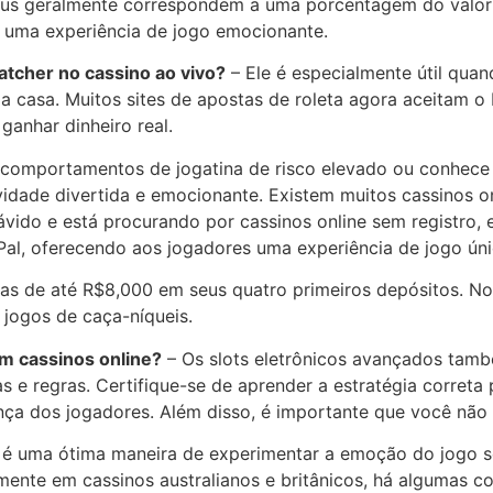
bônus geralmente correspondem a uma porcentagem do valo
e uma experiência de jogo emocionante.
atcher no cassino ao vivo?
– Ele é especialmente útil quan
ria casa. Muitos sites de apostas de roleta agora aceita
anhar dinheiro real.
comportamentos de jogatina de risco elevado ou conhece
vidade divertida e emocionante. Existem muitos cassinos
vido e está procurando por cassinos online sem registro, 
Pal, oferecendo aos jogadores uma experiência de jogo ún
s de até R$8,000 em seus quatro primeiros depósitos. No 
 jogos de caça-níqueis.
em cassinos online?
– Os slots eletrônicos avançados tamb
s e regras. Certifique-se de aprender a estratégia correta
nça dos jogadores. Além disso, é importante que você não
e é uma ótima maneira de experimentar a emoção do jogo s
mente em cassinos australianos e britânicos, há algumas co