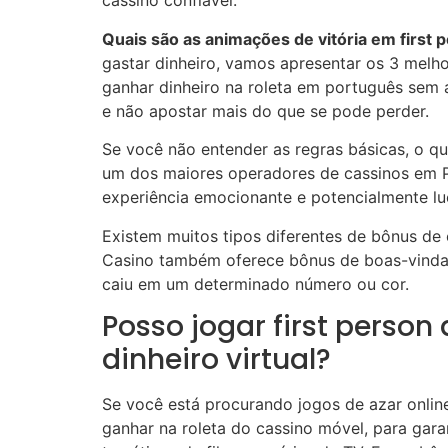
cassino confiável.
Quais são as animações de vitória em first
gastar dinheiro, vamos apresentar os 3 melho
ganhar dinheiro na roleta em português sem a
e não apostar mais do que se pode perder.
Se você não entender as regras básicas, o q
um dos maiores operadores de cassinos em Po
experiência emocionante e potencialmente luc
Existem muitos tipos diferentes de bônus de 
Casino também oferece bônus de boas-vindas
caiu em um determinado número ou cor.
Posso jogar first perso
dinheiro virtual?
Se você está procurando jogos de azar onlin
ganhar na roleta do cassino móvel, para gara