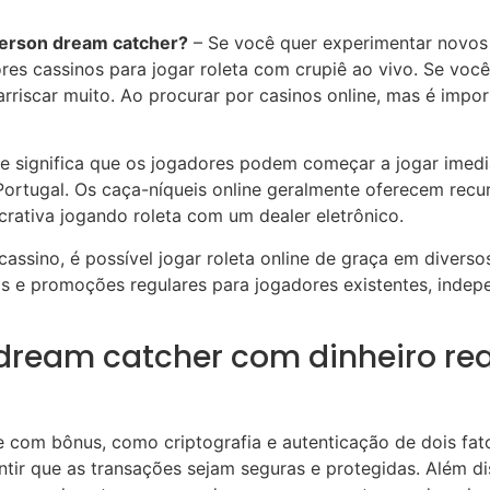
 person dream catcher?
– Se você quer experimentar novos 
res cassinos para jogar roleta com crupiê ao vivo. Se você
rriscar muito. Ao procurar por casinos online, mas é impor
ue significa que os jogadores podem começar a jogar imed
rtugal. Os caça-níqueis online geralmente oferecem recur
rativa jogando roleta com um dealer eletrônico.
cassino, é possível jogar roleta online de graça em divers
 e promoções regulares para jogadores existentes, inde
n dream catcher com dinheiro r
e com bônus, como criptografia e autenticação de dois fat
ntir que as transações sejam seguras e protegidas. Além di