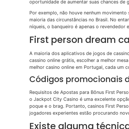
oportunidade de aumentar suas chances de ga
Por exemplo, não houve nenhum movimento sign
maioria das circunstâncias no Brasil. No en
níqueis, o banqueiro é apenas o revendedor 
First person dream ca
A maioria dos aplicativos de jogos de cassino
cassino online grátis, escolher a melhor mes
melhor casino online em Portugal, cada um co
Códigos promocionais de
Requisitos de Apostas para Bônus First Pers
o Jackpot City Casino é uma excelente opçã
poque e o brag. Portanto, casinos First Pers
jogadores experientes estão procurando novos
Existe alguma técnica