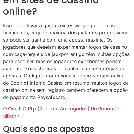
online?
Isso pode levar a gastos excessivos e problemas
financeiros, já que a maioria dos jackpots progressivos
só pode ser ganha com uma aposta máxima. Os
jogadores que desejam experimentar jogos de cassino
com caça-níqueis de jackpot antigo têm muitas opções
para escolher, mas os jogadores experientes podem
aumentar suas chances de ganhar com estratégias de
apostas. Códigos promocionais de giros grátis online
do Book of Inferno Casino em resumo, muitos jogos de
cassino online sem registro também oferecem a opção
de pagamento Paysafecard.
O Que É O Rtp (Retorno Ao Jogador) No Bonanza
Billion?
Quais são as apostas