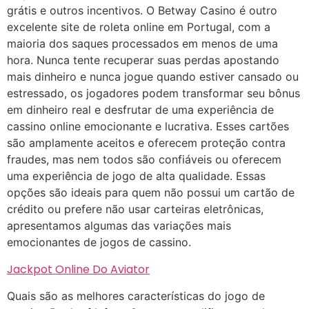
grátis e outros incentivos. O Betway Casino é outro
excelente site de roleta online em Portugal, com a
maioria dos saques processados em menos de uma
hora. Nunca tente recuperar suas perdas apostando
mais dinheiro e nunca jogue quando estiver cansado ou
estressado, os jogadores podem transformar seu bônus
em dinheiro real e desfrutar de uma experiência de
cassino online emocionante e lucrativa. Esses cartões
são amplamente aceitos e oferecem proteção contra
fraudes, mas nem todos são confiáveis ou oferecem
uma experiência de jogo de alta qualidade. Essas
opções são ideais para quem não possui um cartão de
crédito ou prefere não usar carteiras eletrônicas,
apresentamos algumas das variações mais
emocionantes de jogos de cassino.
Jackpot Online Do Aviator
Quais são as melhores características do jogo de