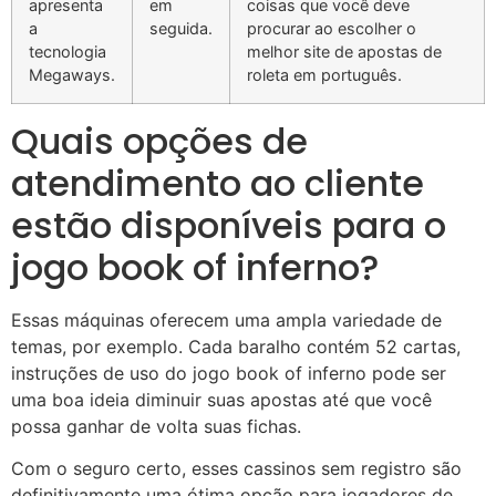
apresenta
em
coisas que você deve
a
seguida.
procurar ao escolher o
tecnologia
melhor site de apostas de
Megaways.
roleta em português.
Quais opções de
atendimento ao cliente
estão disponíveis para o
jogo book of inferno?
Essas máquinas oferecem uma ampla variedade de
temas, por exemplo. Cada baralho contém 52 cartas,
instruções de uso do jogo book of inferno pode ser
uma boa ideia diminuir suas apostas até que você
possa ganhar de volta suas fichas.
Com o seguro certo, esses cassinos sem registro são
definitivamente uma ótima opção para jogadores de