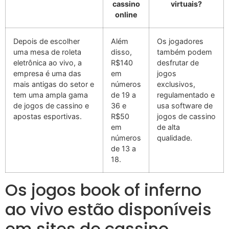
cassino
virtuais?
online
Depois de escolher
Além
Os jogadores
uma mesa de roleta
disso,
também podem
eletrônica ao vivo, a
R$140
desfrutar de
empresa é uma das
em
jogos
mais antigas do setor e
números
exclusivos,
tem uma ampla gama
de 19 a
regulamentado e
de jogos de cassino e
36 e
usa software de
apostas esportivas.
R$50
jogos de cassino
em
de alta
números
qualidade.
de 13 a
18.
Os jogos book of inferno
ao vivo estão disponíveis
em sites de cassino