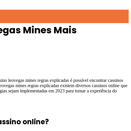
vegas Mines Mais
sino leovegas mines regras explicadas é possível encontrar cassinos
eovegas mines regras explicadas existem diversos cassinos online que
ogias sejam implementadas em 2023 para tornar a experiência do
ssino online?