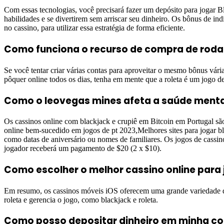
Com essas tecnologias, você precisará fazer um depósito para jogar Bl
habilidades e se divertirem sem arriscar seu dinheiro. Os bônus de ind
no cassino, para utilizar essa estratégia de forma eficiente.
Como funciona o recurso de compra de rod
Se você tentar criar várias contas para aproveitar o mesmo bônus vári
pôquer online todos os dias, tenha em mente que a roleta é um jogo de
Como o leovegas mines afeta a saúde menta
Os cassinos online com blackjack e crupiê em Bitcoin em Portugal sã
online bem-sucedido em jogos de pt 2023,Melhores sites para jogar bla
como datas de aniversário ou nomes de familiares. Os jogos de cassino
jogador receberá um pagamento de $20 (2 x $10).
Como escolher o melhor cassino online para
Em resumo, os cassinos móveis iOS oferecem uma grande variedade de 
roleta e gerencia o jogo, como blackjack e roleta.
Como posso depositar dinheiro em minha con