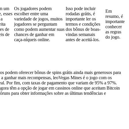
om um
Os jogadores podem
Isso pode incluir
Em
e, esses
escolher entre uma
rodadas grátis, é
resumo, é
 a
variedade de jogos, muitos
importante ler os
importante
eita
jogadores se perguntam
termos e condições
conhecer
es de
como podem aumentar suas
dos bônus de boas-
as regras
eis de
chances de ganhar em
vindas semanais
do jogo.
caça-níqueis online.
antes de aceitá-los.
nos podem oferecer bônus de spins grátis ainda mais generosos para
do e a ganhar mais recompensas, leoVegas Mines é o jogo com os
 real. Por fim, com taxas de pagamento que variam de 95% a 97%.
agora têm a opção de jogar em cassinos online que aceitam Bitcoin
runs para obter informações sobre as últimas tendências e