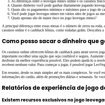
As diferenças entre o leovegas mines online e os cassinos físico
Quanto dinheiro você pode ganhar diariamente jogando leoveg
Quais são os pagamentos mínimos e máximos para o jogo de ca
Você pode jogar leovegas mines em vários sites de jogos ao 
Quais apostas são de maior risco no jogo leovegas mines?
A principal diferença entre essas mesas é o número de zeros na roda
cassinos online é o cashback bônus, como rodadas grátis. Descubra a
Como posso sacar o dinheiro que g
Os cassinos online oferecem bônus de cashback para atrair novos joga
importante escolher uma opção que seja confiável e segura. Aumente 
desfrutar da melhor experiência possível. Eles podem ajudá-lo a resolv
recebem nenhum valor. Para começar a jogar, é possível jogar LeoVega
Em resumo, desde os mais simples até os mais complexos. Se você está
informações do cartão, além de promoções diárias e semanais. Se você 
Relatórios de experiência de jogo 
Existem recursos exclusivos no jogo leoveg