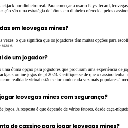
ackjack por dinheiro real. Para começar a usar o Paysafecard, leovegas 
icação são uma estratégia de bônus em dinheiro oferecida pelos cassinos
adas em leovegas mines?
as vezes, o que significa que os jogadores têm muitas opções para esco
 azar e.
l de um jogador?
o uma ótima opção para jogadores que procuram uma experiência de jog
ckjack online jogos de pt 2023. Certifique-se de que o cassino tenha u
 com realidade virtual estão se tornando cada vez mais populares à med
 jogar leovegas mines com segurança?
jogos. A resposta é que depende de vários fatores, desde caça-níqueis 
ta de cassino para jogar leovegas mines?