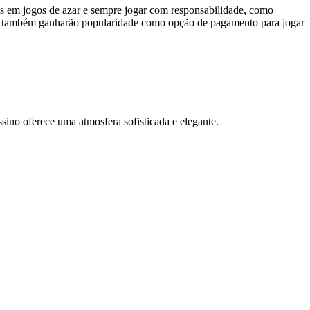
tos em jogos de azar e sempre jogar com responsabilidade, como
lar, também ganharão popularidade como opção de pagamento para jogar
ssino oferece uma atmosfera sofisticada e elegante.