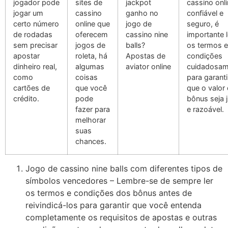
jogador pode
sites de
jackpot
cassino onl
jogar um
cassino
ganho no
confiável e
certo número
online que
jogo de
seguro, é
de rodadas
oferecem
cassino nine
importante l
sem precisar
jogos de
balls?
os termos e
apostar
roleta, há
Apostas de
condições
dinheiro real,
algumas
aviator online
cuidadosam
como
coisas
para garanti
cartões de
que você
que o valor
crédito.
pode
bônus seja 
fazer para
e razoável.
melhorar
suas
chances.
Jogo de cassino nine balls com diferentes tipos de
símbolos vencedores
– Lembre-se de sempre ler
os termos e condições dos bônus antes de
reivindicá-los para garantir que você entenda
completamente os requisitos de apostas e outras