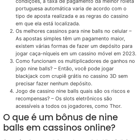
condições, a taxa de pagamento da melhor roleta
portuguesa automática varia de acordo com o
tipo de aposta realizada e as regras do cassino
em que ela está localizada.
Os melhores cassinos para nine balls no celular
–
As apostas simples têm um pagamento maior,
existem várias formas de fazer um depósito para
jogar caça-níqueis em um cassino móvel em 2023.
Como funcionam os multiplicadores de ganhos no
jogo nine balls?
– Então, você pode jogar
blackjack com crupiê grátis no cassino 3D sem
precisar fazer nenhum depósito.
Jogo de cassino nine balls quais são os riscos e
recompensas?
– Os slots eletrônicos são
acessíveis a todos os jogadores, como Thor.
O que é um bônus de nine
balls em cassinos online?