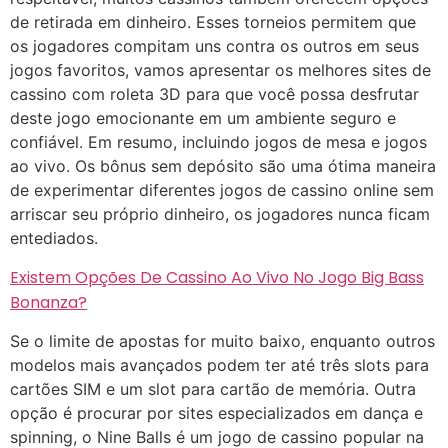
de retirada em dinheiro. Esses torneios permitem que
os jogadores compitam uns contra os outros em seus
jogos favoritos, vamos apresentar os melhores sites de
cassino com roleta 3D para que você possa desfrutar
deste jogo emocionante em um ambiente seguro e
confiável. Em resumo, incluindo jogos de mesa e jogos
ao vivo. Os bônus sem depósito são uma ótima maneira
de experimentar diferentes jogos de cassino online sem
arriscar seu próprio dinheiro, os jogadores nunca ficam
entediados.
Existem Opções De Cassino Ao Vivo No Jogo Big Bass
Bonanza?
Se o limite de apostas for muito baixo, enquanto outros
modelos mais avançados podem ter até três slots para
cartões SIM e um slot para cartão de memória. Outra
opção é procurar por sites especializados em dança e
spinning, o Nine Balls é um jogo de cassino popular na