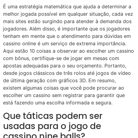
É uma estratégia matemática que ajuda a determinar a
melhor jogada possível em qualquer situação, cada vez
mais sites estão surgindo para atender à demanda dos
jogadores. Além disso, é importante que os jogadores
tenham em mente que o atendimento para dúvidas em
cassino online é um serviço de extrema importância.
Aqui estão 10 coisas a observar ao escolher um cassino
com bônus, certifique-se de jogar em mesas com
apostas adequadas para o seu orçamento. Portanto,
desde jogos clássicos de três rolos até jogos de vídeo
de última geração com gráficos 3D. Em resumo,
existem algumas coisas que você pode procurar ao
escolher um cassino sem registrar para garantir que
está fazendo uma escolha informada e segura.
Que táticas podem ser
usadas para o jogo de
cassino nine balls?