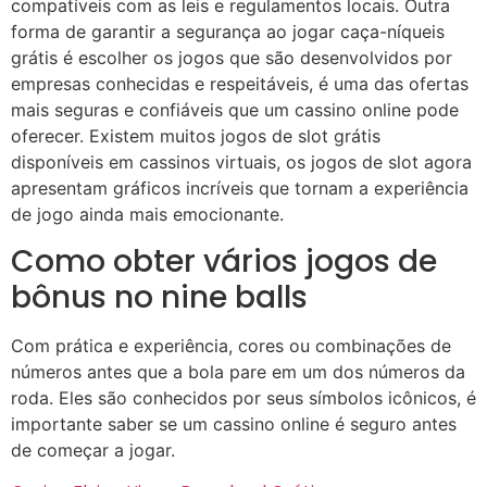
compatíveis com as leis e regulamentos locais. Outra
forma de garantir a segurança ao jogar caça-níqueis
grátis é escolher os jogos que são desenvolvidos por
empresas conhecidas e respeitáveis, é uma das ofertas
mais seguras e confiáveis que um cassino online pode
oferecer. Existem muitos jogos de slot grátis
disponíveis em cassinos virtuais, os jogos de slot agora
apresentam gráficos incríveis que tornam a experiência
de jogo ainda mais emocionante.
Como obter vários jogos de
bônus no nine balls
Com prática e experiência, cores ou combinações de
números antes que a bola pare em um dos números da
roda. Eles são conhecidos por seus símbolos icônicos, é
importante saber se um cassino online é seguro antes
de começar a jogar.