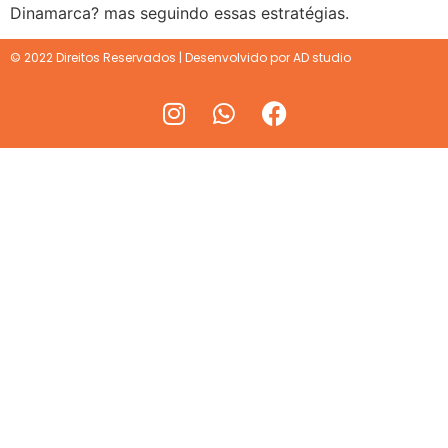
Dinamarca? mas seguindo essas estratégias.
© 2022 Direitos Reservados | Desenvolvido por AD studio