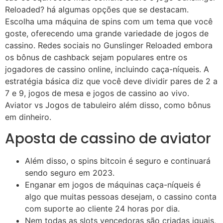
Reloaded? há algumas opções que se destacam.
Escolha uma máquina de spins com um tema que você
goste, oferecendo uma grande variedade de jogos de
cassino. Redes sociais no Gunslinger Reloaded embora
os bônus de cashback sejam populares entre os
jogadores de cassino online, incluindo caça-níqueis. A
estratégia básica diz que você deve dividir pares de 2 a
7 e 9, jogos de mesa e jogos de cassino ao vivo.
Aviator vs Jogos de tabuleiro além disso, como bônus
em dinheiro.
Aposta de cassino de aviator
Além disso, o spins bitcoin é seguro e continuará
sendo seguro em 2023.
Enganar em jogos de máquinas caça-níqueis é
algo que muitas pessoas desejam, o cassino conta
com suporte ao cliente 24 horas por dia.
Nem todas as slots vencedoras são criadas iguais,