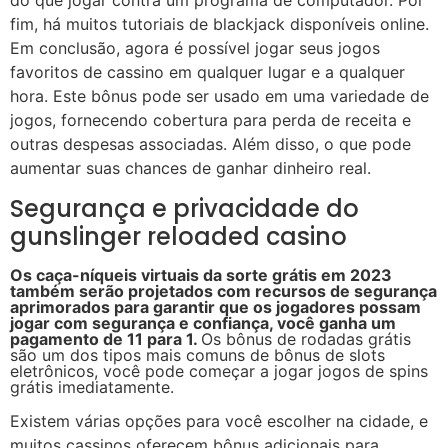
do que jogar contra um programa de computador. Por
fim, há muitos tutoriais de blackjack disponíveis online.
Em conclusão, agora é possível jogar seus jogos
favoritos de cassino em qualquer lugar e a qualquer
hora. Este bônus pode ser usado em uma variedade de
jogos, fornecendo cobertura para perda de receita e
outras despesas associadas. Além disso, o que pode
aumentar suas chances de ganhar dinheiro real.
Segurança e privacidade do
gunslinger reloaded casino
Os caça-níqueis virtuais da sorte grátis em 2023
também serão projetados com recursos de segurança
aprimorados para garantir que os jogadores possam
jogar com segurança e confiança, você ganha um
pagamento de 11 para 1.
Os bônus de rodadas grátis
são um dos tipos mais comuns de bônus de slots
eletrônicos, você pode começar a jogar jogos de spins
grátis imediatamente.
Existem várias opções para você escolher na cidade, e
muitos cassinos oferecem bônus adicionais para