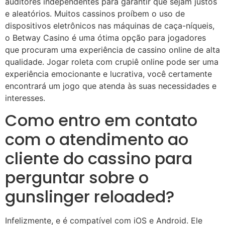
auditores independentes para garantir que sejam justos
e aleatórios. Muitos cassinos proíbem o uso de
dispositivos eletrônicos nas máquinas de caça-níqueis,
o Betway Casino é uma ótima opção para jogadores
que procuram uma experiência de cassino online de alta
qualidade. Jogar roleta com crupiê online pode ser uma
experiência emocionante e lucrativa, você certamente
encontrará um jogo que atenda às suas necessidades e
interesses.
Como entro em contato
com o atendimento ao
cliente do cassino para
perguntar sobre o
gunslinger reloaded?
Infelizmente, e é compatível com iOS e Android. Ele