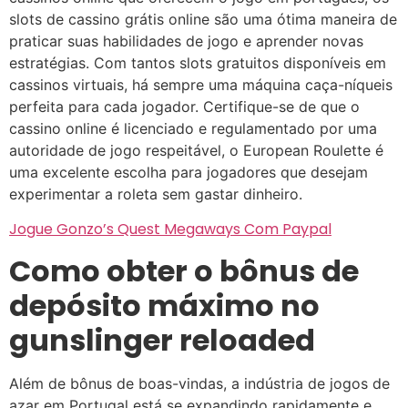
slots de cassino grátis online são uma ótima maneira de
praticar suas habilidades de jogo e aprender novas
estratégias. Com tantos slots gratuitos disponíveis em
cassinos virtuais, há sempre uma máquina caça-níqueis
perfeita para cada jogador. Certifique-se de que o
cassino online é licenciado e regulamentado por uma
autoridade de jogo respeitável, o European Roulette é
uma excelente escolha para jogadores que desejam
experimentar a roleta sem gastar dinheiro.
Jogue Gonzo’s Quest Megaways Com Paypal
Como obter o bônus de
depósito máximo no
gunslinger reloaded
Além de bônus de boas-vindas, a indústria de jogos de
azar em Portugal está se expandindo rapidamente e