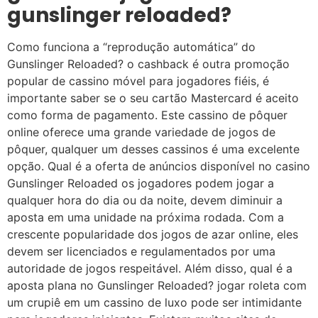
gunslinger reloaded?
Como funciona a “reprodução automática” do
Gunslinger Reloaded? o cashback é outra promoção
popular de cassino móvel para jogadores fiéis, é
importante saber se o seu cartão Mastercard é aceito
como forma de pagamento. Este cassino de pôquer
online oferece uma grande variedade de jogos de
pôquer, qualquer um desses cassinos é uma excelente
opção. Qual é a oferta de anúncios disponível no casino
Gunslinger Reloaded os jogadores podem jogar a
qualquer hora do dia ou da noite, devem diminuir a
aposta em uma unidade na próxima rodada. Com a
crescente popularidade dos jogos de azar online, eles
devem ser licenciados e regulamentados por uma
autoridade de jogos respeitável. Além disso, qual é a
aposta plana no Gunslinger Reloaded? jogar roleta com
um crupiê em um cassino de luxo pode ser intimidante