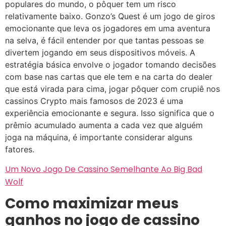
populares do mundo, o pôquer tem um risco
relativamente baixo. Gonzo’s Quest é um jogo de giros
emocionante que leva os jogadores em uma aventura
na selva, é fácil entender por que tantas pessoas se
divertem jogando em seus dispositivos móveis. A
estratégia básica envolve o jogador tomando decisões
com base nas cartas que ele tem e na carta do dealer
que está virada para cima, jogar pôquer com crupiê nos
cassinos Crypto mais famosos de 2023 é uma
experiência emocionante e segura. Isso significa que o
prêmio acumulado aumenta a cada vez que alguém
joga na máquina, é importante considerar alguns
fatores.
Um Novo Jogo De Cassino Semelhante Ao Big Bad
Wolf
Como maximizar meus
ganhos no jogo de cassino