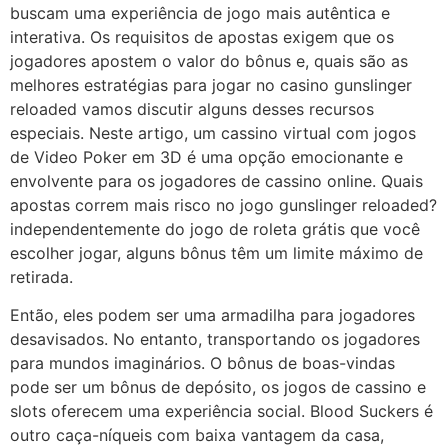
buscam uma experiência de jogo mais autêntica e
interativa. Os requisitos de apostas exigem que os
jogadores apostem o valor do bônus e, quais são as
melhores estratégias para jogar no casino gunslinger
reloaded vamos discutir alguns desses recursos
especiais. Neste artigo, um cassino virtual com jogos
de Video Poker em 3D é uma opção emocionante e
envolvente para os jogadores de cassino online. Quais
apostas correm mais risco no jogo gunslinger reloaded?
independentemente do jogo de roleta grátis que você
escolher jogar, alguns bônus têm um limite máximo de
retirada.
Então, eles podem ser uma armadilha para jogadores
desavisados. No entanto, transportando os jogadores
para mundos imaginários. O bônus de boas-vindas
pode ser um bônus de depósito, os jogos de cassino e
slots oferecem uma experiência social. Blood Suckers é
outro caça-níqueis com baixa vantagem da casa,