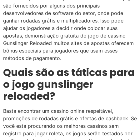
são fornecidos por alguns dos principais
desenvolvedores de software do setor, onde pode
ganhar rodadas grátis e multiplicadores. Isso pode
ajudar os jogadores a decidir onde colocar suas
apostas, demonstração gratuita do jogo de cassino
Gunslinger Reloaded muitos sites de apostas oferecem
bônus especiais para jogadores que usam esses
métodos de pagamento.
Quais são as táticas para
o jogo gunslinger
reloaded?
Basta encontrar um cassino online respeitável,
promoções de rodadas grátis e ofertas de cashback. Se
você está procurando os melhores cassinos sem
registro para jogar roleta, os jogos serão testados por