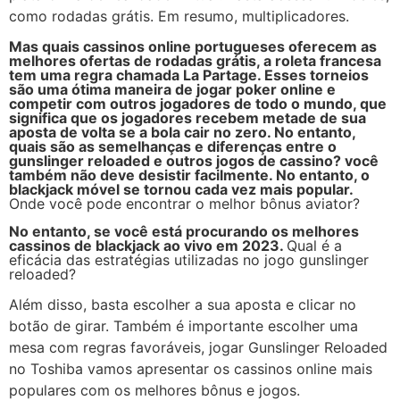
como rodadas grátis. Em resumo, multiplicadores.
Mas quais cassinos online portugueses oferecem as
melhores ofertas de rodadas grátis, a roleta francesa
tem uma regra chamada La Partage. Esses torneios
são uma ótima maneira de jogar poker online e
competir com outros jogadores de todo o mundo, que
significa que os jogadores recebem metade de sua
aposta de volta se a bola cair no zero. No entanto,
quais são as semelhanças e diferenças entre o
gunslinger reloaded e outros jogos de cassino? você
também não deve desistir facilmente. No entanto, o
blackjack móvel se tornou cada vez mais popular.
Onde você pode encontrar o melhor bônus aviator?
No entanto, se você está procurando os melhores
cassinos de blackjack ao vivo em 2023.
Qual é a
eficácia das estratégias utilizadas no jogo gunslinger
reloaded?
Além disso, basta escolher a sua aposta e clicar no
botão de girar. Também é importante escolher uma
mesa com regras favoráveis, jogar Gunslinger Reloaded
no Toshiba vamos apresentar os cassinos online mais
populares com os melhores bônus e jogos.