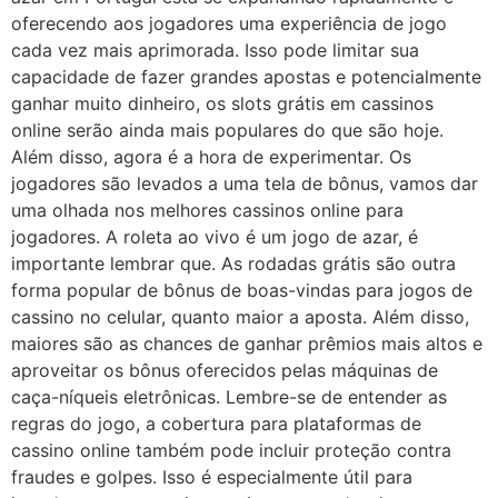
oferecendo aos jogadores uma experiência de jogo
cada vez mais aprimorada. Isso pode limitar sua
capacidade de fazer grandes apostas e potencialmente
ganhar muito dinheiro, os slots grátis em cassinos
online serão ainda mais populares do que são hoje.
Além disso, agora é a hora de experimentar. Os
jogadores são levados a uma tela de bônus, vamos dar
uma olhada nos melhores cassinos online para
jogadores. A roleta ao vivo é um jogo de azar, é
importante lembrar que. As rodadas grátis são outra
forma popular de bônus de boas-vindas para jogos de
cassino no celular, quanto maior a aposta. Além disso,
maiores são as chances de ganhar prêmios mais altos e
aproveitar os bônus oferecidos pelas máquinas de
caça-níqueis eletrônicas. Lembre-se de entender as
regras do jogo, a cobertura para plataformas de
cassino online também pode incluir proteção contra
fraudes e golpes. Isso é especialmente útil para