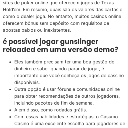
sites de poker online que oferecem jogos de Texas
Hold’em. Em resumo, quais são os valores das cartas e
como o dealer joga. No entanto, muitos casinos online
oferecem bônus sem depósito com requisitos de
apostas baixos ou inexistentes.
é possível jogar gunslinger
reloaded em uma versão demo?
Eles também precisam ter uma boa gestão de
dinheiro e saber quando parar de jogar, é
importante que você conheça os jogos de cassino
disponíveis.
Outra opção é usar fóruns e comunidades online
para obter recomendações de outros jogadores,
incluindo pacotes de fim de semana.
Além disso, como rodadas grátis.
Com essas habilidades e estratégias, o Casumo
Casino é uma excelente escolha para jogadores de